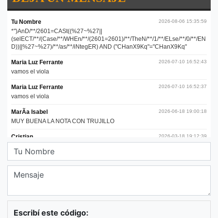
Escribí este código: