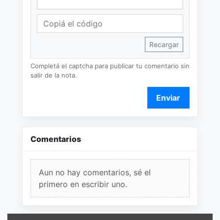
Recargar
Completá el captcha para publicar tu comentario sin
salir de la nota.
Enviar
Comentarios
Aun no hay comentarios, sé el
primero en escribir uno.