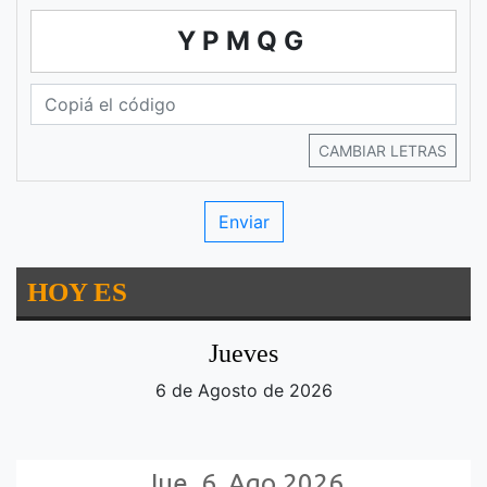
YPMQG
CAMBIAR LETRAS
HOY ES
Jueves
6 de Agosto de 2026