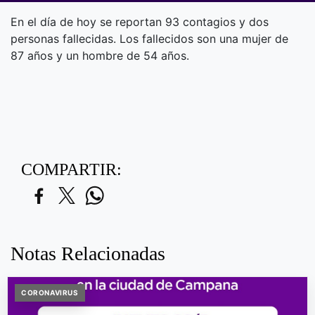
En el día de hoy se reportan 93 contagios y dos
personas fallecidas. Los fallecidos son una mujer de
87 años y un hombre de 54 años.
COMPARTIR:
Notas Relacionadas
CORONAVIRUS