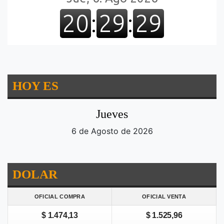
HOY ES
Jueves
6 de Agosto de 2026
DOLAR
OFICIAL COMPRA
OFICIAL VENTA
$ 1.474,13
$ 1.525,96