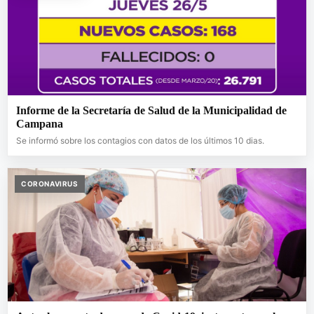
Informe de la Secretaría de Salud de la Municipalidad de
Campana
Se informó sobre los contagios con datos de los últimos 10 dias.
CORONAVIRUS