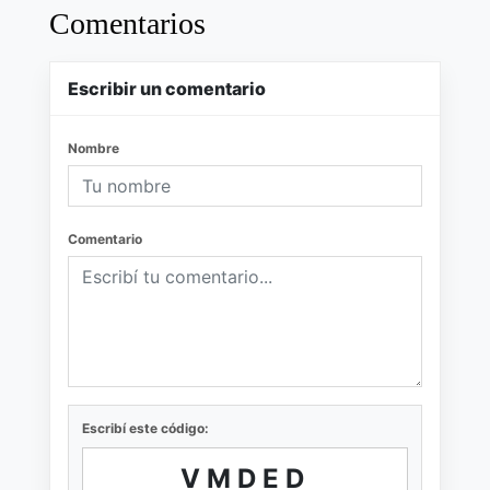
Comentarios
Escribir un comentario
Nombre
Comentario
Escribí este código:
VMDED