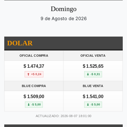
Domingo
9 de Agosto de 2026
DOLAR
OFICIAL COMPRA
OFICIAL VENTA
$ 1.474,37
$ 1.525,65
+$ 0,24
-$ 0,31
BLUE COMPRA
BLUE VENTA
$ 1.509,00
$ 1.541,00
-$ 5,00
-$ 5,00
ACTUALIZADO: 2026-08-07 18:01:00