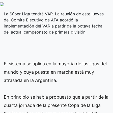
La Súper Liga tendrá VAR. La reunión de este jueves
del Comité Ejecutivo de AFA acordó la
implementación del VAR a partir de la octava fecha
del actual campeonato de primera división.
El sistema se aplica en la mayoría de las ligas del
mundo y cuya puesta en marcha está muy
atrasada en la Argentina.
En principio se había propuesto que a partir de la
cuarta jornada de la presente Copa de la Liga