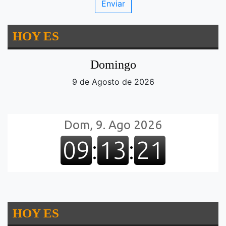
HOY ES
Domingo
9 de Agosto de 2026
HOY ES