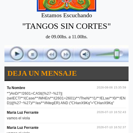
Estamos Escuchando
"TANGOS SIN CORTES"
de 09.00hs. a 11.00hs.
DEJA UN MENSAJE