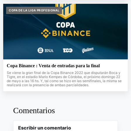
COPA DE LA LIGA PROFESIONAL
Copa Binance : Venta de entradas para la final
Se viene la gran final de la Copa Binance 2022 que disputarán Boca y
Tigre, en el estadio Mario Kempes de Córdoba, el próximo domingo 22
de mayo a las 16 hs. Y, tal como se hizo en las semifinales, la misma se
realizará con la presencia de ambas parcialidades.
Comentarios
Escribir un comentario