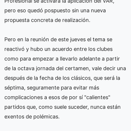
Profesional se activara la aplicación del VAR,
pero eso quedó pospuesto sin una nueva
propuesta concreta de realización.
Pero en la reunión de este jueves el tema se
reactivó y hubo un acuerdo entre los clubes
como para empezar a llevarlo adelante a partir
de la octava jornada del certamen, vale decir una
después de la fecha de los clásicos, que será la
séptima, seguramente para evitar más
complicaciones a esos de por sí "calientes"
partidos que, como suele suceder, nunca están
exentos de polémicas.