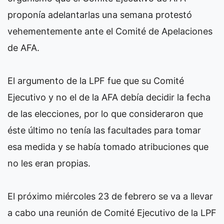
proponía adelantarlas una semana protestó
vehementemente ante el Comité de Apelaciones
de AFA.
El argumento de la LPF fue que su Comité
Ejecutivo y no el de la AFA debía decidir la fecha
de las elecciones, por lo que consideraron que
éste último no tenía las facultades para tomar
esa medida y se había tomado atribuciones que
no les eran propias.
El próximo miércoles 23 de febrero se va a llevar
a cabo una reunión de Comité Ejecutivo de la LPF