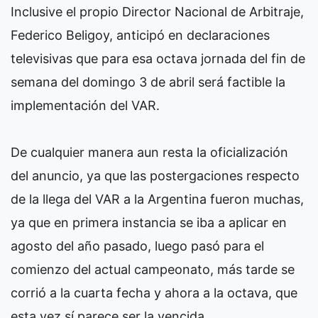
Inclusive el propio Director Nacional de Arbitraje,
Federico Beligoy, anticipó en declaraciones
televisivas que para esa octava jornada del fin de
semana del domingo 3 de abril será factible la
implementación del VAR.
De cualquier manera aun resta la oficialización
del anuncio, ya que las postergaciones respecto
de la llega del VAR a la Argentina fueron muchas,
ya que en primera instancia se iba a aplicar en
agosto del año pasado, luego pasó para el
comienzo del actual campeonato, más tarde se
corrió a la cuarta fecha y ahora a la octava, que
esta vez sí parece ser la vencida.