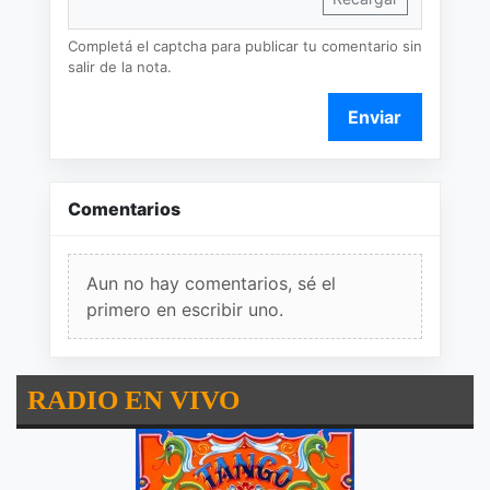
Completá el captcha para publicar tu comentario sin
salir de la nota.
Enviar
Comentarios
Aun no hay comentarios, sé el
primero en escribir uno.
RADIO EN VIVO