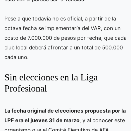
Pese a que todavía no es oficial, a partir de la
octava fecha se implementaría del VAR, con un
costo de 7.000.000 de pesos por fecha, que cada
club local deberá afrontar a un total de 500.000
cada uno.
Sin elecciones en la Liga
Profesional
La fecha original de elecciones propuesta por la
LPF era el jueves 31 de marzo
, y al conocer este
organismo que el Comité Ejecutivo de AFA