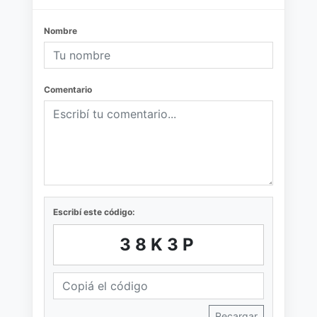
Nombre
Comentario
Escribí este código:
38K3P
Recargar