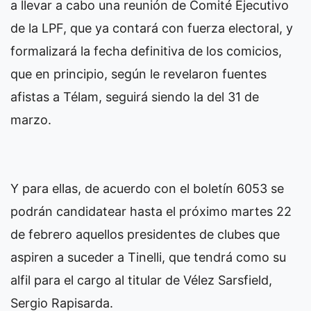
a llevar a cabo una reunión de Comité Ejecutivo
de la LPF, que ya contará con fuerza electoral, y
formalizará la fecha definitiva de los comicios,
que en principio, según le revelaron fuentes
afistas a Télam, seguirá siendo la del 31 de
marzo.
Y para ellas, de acuerdo con el boletín 6053 se
podrán candidatear hasta el próximo martes 22
de febrero aquellos presidentes de clubes que
aspiren a suceder a Tinelli, que tendrá como su
alfil para el cargo al titular de Vélez Sarsfield,
Sergio Rapisarda.