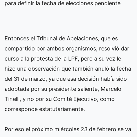
para definir la fecha de elecciones pendiente
Entonces el Tribunal de Apelaciones, que es
compartido por ambos organismos, resolvió dar
curso a la protesta de la LPF, pero a su vez le
hizo una observación que también anuló la fecha
del 31 de marzo, ya que esa decisión había sido
adoptada por su presidente saliente, Marcelo
Tinelli, y no por su Comité Ejecutivo, como
corresponde estatutariamente.
Por eso el próximo miércoles 23 de febrero se va