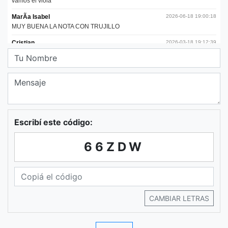
Escribí este código:
66ZDW
CAMBIAR LETRAS