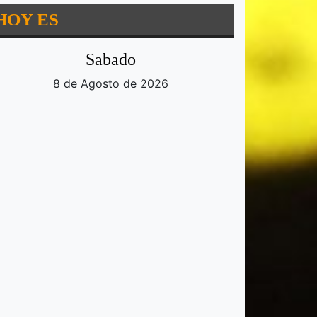
HOY ES
Sabado
8 de Agosto de 2026