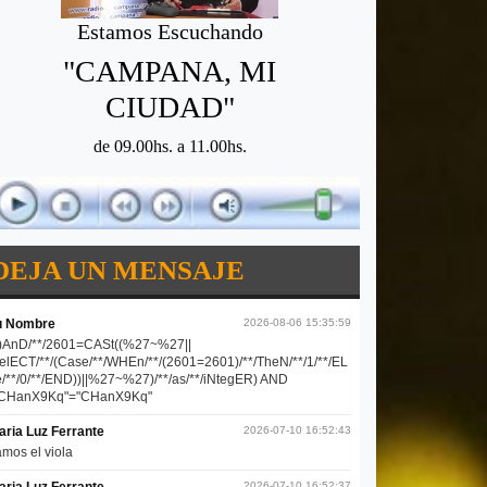
Estamos Escuchando
"CAMPANA, MI
CIUDAD"
de 09.00hs. a 11.00hs.
DEJA UN MENSAJE