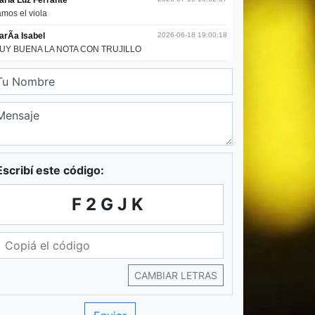
Escribí este código:
F2GJK
CAMBIAR LETRAS