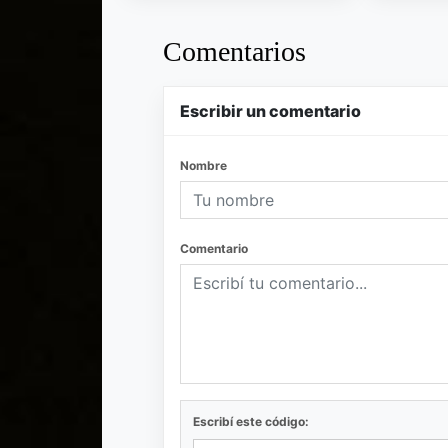
Comentarios
Escribir un comentario
Nombre
Comentario
Escribí este código: