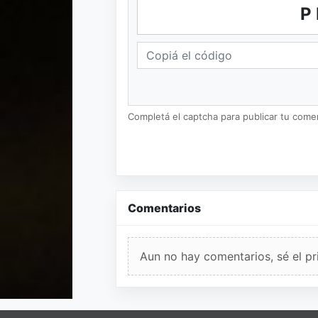
P
Completá el captcha para publicar tu coment
Comentarios
Aun no hay comentarios, sé el pr