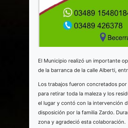
El Municipio realizó un importante o
de la barranca de la calle Alberti, ent
Los trabajos fueron concretados por 
para retirar toda la maleza y los re
el lugar y contó con la intervención 
disposición por la familia Zardo. Dura
zona y agradeció esta colaboración.