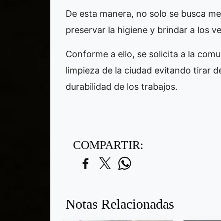
De esta manera, no solo se busca mej
preservar la higiene y brindar a los 
Conforme a ello, se solicita a la com
limpieza de la ciudad evitando tirar d
durabilidad de los trabajos.
COMPARTIR:
Notas Relacionadas