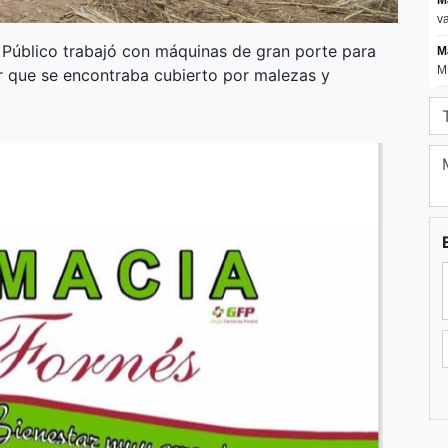
o Público trabajó con máquinas de gran porte para
or que se encontraba cubierto por malezas y