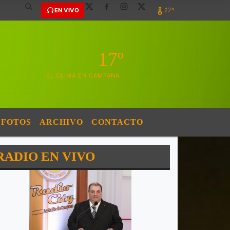
17º
EN VIVO
17º
EL CLIMA EN CAMPANA
FOTOS
ARCHIVO
CONTACTO
RADIO EN VIVO