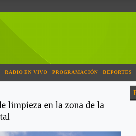
RADIO EN VIVO
PROGRAMACIÓN
DEPORTES
de limpieza en la zona de la
tal