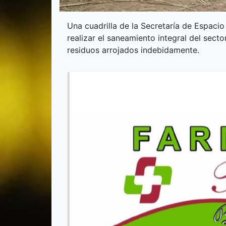
Una cuadrilla de la Secretaría de Espaci
realizar el saneamiento integral del sect
residuos arrojados indebidamente.