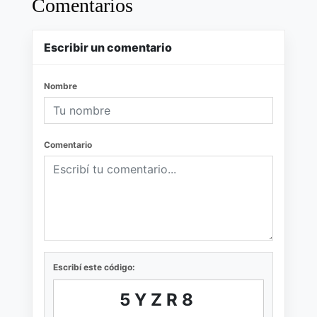
Comentarios
Escribir un comentario
Nombre
Comentario
Escribí este código:
5YZR8