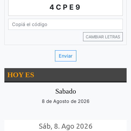
4CPE9
CAMBIAR LETRAS
HOY ES
Sabado
8 de Agosto de 2026