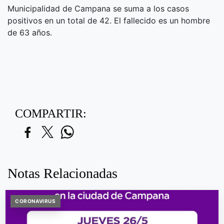
Municipalidad de Campana se suma a los casos
positivos en un total de 42. El fallecido es un hombre
de 63 años.
COMPARTIR:
Notas Relacionadas
CORONAVIRUS