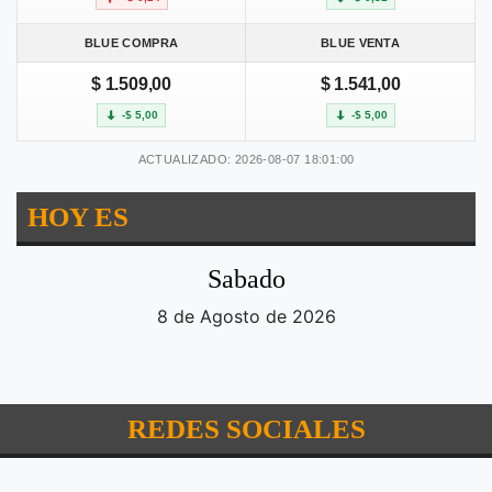
BLUE COMPRA
BLUE VENTA
$ 1.509,00
$ 1.541,00
-$ 5,00
-$ 5,00
ACTUALIZADO: 2026-08-07 18:01:00
HOY ES
Sabado
8 de Agosto de 2026
REDES SOCIALES