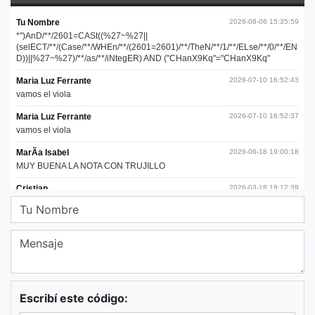
Escribí este código: