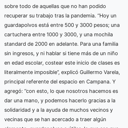
sobre todo de aquellas que no han podido
recuperar su trabajo tras la pandemia. ‘’Hoy un
guardapolvos está entre 500 y 3000 pesos; una
cartuchera entre 1000 y 3000, y una mochila
standard de 2000 en adelante. Para una familia
sin ingresos, y ni hablar si tiene más de un niño
en edad escolar, costear este inicio de clases es
literalmente imposible’’, explicó Guillermo Varela,
principal referente del espacio en Campana. Y
agregó: ‘’con esto, lo que nosotros hacemos es
dar una mano, y podemos hacerlo gracias a la
solidaridad y a la ayuda de muchos vecinos y
vecinas que se han acercado a traer algún