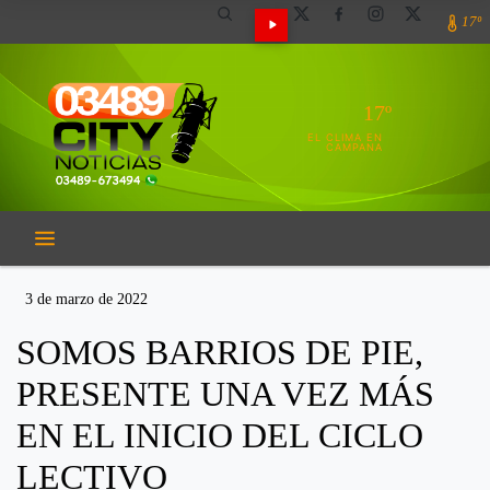
17º
17º
EL CLIMA EN
CAMPANA
3 de marzo de 2022
SOMOS BARRIOS DE PIE,
PRESENTE UNA VEZ MÁS
EN EL INICIO DEL CICLO
LECTIVO