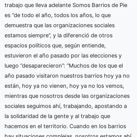
trabajo que lleva adelante Somos Barrios de Pie
es ‘’de todo el año, todos los años, lo que
demuestra que las organizaciones sociales
estamos siempre’’, y la diferenció de otros
espacios políticos que, según entiende,
estuvieron el año pasado por las elecciones y
luego ‘’desaparecieron’’: ‘’Muchos de los que el
año pasado visitaron nuestros barrios hoy ya no
están, hoy ya no vienen, hoy ya no los vemos,
mientras que nosotros desde las organizaciones
sociales seguimos ahí, trabajando, apostando a
la solidaridad de la gente y al trabajo que
hacemos en el territorio. Cuando en los barrios
hay situaciones complejas, nosotros estamos ahí