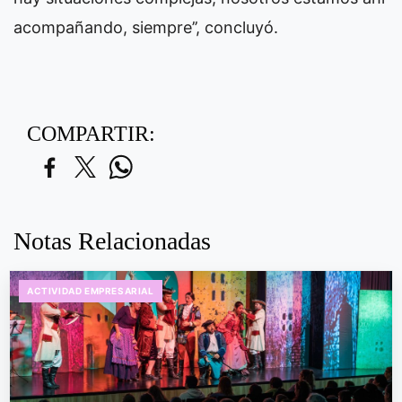
acompañando, siempre’’, concluyó.
COMPARTIR:
Notas Relacionadas
ACTIVIDAD EMPRESARIAL