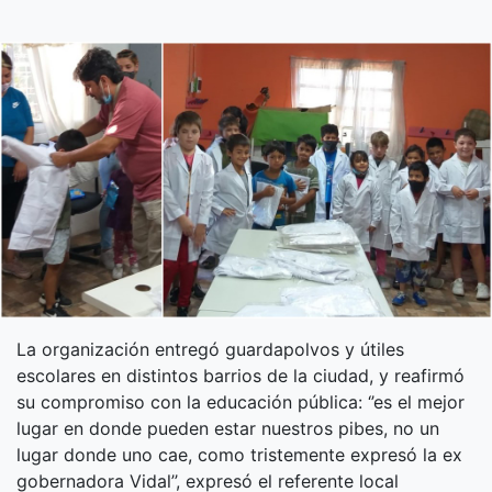
La organización entregó guardapolvos y útiles
escolares en distintos barrios de la ciudad, y reafirmó
su compromiso con la educación pública: ‘’es el mejor
lugar en donde pueden estar nuestros pibes, no un
lugar donde uno cae, como tristemente expresó la ex
gobernadora Vidal’’, expresó el referente local