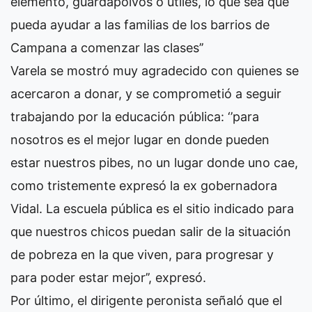
elemento, guardapolvos o útiles, lo que sea que
pueda ayudar a las familias de los barrios de
Campana a comenzar las clases’’
Varela se mostró muy agradecido con quienes se
acercaron a donar, y se comprometió a seguir
trabajando por la educación pública: ‘’para
nosotros es el mejor lugar en donde pueden
estar nuestros pibes, no un lugar donde uno cae,
como tristemente expresó la ex gobernadora
Vidal. La escuela pública es el sitio indicado para
que nuestros chicos puedan salir de la situación
de pobreza en la que viven, para progresar y
para poder estar mejor’’, expresó.
Por último, el dirigente peronista señaló que el