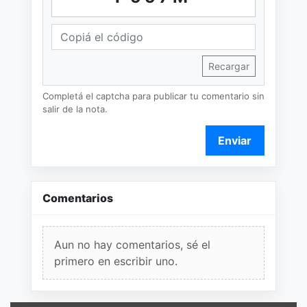
Recargar
Completá el captcha para publicar tu comentario sin
salir de la nota.
Enviar
Comentarios
Aun no hay comentarios, sé el
primero en escribir uno.