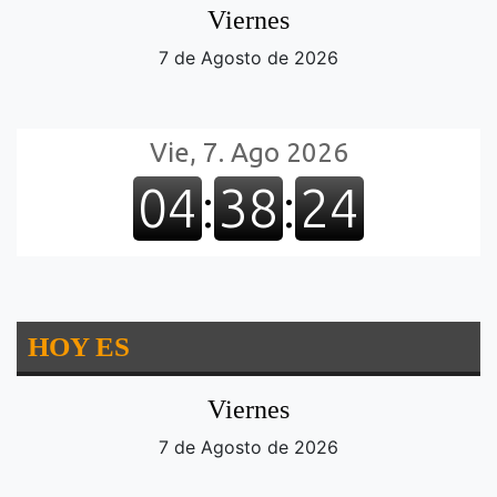
Viernes
7 de Agosto de 2026
HOY ES
Viernes
7 de Agosto de 2026