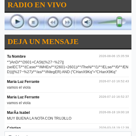
RADIO EN VIVO
DEJA UN MENSAJE