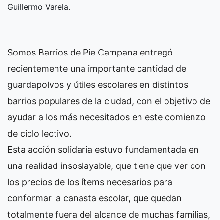
Guillermo Varela.
Somos Barrios de Pie Campana entregó
recientemente una importante cantidad de
guardapolvos y útiles escolares en distintos
barrios populares de la ciudad, con el objetivo de
ayudar a los más necesitados en este comienzo
de ciclo lectivo.
Esta acción solidaria estuvo fundamentada en
una realidad insoslayable, que tiene que ver con
los precios de los ítems necesarios para
conformar la canasta escolar, que quedan
totalmente fuera del alcance de muchas familias,