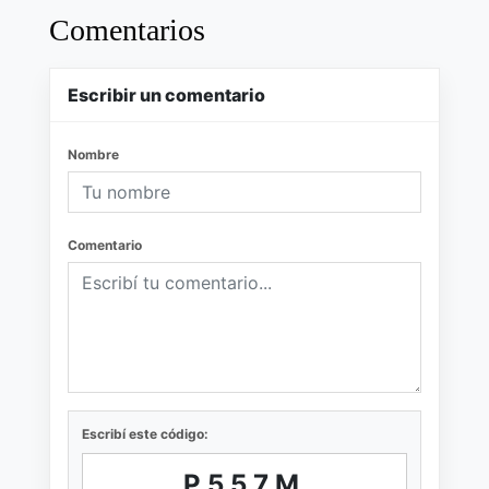
Comentarios
Escribir un comentario
Nombre
Comentario
Escribí este código:
P557M