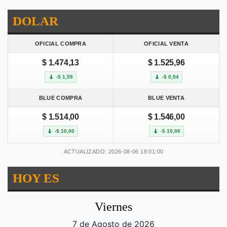
DOLAR
OFICIAL COMPRA
OFICIAL VENTA
$ 1.474,13
$ 1.525,96
-$ 1,59
-$ 0,54
BLUE COMPRA
BLUE VENTA
$ 1.514,00
$ 1.546,00
-$ 10,00
-$ 10,00
ACTUALIZADO: 2026-08-06 18:01:00
HOY ES
Viernes
7 de Agosto de 2026