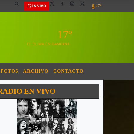
17º
EN VIVO
17º
EL CLIMA EN CAMPANA
FOTOS
ARCHIVO
CONTACTO
RADIO EN VIVO