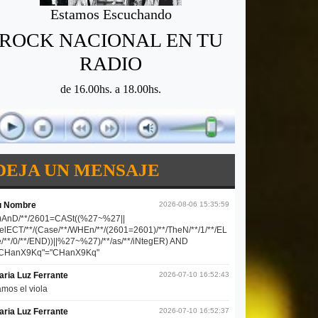
Estamos Escuchando
ROCK NACIONAL EN TU
RADIO
de 16.00hs. a 18.00hs.
DEJA UN MENSAJE