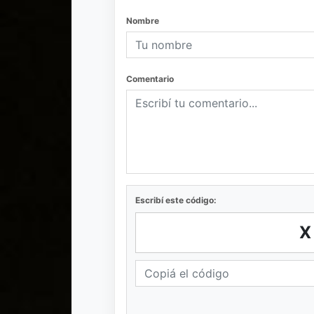
Nombre
Comentario
Escribí este código: