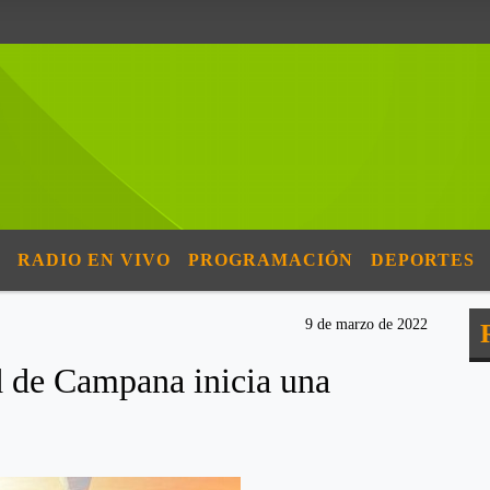
RADIO EN VIVO
PROGRAMACIÓN
DEPORTES
9 de marzo de 2022
d de Campana inicia una