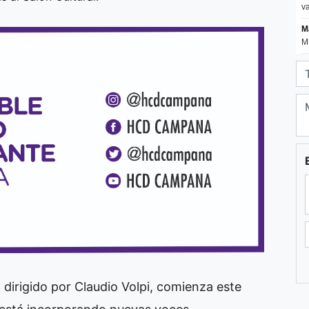
dirigido por Claudio Volpi, comienza este