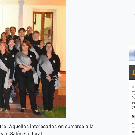
tro. Aquellos interesados en sumarse a la
s al Salón Cultural.