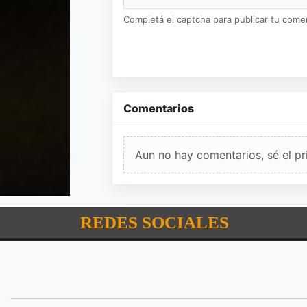
Completá el captcha para publicar tu coment
Comentarios
Aun no hay comentarios, sé el pr
REDES SOCIALES