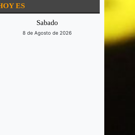
HOY ES
Sabado
8 de Agosto de 2026