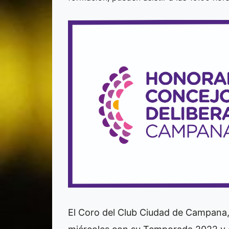
El Coro del Club Ciudad de Campana, 