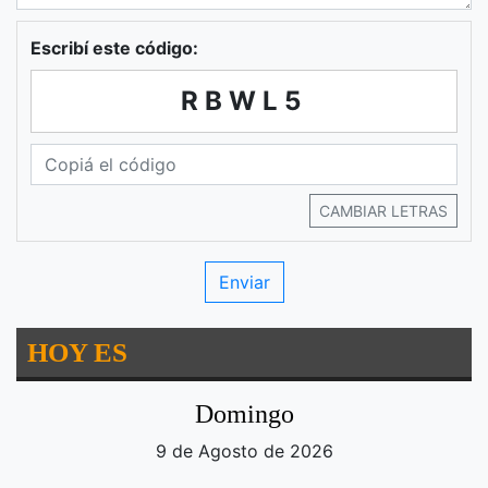
Escribí este código:
RBWL5
CAMBIAR LETRAS
HOY ES
Domingo
9 de Agosto de 2026