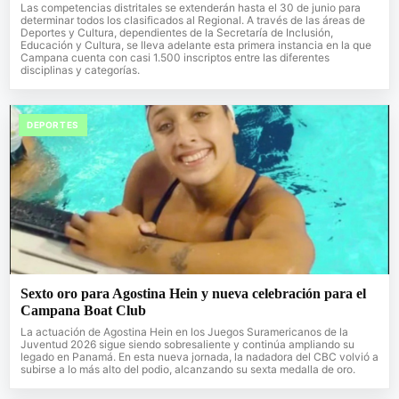
Las competencias distritales se extenderán hasta el 30 de junio para
determinar todos los clasificados al Regional. A través de las áreas de
Deportes y Cultura, dependientes de la Secretaría de Inclusión,
Educación y Cultura, se lleva adelante esta primera instancia en la que
Campana cuenta con casi 1.500 inscriptos entre las diferentes
disciplinas y categorías.
DEPORTES
Sexto oro para Agostina Hein y nueva celebración para el
Campana Boat Club
La actuación de Agostina Hein en los Juegos Suramericanos de la
Juventud 2026 sigue siendo sobresaliente y continúa ampliando su
legado en Panamá. En esta nueva jornada, la nadadora del CBC volvió a
subirse a lo más alto del podio, alcanzando su sexta medalla de oro.