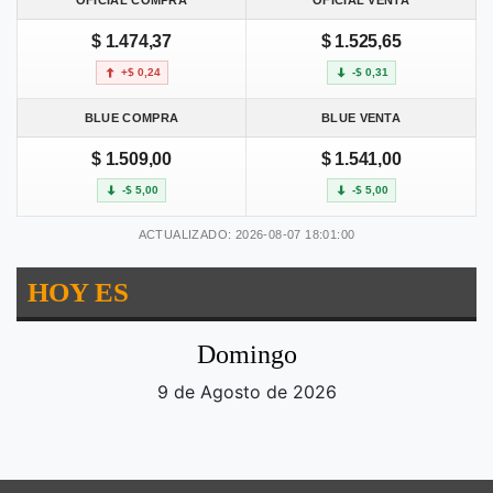
OFICIAL COMPRA
OFICIAL VENTA
$ 1.474,37
$ 1.525,65
+$ 0,24
-$ 0,31
BLUE COMPRA
BLUE VENTA
$ 1.509,00
$ 1.541,00
-$ 5,00
-$ 5,00
ACTUALIZADO: 2026-08-07 18:01:00
HOY ES
Domingo
9 de Agosto de 2026