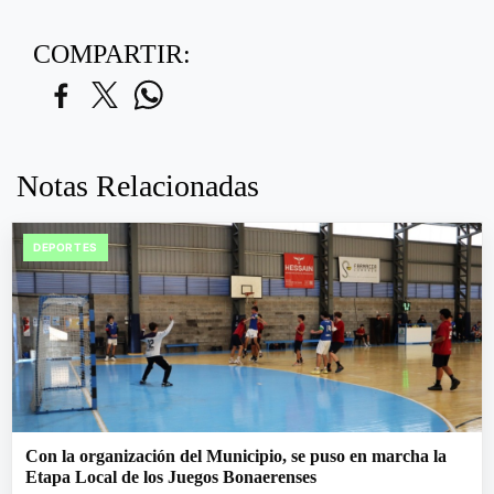
COMPARTIR:
Notas Relacionadas
DEPORTES
Con la organización del Municipio, se puso en marcha la
Etapa Local de los Juegos Bonaerenses