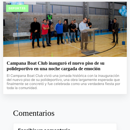
DEPORTES
Campana Boat Club inauguró el nuevo piso de su
polideportivo en una noche cargada de emoción
El Campana Boat Club vivió una jornada histórica con la inauguración
del nuevo piso de su polideportivo, una obra largamente esperada que
finalmente se concretó y fue celebrada como una verdadera fiesta por
toda la comunidad.
Comentarios