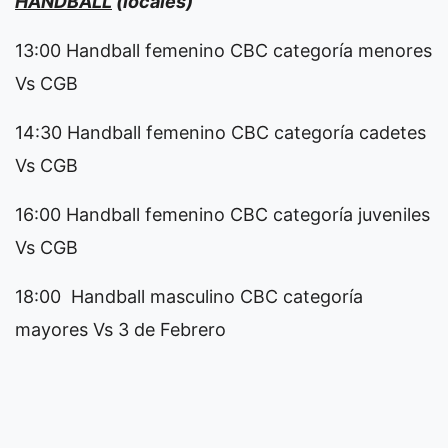
HANDBALL
(locales)
13:00 Handball femenino CBC categoría menores
Vs CGB
14:30 Handball femenino CBC categoría cadetes
Vs CGB
16:00 Handball femenino CBC categoría juveniles
Vs CGB
18:00 Handball masculino CBC categoría
mayores Vs 3 de Febrero