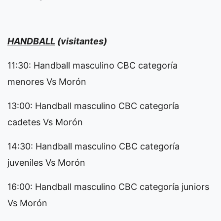
HANDBALL
(visitantes)
11:30: Handball masculino CBC categoría
menores Vs Morón
13:00: Handball masculino CBC categoría
cadetes Vs Morón
14:30: Handball masculino CBC categoría
juveniles Vs Morón
16:00: Handball masculino CBC categoría juniors
Vs Morón