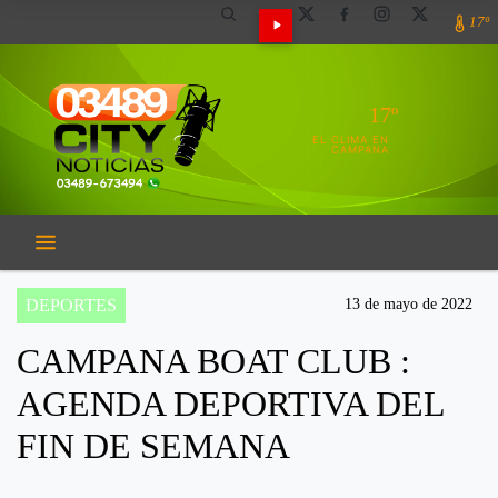
17º
17º
EL CLIMA EN
CAMPANA
DEPORTES
13 de mayo de 2022
CAMPANA BOAT CLUB :
AGENDA DEPORTIVA DEL
FIN DE SEMANA