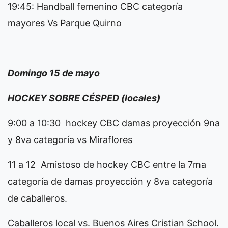
19:45: Handball femenino CBC categoría
mayores Vs Parque Quirno
Domingo 15 de mayo
HOCKEY SOBRE CÉSPED
(locales)
9:00 a 10:30 hockey CBC damas proyección 9na
y 8va categoría vs Miraflores
11 a 12 Amistoso de hockey CBC entre la 7ma
categoría de damas proyección y 8va categoría
de caballeros.
Caballeros local vs. Buenos Aires Cristian School.