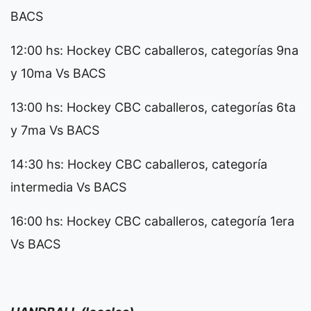
BACS
12:00 hs: Hockey CBC caballeros, categorías 9na
y 10ma Vs BACS
13:00 hs: Hockey CBC caballeros, categorías 6ta
y 7ma Vs BACS
14:30 hs: Hockey CBC caballeros, categoría
intermedia Vs BACS
16:00 hs: Hockey CBC caballeros, categoría 1era
Vs BACS