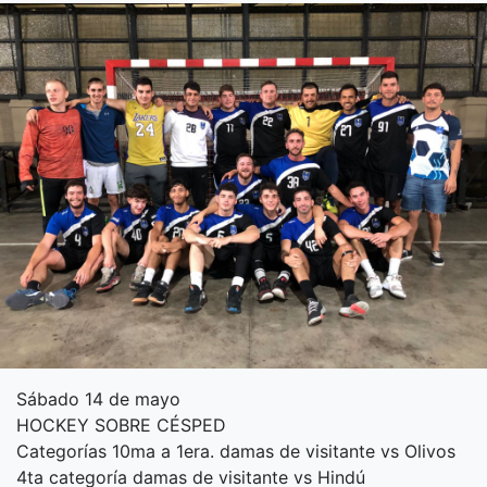
Sábado 14 de mayo
HOCKEY SOBRE CÉSPED
Categorías 10ma a 1era. damas de visitante vs Olivos
4ta categoría damas de visitante vs Hindú