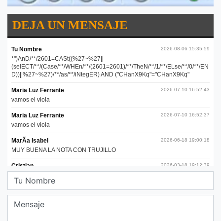
DEJA UN MENSAJE