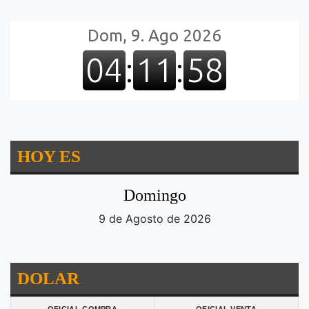
HOY ES
Domingo
9 de Agosto de 2026
DOLAR