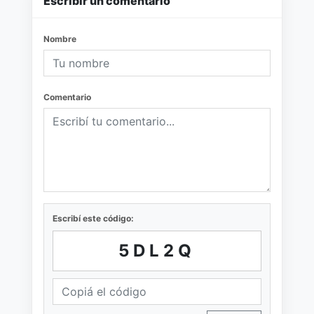
Escribir un comentario
Nombre
Comentario
Escribí este código:
5DL2Q