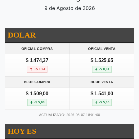
9 de Agosto de 2026
DOLAR
OFICIAL COMPRA
OFICIAL VENTA
$ 1.474,37
$ 1.525,65
+$ 0,24
-$ 0,31
BLUE COMPRA
BLUE VENTA
$ 1.509,00
$ 1.541,00
-$ 5,00
-$ 5,00
ACTUALIZADO: 2026-08-07 18:01:00
HOY ES