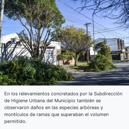
En los relevamientos concretados por la Subdirección
de Higiene Urbana del Municipio también se
observaron daños en las especies arbóreas y
montículos de ramas que superaban el volumen
permitido.