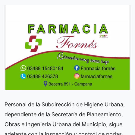
Personal de la Subdirección de Higiene Urbana,
dependiente de la Secretaría de Planeamiento,
Obras e Ingeniería Urbana del Municipio, sigue
adelante con la inspección y control de podas