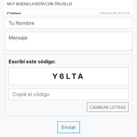
Escribí este código:
Y6LTA
CAMBIAR LETRAS