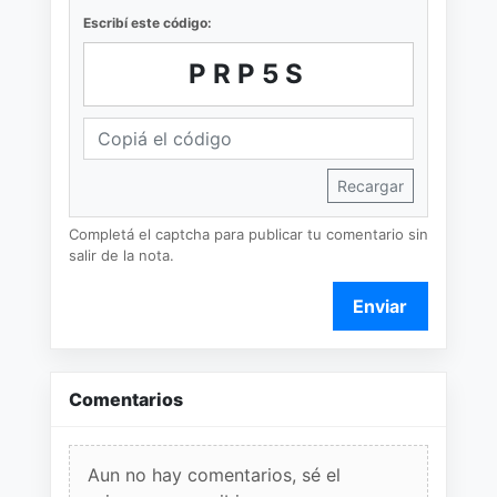
Escribí este código:
PRP5S
Recargar
Completá el captcha para publicar tu comentario sin
salir de la nota.
Enviar
Comentarios
Aun no hay comentarios, sé el