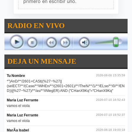
primero en escribir uno.
RADIO EN VIVO
DEJA UN MENSAJE