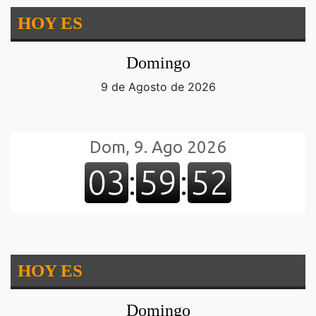
HOY ES
Domingo
9 de Agosto de 2026
HOY ES
Domingo