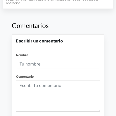
operación.
Comentarios
Escribir un comentario
Nombre
Comentario