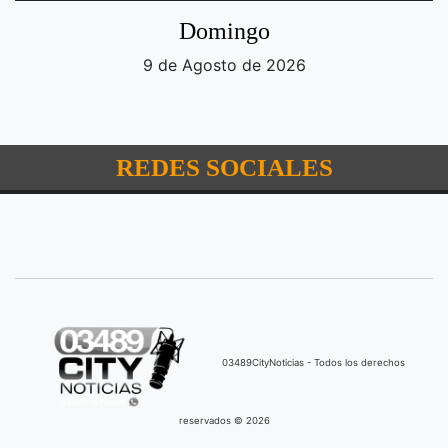
Domingo
9 de Agosto de 2026
REDES SOCIALES
03489CityNoticias - Todos los derechos
reservados © 2026