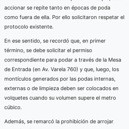
accionar se repite tanto en épocas de poda
como fuera de ella. Por ello solicitaron respetar el
protocolo existente.
En ese sentido, se recordó que, en primer
término, se debe solicitar el permiso
correspondiente para podar a través de la Mesa
de Entrada (en Av. Varela 760) y que, luego, los
montículos generados por las podas internas,
externas o de limpieza deben ser colocados en
volquetes cuando su volumen supere el metro
cúbico.
Además, se remarcó la prohibición de arrojar