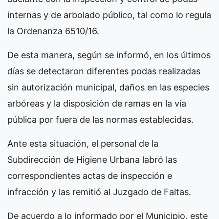
internas y de arbolado público, tal como lo regula
la Ordenanza 6510/16.
De esta manera, según se informó, en los últimos
días se detectaron diferentes podas realizadas
sin autorización municipal, daños en las especies
arbóreas y la disposición de ramas en la vía
pública por fuera de las normas establecidas.
Ante esta situación, el personal de la
Subdirección de Higiene Urbana labró las
correspondientes actas de inspección e
infracción y las remitió al Juzgado de Faltas.
De acuerdo a lo informado por el Municipio, este