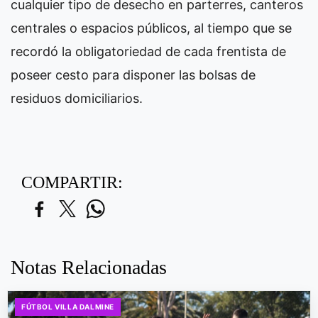
cualquier tipo de desecho en parterres, canteros
centrales o espacios públicos, al tiempo que se
recordó la obligatoriedad de cada frentista de
poseer cesto para disponer las bolsas de
residuos domiciliarios.
COMPARTIR:
Notas Relacionadas
FÚTBOL VILLA DALMINE