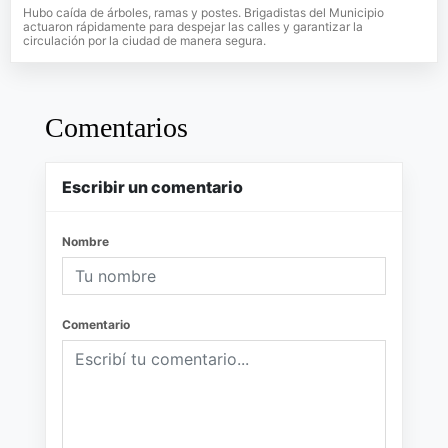
Hubo caída de árboles, ramas y postes. Brigadistas del Municipio
actuaron rápidamente para despejar las calles y garantizar la
circulación por la ciudad de manera segura.
Comentarios
Escribir un comentario
Nombre
Comentario