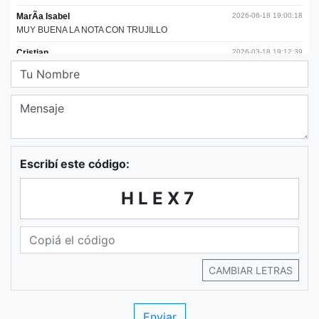
Escribí este código:
HLEX7
CAMBIAR LETRAS