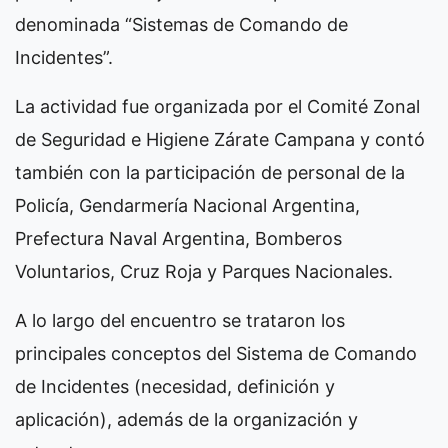
denominada “Sistemas de Comando de
Incidentes”.
La actividad fue organizada por el Comité Zonal
de Seguridad e Higiene Zárate Campana y contó
también con la participación de personal de la
Policía, Gendarmería Nacional Argentina,
Prefectura Naval Argentina, Bomberos
Voluntarios, Cruz Roja y Parques Nacionales.
A lo largo del encuentro se trataron los
principales conceptos del Sistema de Comando
de Incidentes (necesidad, definición y
aplicación), además de la organización y