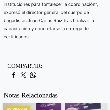
instituciones para fortalecer la coordinación”,
expresó el director general del cuerpo de
brigadistas Juan Carlos Ruiz tras finalizar la
capacitación y concretarse la entrega de
certificados.
COMPARTIR:
Notas Relacionadas
DEFENSA CIVIL