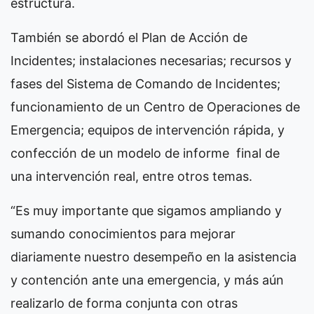
estructura.
También se abordó el Plan de Acción de
Incidentes; instalaciones necesarias; recursos y
fases del Sistema de Comando de Incidentes;
funcionamiento de un Centro de Operaciones de
Emergencia; equipos de intervención rápida, y
confección de un modelo de informe final de
una intervención real, entre otros temas.
“Es muy importante que sigamos ampliando y
sumando conocimientos para mejorar
diariamente nuestro desempeño en la asistencia
y contención ante una emergencia, y más aún
realizarlo de forma conjunta con otras