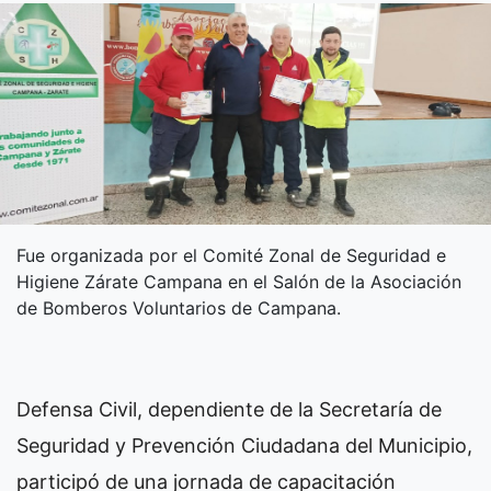
Fue organizada por el Comité Zonal de Seguridad e
Higiene Zárate Campana en el Salón de la Asociación
de Bomberos Voluntarios de Campana.
Defensa Civil, dependiente de la Secretaría de
Seguridad y Prevención Ciudadana del Municipio,
participó de una jornada de capacitación