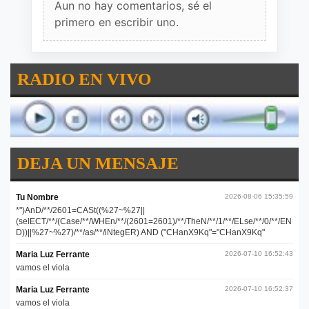
Aun no hay comentarios, sé el
primero en escribir uno.
RADIO EN VIVO
DEJA UN MENSAJE