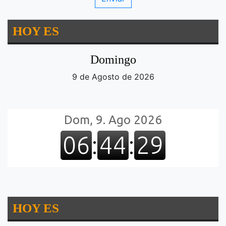
HOY ES
Domingo
9 de Agosto de 2026
HOY ES