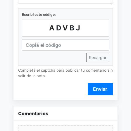
Escribí este código:
ADVBJ
Recargar
Completá el captcha para publicar tu comentario sin
salir de la nota.
Enviar
Comentarios