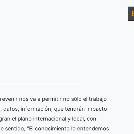
revenir nos va a permitir no sólo el trabajo
, datos, información, que tendrán impacto
ran el plano internacional y local, con
te sentido, “El conocimiento lo entendemos