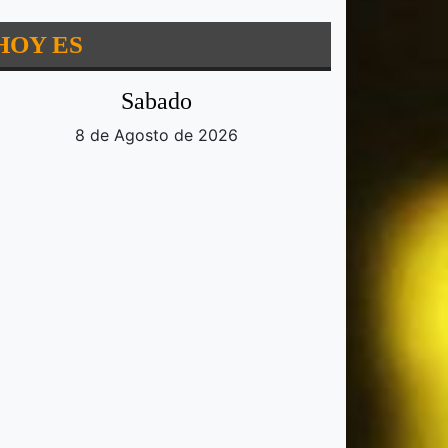
HOY ES
Sabado
8 de Agosto de 2026