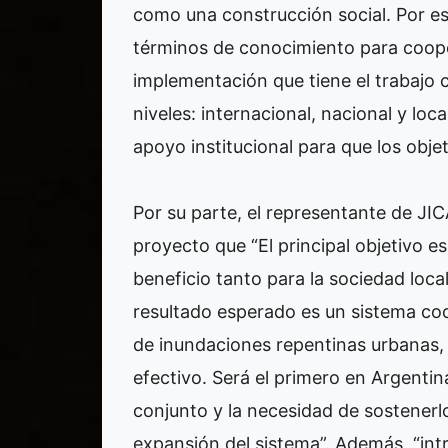
como una construcción social. Por es
términos de conocimiento para coop
implementación que tiene el trabajo 
niveles: internacional, nacional y loc
apoyo institucional para que los ob
Por su parte, el representante de JI
proyecto que “El principal objetivo 
beneficio tanto para la sociedad local
resultado esperado es un sistema co
de inundaciones repentinas urbanas,
efectivo. Será el primero en Argentin
conjunto y la necesidad de sostenerl
expansión del sistema”. Además, “in