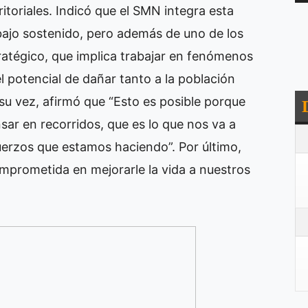
ritoriales. Indicó que el SMN integra esta
bajo sostenido, pero además de uno de los
ratégico, que implica trabajar en fenómenos
l potencial de dañar tanto a la población
su vez, afirmó que “Esto es posible porque
nsar en recorridos, que es lo que nos va a
fuerzos que estamos haciendo”. Por último,
mprometida en mejorarle la vida a nuestros