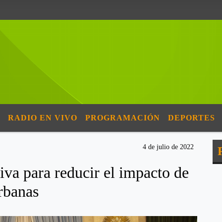
RADIO EN VIVO
PROGRAMACIÓN
DEPORTES
4 de julio de 2022
a para reducir el impacto de
rbanas