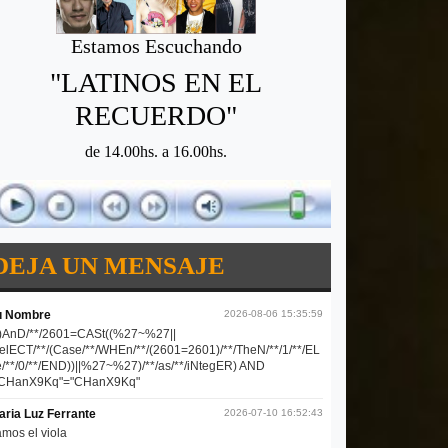
Estamos Escuchando
"LATINOS EN EL
RECUERDO"
de 14.00hs. a 16.00hs.
DEJA UN MENSAJE