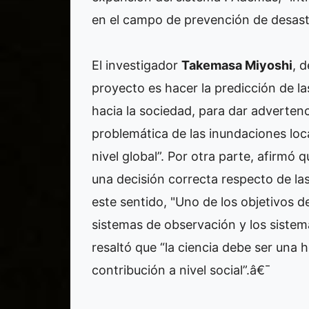
en el campo de prevención de desast
El investigador
Takemasa Miyoshi
, 
proyecto es hacer la predicción de la
hacia la sociedad, para dar advertenci
problemática de las inundaciones loca
nivel global”. Por otra parte, afirmó 
una decisión correcta respecto de la
este sentido, "Uno de los objetivos d
sistemas de observación y los sistem
resaltó que “la ciencia debe ser una
contribución a nivel social”.â€¯