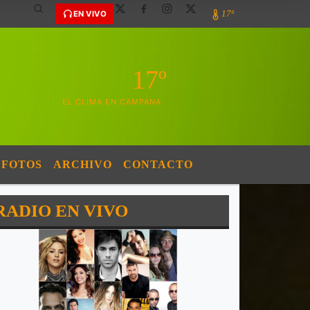
17º
EN VIVO
17º
EL CLIMA EN CAMPANA
FOTOS
ARCHIVO
CONTACTO
RADIO EN VIVO