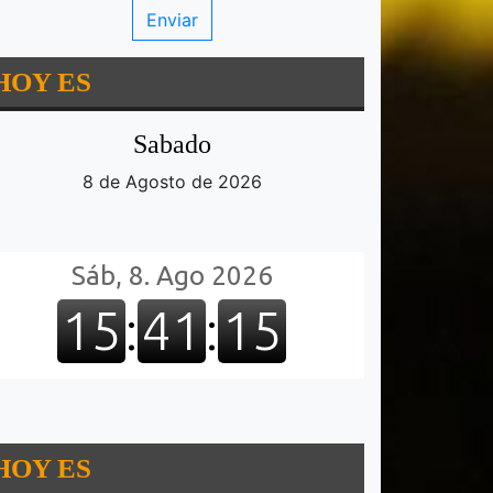
HOY ES
Sabado
8 de Agosto de 2026
HOY ES