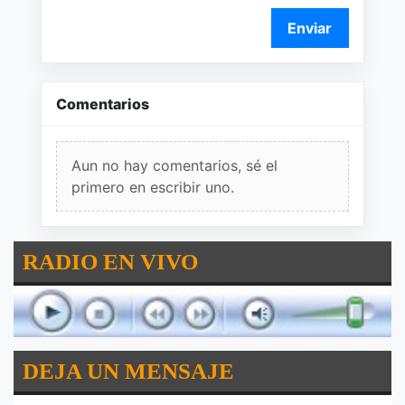
Enviar
Comentarios
Aun no hay comentarios, sé el
primero en escribir uno.
RADIO EN VIVO
DEJA UN MENSAJE