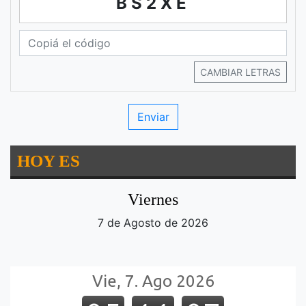
BS2XE
CAMBIAR LETRAS
HOY ES
Viernes
7 de Agosto de 2026