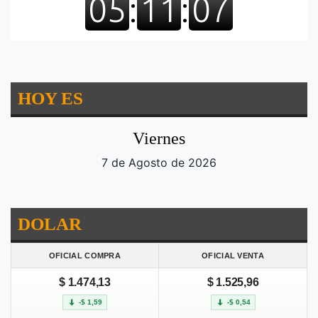
HOY ES
Viernes
7 de Agosto de 2026
DOLAR
OFICIAL COMPRA
OFICIAL VENTA
$ 1.474,13
$ 1.525,96
-$ 1,59
-$ 0,54