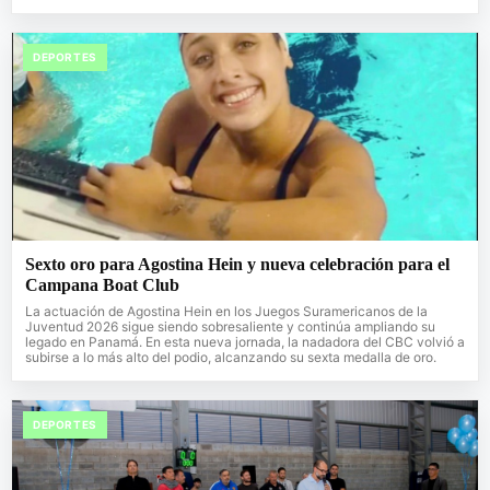
DEPORTES
Sexto oro para Agostina Hein y nueva celebración para el
Campana Boat Club
La actuación de Agostina Hein en los Juegos Suramericanos de la
Juventud 2026 sigue siendo sobresaliente y continúa ampliando su
legado en Panamá. En esta nueva jornada, la nadadora del CBC volvió a
subirse a lo más alto del podio, alcanzando su sexta medalla de oro.
DEPORTES