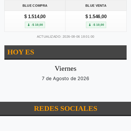
BLUE COMPRA
BLUE VENTA
$ 1.514,00
$ 1.546,00
-$ 10,00
-$ 10,00
ACTUALIZADO: 2026-08-06 18:01:00
HOY ES
Viernes
7 de Agosto de 2026
REDES SOCIALES