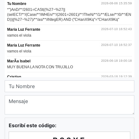
Escribí este código: