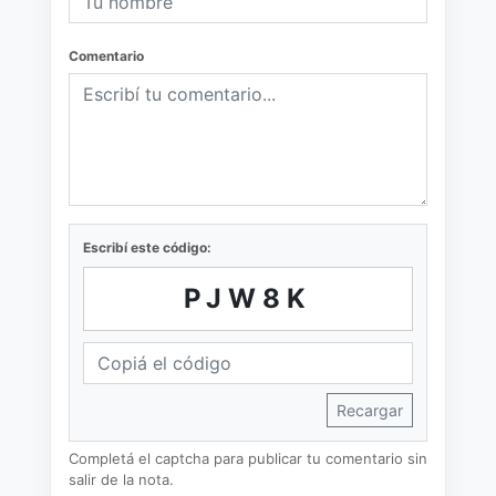
Comentario
Escribí este código:
PJW8K
Recargar
Completá el captcha para publicar tu comentario sin
salir de la nota.