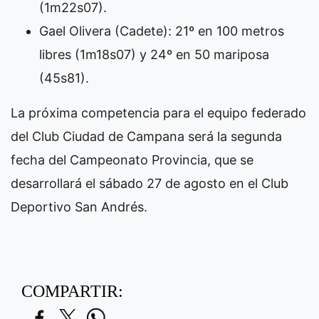
(1m22s07).
Gael Olivera (Cadete): 21º en 100 metros
libres (1m18s07) y 24º en 50 mariposa
(45s81).
La próxima competencia para el equipo federado
del Club Ciudad de Campana será la segunda
fecha del Campeonato Provincia, que se
desarrollará el sábado 27 de agosto en el Club
Deportivo San Andrés.
COMPARTIR: