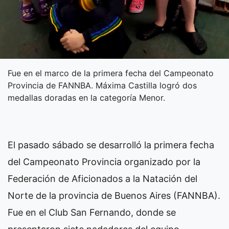
Fue en el marco de la primera fecha del Campeonato
Provincia de FANNBA. Máxima Castilla logró dos
medallas doradas en la categoría Menor.
El pasado sábado se desarrolló la primera fecha
del Campeonato Provincia organizado por la
Federación de Aficionados a la Natación del
Norte de la provincia de Buenos Aires (FANNBA).
Fue en el Club San Fernando, donde se