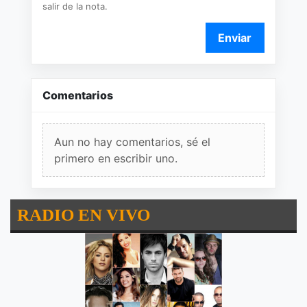
salir de la nota.
Enviar
Comentarios
Aun no hay comentarios, sé el
primero en escribir uno.
RADIO EN VIVO