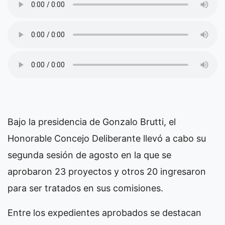
Bajo la presidencia de Gonzalo Brutti, el
Honorable Concejo Deliberante llevó a cabo su
segunda sesión de agosto en la que se
aprobaron 23 proyectos y otros 20 ingresaron
para ser tratados en sus comisiones.
Entre los expedientes aprobados se destacan