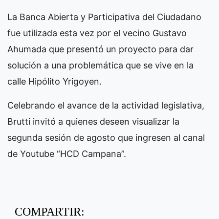
La Banca Abierta y Participativa del Ciudadano
fue utilizada esta vez por el vecino Gustavo
Ahumada que presentó un proyecto para dar
solución a una problemática que se vive en la
calle Hipólito Yrigoyen.
Celebrando el avance de la actividad legislativa,
Brutti invitó a quienes deseen visualizar la
segunda sesión de agosto que ingresen al canal
de Youtube “HCD Campana”.
COMPARTIR: