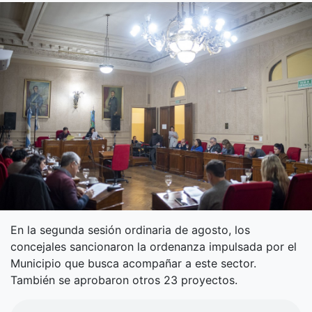
En la segunda sesión ordinaria de agosto, los
concejales sancionaron la ordenanza impulsada por el
Municipio que busca acompañar a este sector.
También se aprobaron otros 23 proyectos.