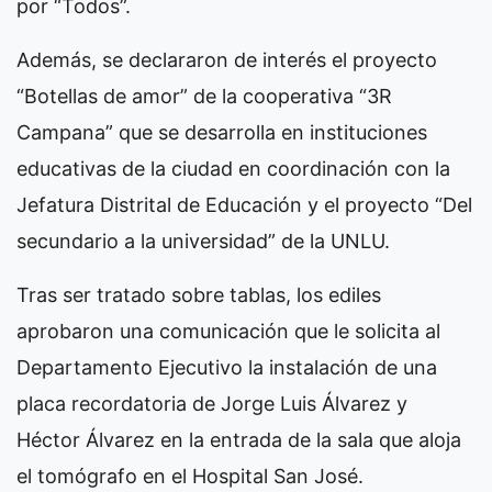
por “Todos”.
Además, se declararon de interés el proyecto
“Botellas de amor” de la cooperativa “3R
Campana” que se desarrolla en instituciones
educativas de la ciudad en coordinación con la
Jefatura Distrital de Educación y el proyecto “Del
secundario a la universidad” de la UNLU.
Tras ser tratado sobre tablas, los ediles
aprobaron una comunicación que le solicita al
Departamento Ejecutivo la instalación de una
placa recordatoria de Jorge Luis Álvarez y
Héctor Álvarez en la entrada de la sala que aloja
el tomógrafo en el Hospital San José.