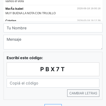
Escribí este código:
PBX7T
CAMBIAR LETRAS