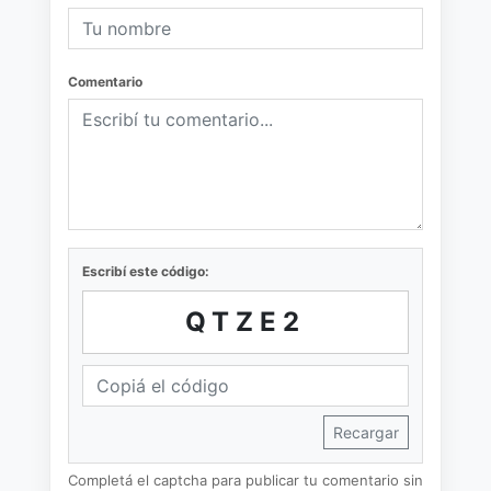
Comentario
Escribí este código:
QTZE2
Recargar
Completá el captcha para publicar tu comentario sin