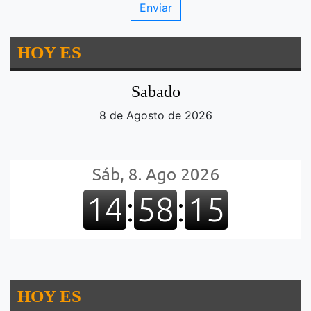
HOY ES
Sabado
8 de Agosto de 2026
HOY ES