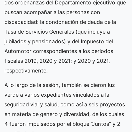
dos ordenanzas del Departamento ejecutivo que
buscan acompañar a las personas con
discapacidad: la condonación de deuda de la
Tasa de Servicios Generales (que incluye a
jubilados y pensionados) y del Impuesto del
Automotor correspondientes a los periodos
fiscales 2019, 2020 y 2021; y 2020 y 2021,
respectivamente.
A lo largo de la sesión, también se dieron luz
verde a varios expedientes vinculados a la
seguridad vial y salud, como así a seis proyectos
en materia de género y diversidad, de los cuales
4 fueron impulsados por el bloque “Juntos” y 2