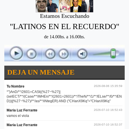
Estamos Escuchando
"LATINOS EN EL RECUERDO"
de 14.00hs. a 16.00hs.
DEJA UN MENSAJE