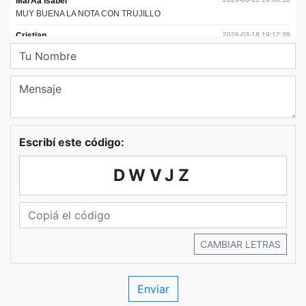
Escribí este código:
DWVJZ
CAMBIAR LETRAS