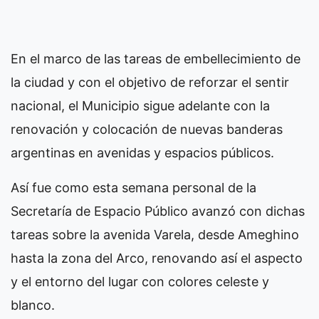
En el marco de las tareas de embellecimiento de
la ciudad y con el objetivo de reforzar el sentir
nacional, el Municipio sigue adelante con la
renovación y colocación de nuevas banderas
argentinas en avenidas y espacios públicos.
Así fue como esta semana personal de la
Secretaría de Espacio Público avanzó con dichas
tareas sobre la avenida Varela, desde Ameghino
hasta la zona del Arco, renovando así el aspecto
y el entorno del lugar con colores celeste y
blanco.