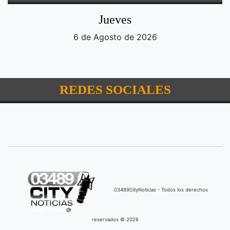
Jueves
6 de Agosto de 2026
REDES SOCIALES
03489CityNoticias - Todos los derechos
reservados © 2026