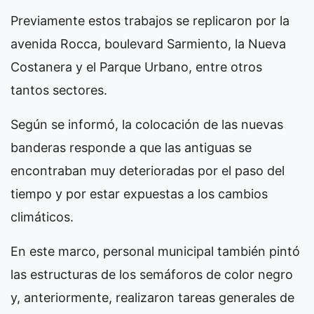
Previamente estos trabajos se replicaron por la
avenida Rocca, boulevard Sarmiento, la Nueva
Costanera y el Parque Urbano, entre otros
tantos sectores.
Según se informó, la colocación de las nuevas
banderas responde a que las antiguas se
encontraban muy deterioradas por el paso del
tiempo y por estar expuestas a los cambios
climáticos.
En este marco, personal municipal también pintó
las estructuras de los semáforos de color negro
y, anteriormente, realizaron tareas generales de