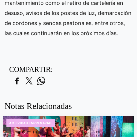
mantenimiento como el retiro de cartelería en
desuso, avisos de los postes de luz, demarcación
de cordones y sendas peatonales, entre otros,
las cuales continuarán en los próximos días.
COMPARTIR:
Notas Relacionadas
ACTIVIDAD EMPRESARIAL