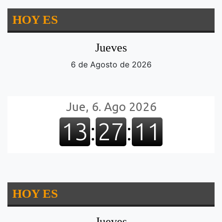
HOY ES
Jueves
6 de Agosto de 2026
HOY ES
Jueves