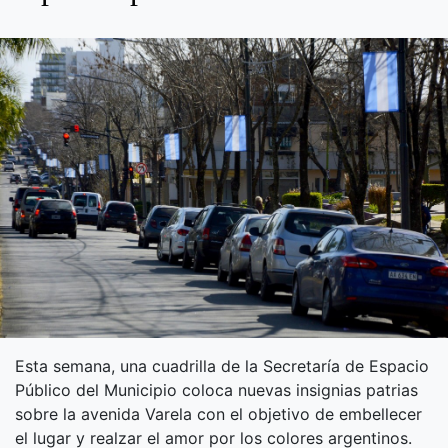
Esta semana, una cuadrilla de la Secretaría de Espacio
Público del Municipio coloca nuevas insignias patrias
sobre la avenida Varela con el objetivo de embellecer
el lugar y realzar el amor por los colores argentinos.