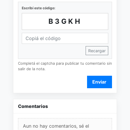
Escribí este código:
B3GKH
Recargar
Completá el captcha para publicar tu comentario sin
salir de la nota.
Enviar
Comentarios
Aun no hay comentarios, sé el