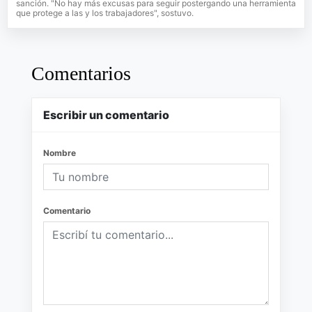
sanción. "No hay más excusas para seguir postergando una herramienta
que protege a las y los trabajadores", sostuvo.
Comentarios
Escribir un comentario
Nombre
Comentario