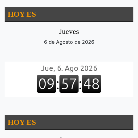
HOY ES
Jueves
6 de Agosto de 2026
HOY ES