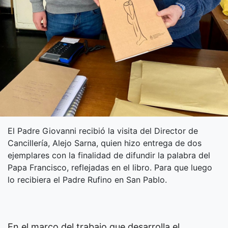
El Padre Giovanni recibió la visita del Director de
Cancillería, Alejo Sarna, quien hizo entrega de dos
ejemplares con la finalidad de difundir la palabra del
Papa Francisco, reflejadas en el libro. Para que luego
lo recibiera el Padre Rufino en San Pablo.
En el marco del trabajo que desarrolla el