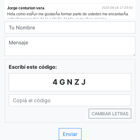
Escribí este código:
4GNZJ
CAMBIAR LETRAS