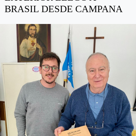
BRASIL DESDE CAMPANA