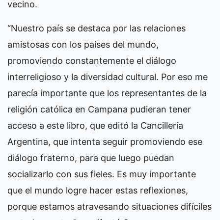
vecino.
“Nuestro país se destaca por las relaciones
amistosas con los países del mundo,
promoviendo constantemente el diálogo
interreligioso y la diversidad cultural. Por eso me
parecía importante que los representantes de la
religión católica en Campana pudieran tener
acceso a este libro, que editó la Cancillería
Argentina, que intenta seguir promoviendo ese
diálogo fraterno, para que luego puedan
socializarlo con sus fieles. Es muy importante
que el mundo logre hacer estas reflexiones,
porque estamos atravesando situaciones difíciles