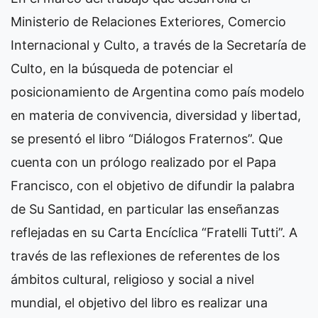
Ministerio de Relaciones Exteriores, Comercio
Internacional y Culto, a través de la Secretaría de
Culto, en la búsqueda de potenciar el
posicionamiento de Argentina como país modelo
en materia de convivencia, diversidad y libertad,
se presentó el libro “Diálogos Fraternos”. Que
cuenta con un prólogo realizado por el Papa
Francisco, con el objetivo de difundir la palabra
de Su Santidad, en particular las enseñanzas
reflejadas en su Carta Encíclica “Fratelli Tutti”. A
través de las reflexiones de referentes de los
ámbitos cultural, religioso y social a nivel
mundial, el objetivo del libro es realizar una