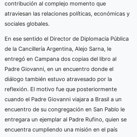
contribución al complejo momento que
atraviesan las relaciones políticas, económicas y
sociales globales.
En ese sentido el Director de Diplomacia Pública
de la Cancillería Argentina, Alejo Sarna, le
entregó en Campana dos copias del libro al
Padre Giovanni, en un encuentro donde el
diálogo también estuvo atravesado por la
reflexión. El motivo fue que posteriormente
cuando el Padre Giovanni viajara a Brasil a un
encuentro de su congregación en San Pablo le
entregara un ejemplar al Padre Rufino, quien se
encuentra cumpliendo una misión en el país