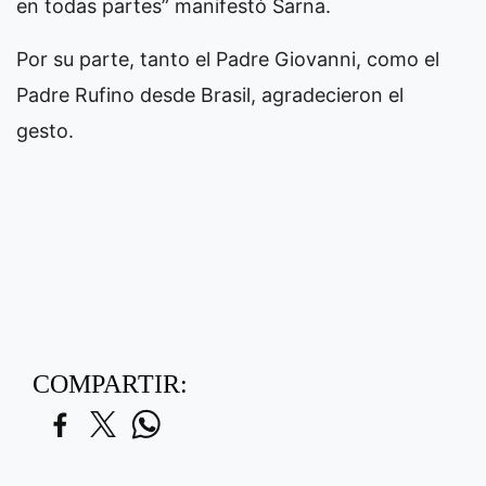
en todas partes” manifestó Sarna.
Por su parte, tanto el Padre Giovanni, como el
Padre Rufino desde Brasil, agradecieron el
gesto.
COMPARTIR: