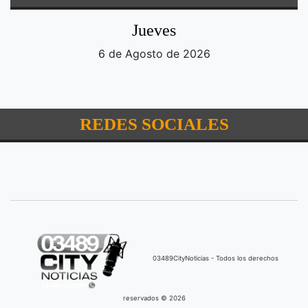
Jueves
6 de Agosto de 2026
REDES SOCIALES
03489CityNoticias - Todos los derechos
reservados © 2026