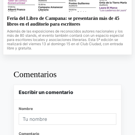
Feria del Libro de Campana: se presentarán más de 45
libros en el auditorio para escritores
Además de las exposiciones de reconocidos autores nacionales y los
más de 80 stands, el evento también contará con un espacio especial
para escritores locales y asociaciones literarias. Esta 5ª edición se
realizará del viernes 13 al domingo 15 en el Club Ciudad, con entrada
libre y gratuita.
Comentarios
Escribir un comentario
Nombre
Comentario