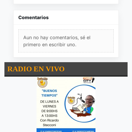
Comentarios
Aun no hay comentarios, sé el
primero en escribir uno.
RADIO EN VIVO