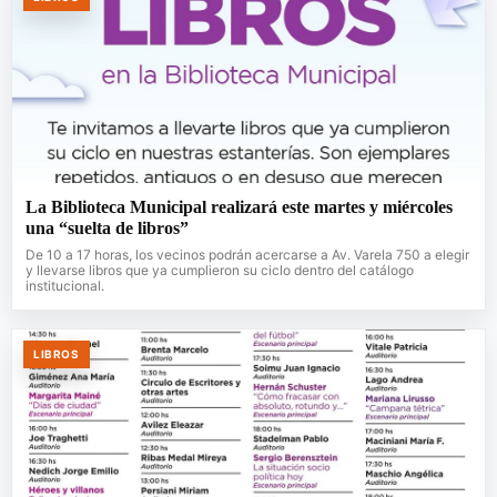
La Biblioteca Municipal realizará este martes y miércoles
una “suelta de libros”
De 10 a 17 horas, los vecinos podrán acercarse a Av. Varela 750 a elegir
y llevarse libros que ya cumplieron su ciclo dentro del catálogo
institucional.
LIBROS