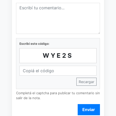
Escribí este código:
WYE2S
Recargar
Completá el captcha para publicar tu comentario sin
salir de la nota.
Enviar