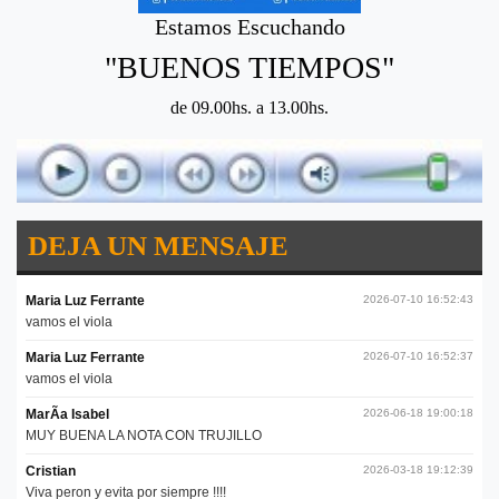
Estamos Escuchando
"BUENOS TIEMPOS"
de 09.00hs. a 13.00hs.
DEJA UN MENSAJE