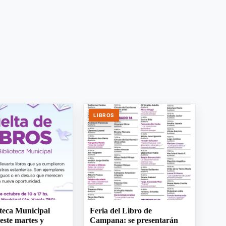
LIBROS
teca Municipal
Feria del Libro de
 este martes y
Campana: se presentarán