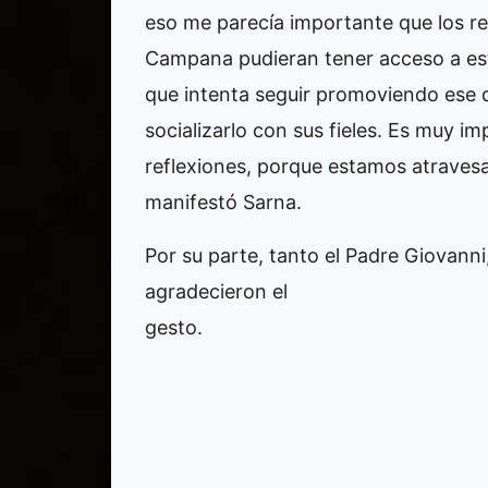
eso me parecía importante que los rep
Campana pudieran tener acceso a este 
que intenta seguir promoviendo ese 
socializarlo con sus fieles. Es muy i
reflexiones, porque estamos atravesa
manifestó Sarna.
Por su parte, tanto el Padre Giovanni
agradecieron el
ge