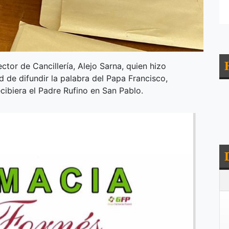
ector de Cancillería, Alejo Sarna, quien hizo
d de difundir la palabra del Papa Francisco,
recibiera el Padre Rufino en San Pablo.