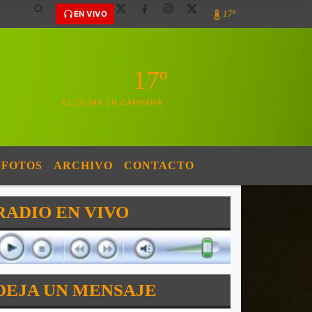
17º
EN VIVO
17º
EL CLIMA EN CAMPANA
FOTOS
ARCHIVO
CONTACTO
RADIO EN VIVO
DEJA UN MENSAJE