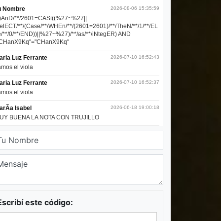
Escribí este código: