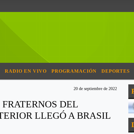
RADIO EN VIVO
PROGRAMACIÓN
DEPORTES
20 de septiembre de 2022
S FRATERNOS DEL
TERIOR LLEGÓ A BRASIL