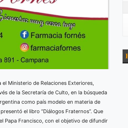
 el Ministerio de Relaciones Exteriores,
vés de la Secretaría de Culto, en la búsqueda
Argentina como país modelo en materia de
 presentó el libro “Diálogos Fraternos”. Que
l Papa Francisco, con el objetivo de difundir