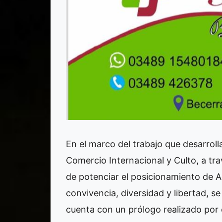
En el marco del trabajo que desarrolla
Comercio Internacional y Culto, a tra
de potenciar el posicionamiento de 
convivencia, diversidad y libertad, se
cuenta con un prólogo realizado por e