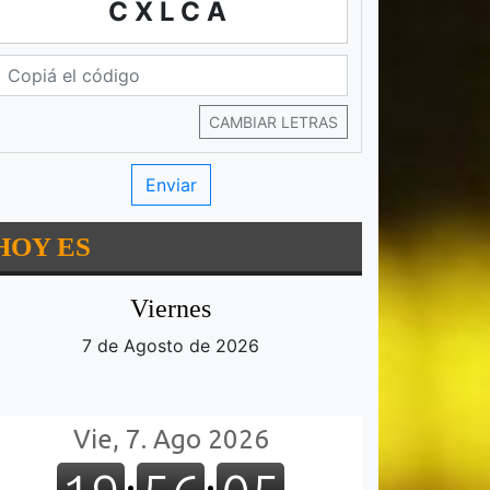
CXLCA
CAMBIAR LETRAS
HOY ES
Viernes
7 de Agosto de 2026