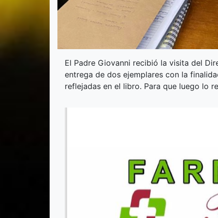
El Padre Giovanni recibió la visita del Dir
entrega de dos ejemplares con la finalida
reflejadas en el libro. Para que luego lo 