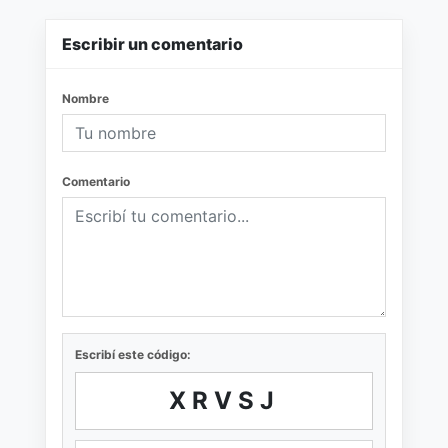
Escribir un comentario
Nombre
Comentario
Escribí este código:
XRVSJ