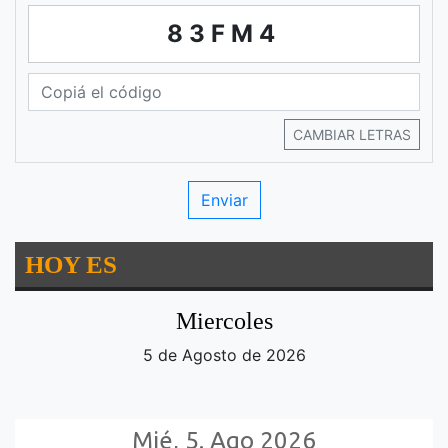
83FM4
CAMBIAR LETRAS
HOY ES
Miercoles
5 de Agosto de 2026