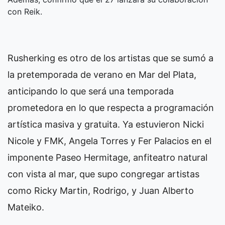
con Reik.
Rusherking es otro de los artistas que se sumó a
la pretemporada de verano en Mar del Plata,
anticipando lo que será una temporada
prometedora en lo que respecta a programación
artística masiva y gratuita. Ya estuvieron Nicki
Nicole y FMK, Angela Torres y Fer Palacios en el
imponente Paseo Hermitage, anfiteatro natural
con vista al mar, que supo congregar artistas
como Ricky Martin, Rodrigo, y Juan Alberto
Mateiko.