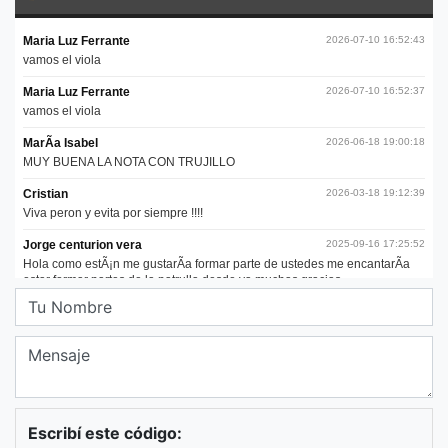
Escribí este código: