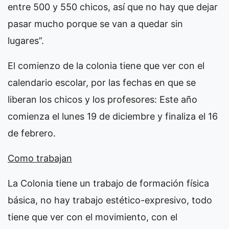
entre 500 y 550 chicos, así que no hay que dejar
pasar mucho porque se van a quedar sin
lugares”.
El comienzo de la colonia tiene que ver con el
calendario escolar, por las fechas en que se
liberan los chicos y los profesores: Este año
comienza el lunes 19 de diciembre y finaliza el 16
de febrero.
Como trabajan
La Colonia tiene un trabajo de formación física
básica, no hay trabajo estético-expresivo, todo
tiene que ver con el movimiento, con el