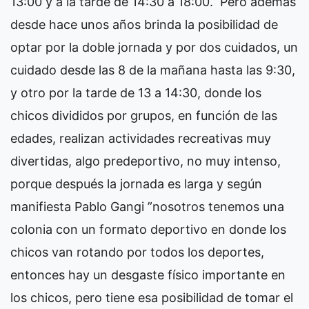
13:00 y a la tarde de 14:30 a 18:00. Pero además
desde hace unos años brinda la posibilidad de
optar por la doble jornada y por dos cuidados, un
cuidado desde las 8 de la mañana hasta las 9:30,
y otro por la tarde de 13 a 14:30, donde los
chicos divididos por grupos, en función de las
edades, realizan actividades recreativas muy
divertidas, algo predeportivo, no muy intenso,
porque después la jornada es larga y según
manifiesta Pablo Gangi ”nosotros tenemos una
colonia con un formato deportivo en donde los
chicos van rotando por todos los deportes,
entonces hay un desgaste físico importante en
los chicos, pero tiene esa posibilidad de tomar el