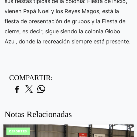
sus fiestas típicas de la colonia: Fiesta de inicio,
vienen Papá Noel y los Reyes Magos, está la
fiesta de presentación de grupos y la Fiesta de
cierre, es decir, sigue siendo la colonia Globo
Azul, donde la recreación siempre está presente.
COMPARTIR:
Notas Relacionadas
DEPORTES