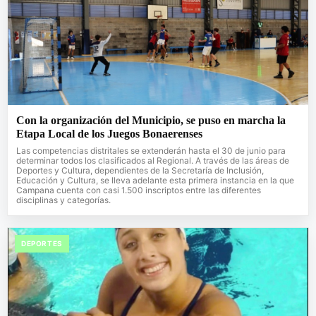
Con la organización del Municipio, se puso en marcha la
Etapa Local de los Juegos Bonaerenses
Las competencias distritales se extenderán hasta el 30 de junio para
determinar todos los clasificados al Regional. A través de las áreas de
Deportes y Cultura, dependientes de la Secretaría de Inclusión,
Educación y Cultura, se lleva adelante esta primera instancia en la que
Campana cuenta con casi 1.500 inscriptos entre las diferentes
disciplinas y categorías.
DEPORTES