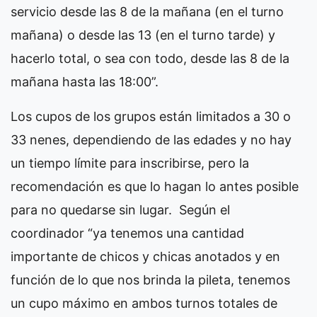
servicio desde las 8 de la mañana (en el turno
mañana) o desde las 13 (en el turno tarde) y
hacerlo total, o sea con todo, desde las 8 de la
mañana hasta las 18:00”.
Los cupos de los grupos están limitados a 30 o
33 nenes, dependiendo de las edades y no hay
un tiempo límite para inscribirse, pero la
recomendación es que lo hagan lo antes posible
para no quedarse sin lugar. Según el
coordinador “ya tenemos una cantidad
importante de chicos y chicas anotados y en
función de lo que nos brinda la pileta, tenemos
un cupo máximo en ambos turnos totales de