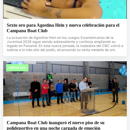
Sexto oro para Agostina Hein y nueva celebración para el
Campana Boat Club
La actuación de Agostina Hein en los Juegos Suramericanos de la
Juventud 2026 sigue siendo sobresaliente y continúa ampliando su
legado en Panamá. En esta nueva jornada, la nadadora del CBC volvió a
subirse a lo más alto del podio, alcanzando su sexta medalla de oro.
DEPORTES
Campana Boat Club inauguró el nuevo piso de su
polideportivo en una noche cargada de emoción