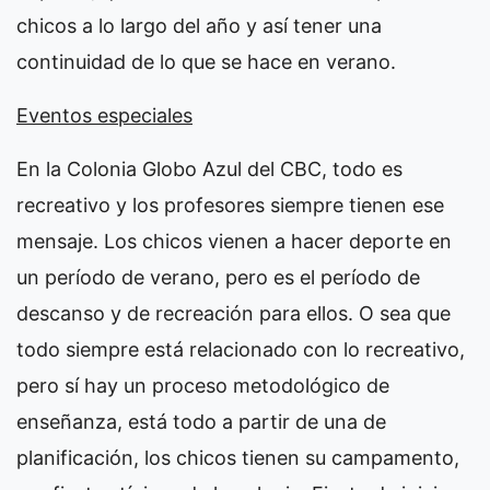
chicos a lo largo del año y así tener una
continuidad de lo que se hace en verano.
Eventos especiales
En la Colonia Globo Azul del CBC, todo es
recreativo y los profesores siempre tienen ese
mensaje. Los chicos vienen a hacer deporte en
un período de verano, pero es el período de
descanso y de recreación para ellos. O sea que
todo siempre está relacionado con lo recreativo,
pero sí hay un proceso metodológico de
enseñanza, está todo a partir de una de
planificación, los chicos tienen su campamento,