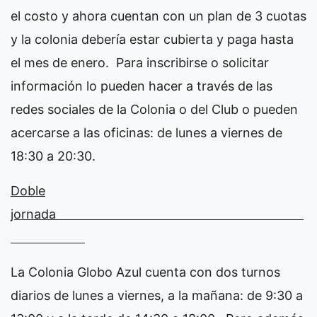
el costo y ahora cuentan con un plan de 3 cuotas
y la colonia debería estar cubierta y paga hasta
el mes de enero. Para inscribirse o solicitar
información lo pueden hacer a través de las
redes sociales de la Colonia o del Club o pueden
acercarse a las oficinas: de lunes a viernes de
18:30 a 20:30.
Doble
jornada
La Colonia Globo Azul cuenta con dos turnos
diarios de lunes a viernes, a la mañana: de 9:30 a