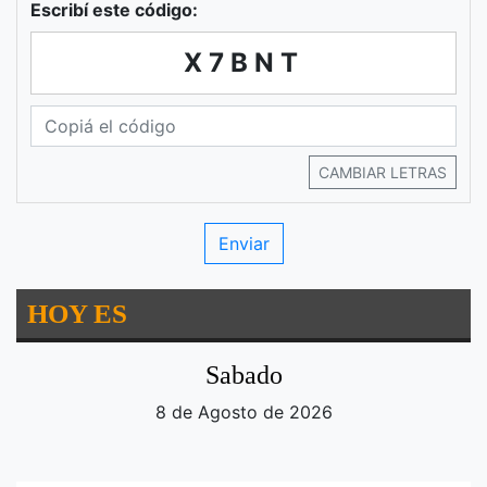
Escribí este código:
X7BNT
CAMBIAR LETRAS
HOY ES
Sabado
8 de Agosto de 2026