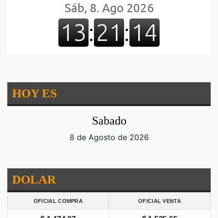
HOY ES
Sabado
8 de Agosto de 2026
DOLAR
OFICIAL COMPRA
OFICIAL VENTA