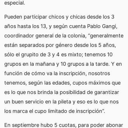
especial.
Pueden participar chicos y chicas desde los 3
años hasta los 13, y según cuenta Pablo Gangi,
coordinador general de la colonia, “generalmente
están separados por género desde los 5 años,
sólo el grupito de 3 y 4 es mixto; tenemos 10
grupos en la mañana y 10 grupos a la tarde. Y en
función de cómo va la inscripción, nosotros
tenemos, según las edades, cupos máximos que
es lo que nos brinda la posibilidad de garantizar
un buen servicio en la pileta y eso es lo que nos
los marca el cupo limitado de inscripción”.
En septiembre hubo 5 cuotas, para poder abonar