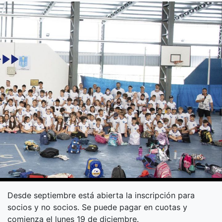
Desde septiembre está abierta la inscripción para
socios y no socios. Se puede pagar en cuotas y
comienza el lunes 19 de diciembre.