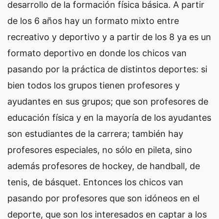
desarrollo de la formación física básica. A partir
de los 6 años hay un formato mixto entre
recreativo y deportivo y a partir de los 8 ya es un
formato deportivo en donde los chicos van
pasando por la práctica de distintos deportes: si
bien todos los grupos tienen profesores y
ayudantes en sus grupos; que son profesores de
educación física y en la mayoría de los ayudantes
son estudiantes de la carrera; también hay
profesores especiales, no sólo en pileta, sino
además profesores de hockey, de handball, de
tenis, de básquet. Entonces los chicos van
pasando por profesores que son idóneos en el
deporte, que son los interesados en captar a los