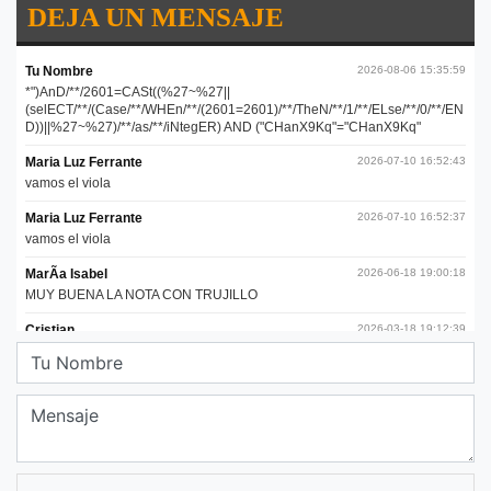
DEJA UN MENSAJE