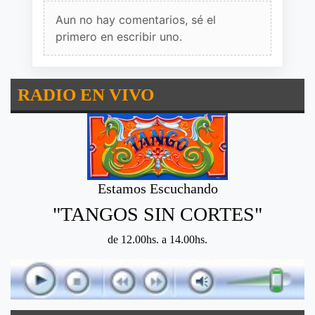
Aun no hay comentarios, sé el
primero en escribir uno.
RADIO EN VIVO
Estamos Escuchando
"TANGOS SIN CORTES"
de 12.00hs. a 14.00hs.