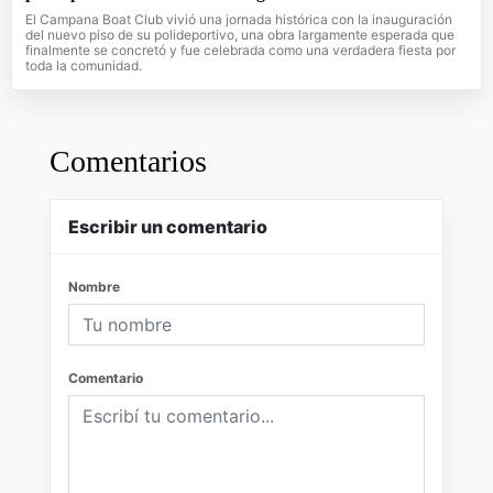
El Campana Boat Club vivió una jornada histórica con la inauguración
del nuevo piso de su polideportivo, una obra largamente esperada que
finalmente se concretó y fue celebrada como una verdadera fiesta por
toda la comunidad.
Comentarios
Escribir un comentario
Nombre
Comentario