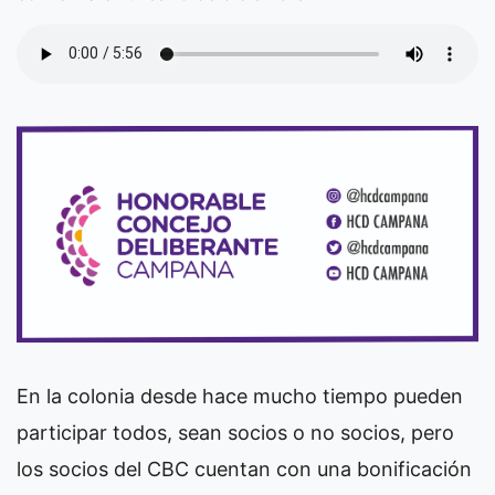
En la colonia desde hace mucho tiempo pueden
participar todos, sean socios o no socios, pero
los socios del CBC cuentan con una bonificación