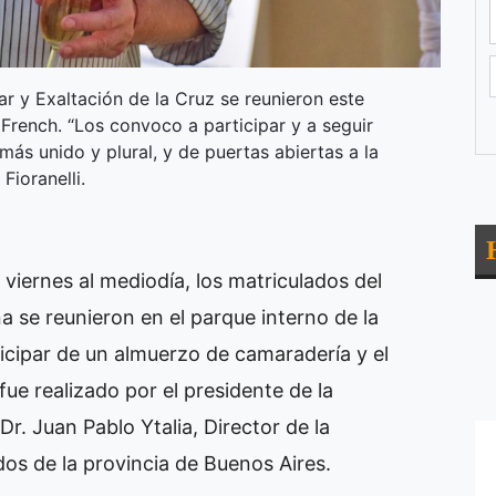
 y Exaltación de la Cruz se reunieron este
 French. “Los convoco a participar y a seguir
ás unido y plural, y de puertas abiertas a la
Fioranelli.
 viernes al mediodía, los matriculados del
se reunieron en el parque interno de la
ticipar de un almuerzo de camaradería y el
fue realizado por el presidente de la
 Dr. Juan Pablo Ytalia, Director de la
dos de la provincia de Buenos Aires.