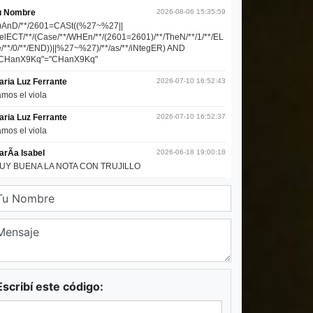
Escribí este código: