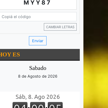
MYY87
CAMBIAR LETRAS
HOY ES
Sabado
8 de Agosto de 2026