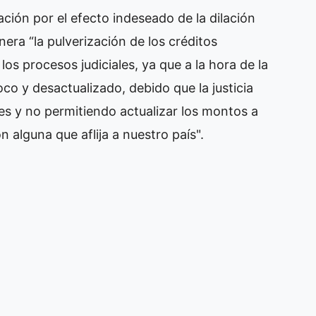
ción por el efecto indeseado de la dilación
nera “la pulverización de los créditos
los procesos judiciales, ya que a la hora de la
oco y desactualizado, debido que la justicia
bles y no permitiendo actualizar los montos a
 alguna que aflija a nuestro país".