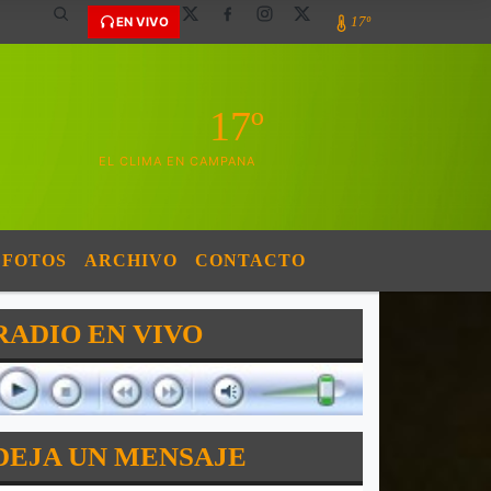
17º
EN VIVO
17º
EL CLIMA EN CAMPANA
FOTOS
ARCHIVO
CONTACTO
RADIO EN VIVO
DEJA UN MENSAJE