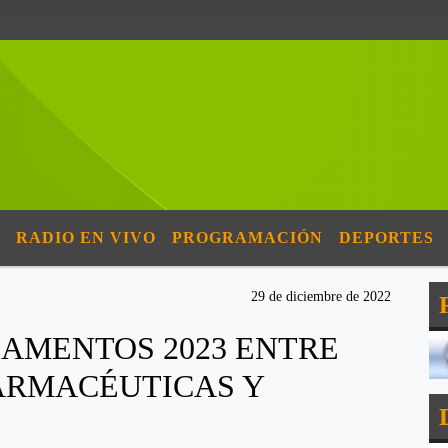
RADIO EN VIVO
PROGRAMACIÓN
DEPORTES
29 de diciembre de 2022
AMENTOS 2023 ENTRE
FARMACÉUTICAS Y