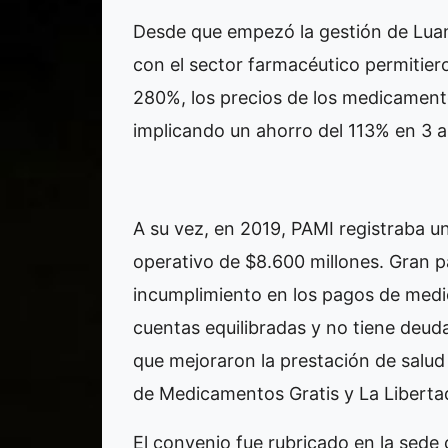
Desde que empezó la gestión de Luana
con el sector farmacéutico permitiero
280%, los precios de los medicamen
implicando un ahorro del 113% en 3 a
A su vez, en 2019, PAMI registraba u
operativo de $8.600 millones. Gran p
incumplimiento en los pagos de medi
cuentas equilibradas y no tiene deud
que mejoraron la prestación de salud
de Medicamentos Gratis y La Libertad
El convenio fue rubricado en la sede ce