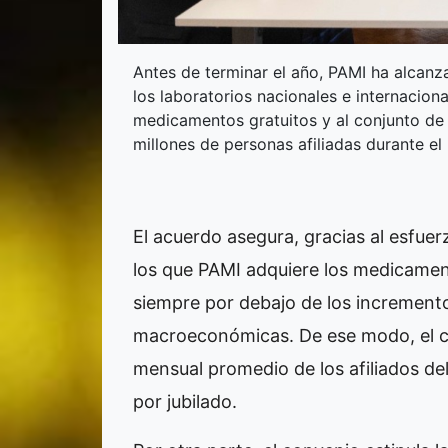
Antes de terminar el año, PAMI ha alcanz
los laboratorios nacionales e internaciona
medicamentos gratuitos y al conjunto de 
millones de personas afiliadas durante el
El acuerdo asegura, gracias al esfuerz
los que PAMI adquiere los medicamen
siempre por debajo de los incrementos
macroeconómicas. De ese modo, el co
mensual promedio de los afiliados del
por jubilado.