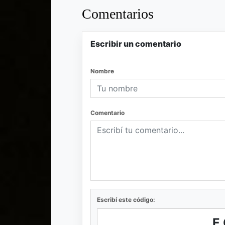
Comentarios
Escribir un comentario
Nombre
Comentario
Escribí este código:
E