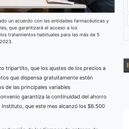
ado un acuerdo con las entidades farmacéuticas y
les, que garantizará el acceso a los
los tratamientos habituales para las más de 5
 2023.
o tripartito, que los ajustes de los precios a
tos que dispensa gratuitamente estén
 de las principales variables
nvenio garantiza la continuidad del ahorro
 Instituto, que este mes alcanzó los $8.500