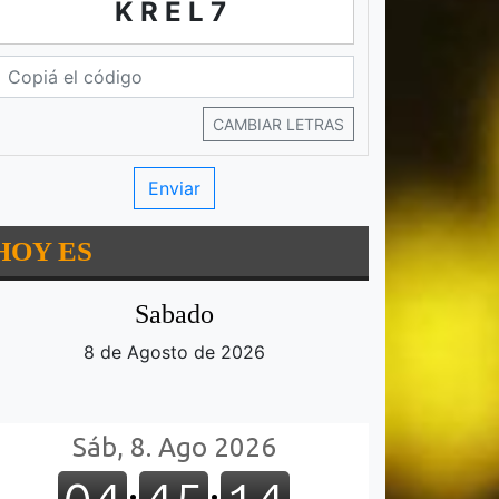
KREL7
CAMBIAR LETRAS
HOY ES
Sabado
8 de Agosto de 2026