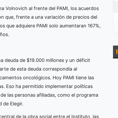
 Volnovich al frente del PAMI, los acuerdos
n que, frente a una variación de precios del
tos que adquiere PAMI solo aumentaran 167%,
ños.
na deuda de $19.000 millones y un déficit
arte de esta deuda correspondía al
camentos oncológicos. Hoy PAMI tiene las
as. Eso ha permitido implementar políticas
 de las personas afiliadas, como el programa
 de Elegir.
ntral de la obra social entre el Instituto, las