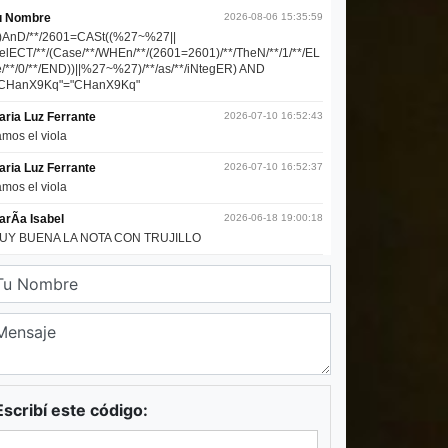
Escribí este código: