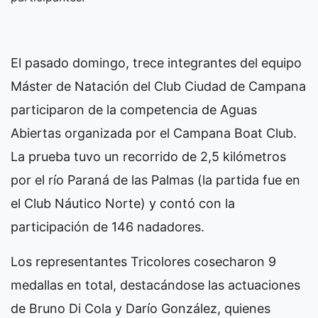
El pasado domingo, trece integrantes del equipo
Máster de Natación del Club Ciudad de Campana
participaron de la competencia de Aguas
Abiertas organizada por el Campana Boat Club.
La prueba tuvo un recorrido de 2,5 kilómetros
por el río Paraná de las Palmas (la partida fue en
el Club Náutico Norte) y contó con la
participación de 146 nadadores.
Los representantes Tricolores cosecharon 9
medallas en total, destacándose las actuaciones
de Bruno Di Cola y Darío González, quienes