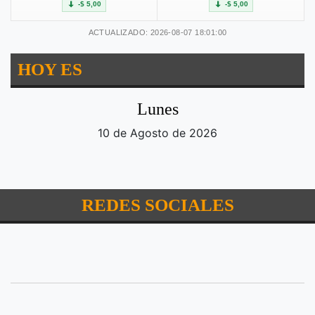
-$ 5,00
-$ 5,00
ACTUALIZADO: 2026-08-07 18:01:00
HOY ES
Lunes
10 de Agosto de 2026
REDES SOCIALES