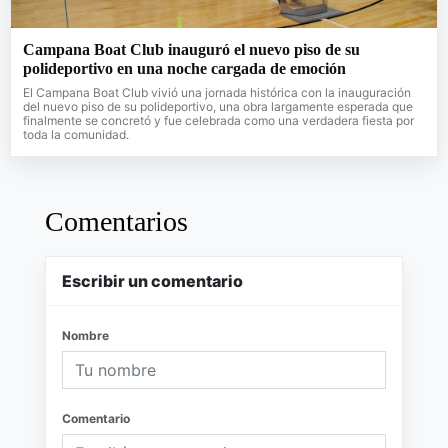
Campana Boat Club inauguró el nuevo piso de su
polideportivo en una noche cargada de emoción
El Campana Boat Club vivió una jornada histórica con la inauguración
del nuevo piso de su polideportivo, una obra largamente esperada que
finalmente se concretó y fue celebrada como una verdadera fiesta por
toda la comunidad.
Comentarios
Escribir un comentario
Nombre
Comentario