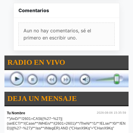
Comentarios
Aun no hay comentarios, sé el
primero en escribir uno.
RADIO EN VIVO
DEJA UN MENSAJE