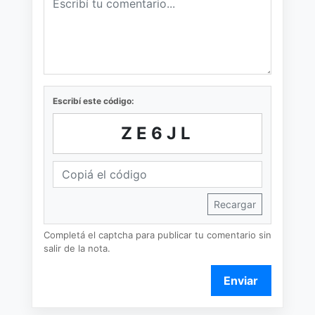
Escribí este código:
ZE6JL
Recargar
Completá el captcha para publicar tu comentario sin
salir de la nota.
Enviar