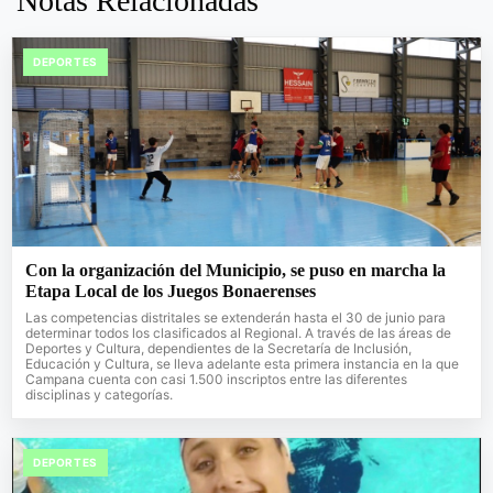
Notas Relacionadas
DEPORTES
Con la organización del Municipio, se puso en marcha la
Etapa Local de los Juegos Bonaerenses
Las competencias distritales se extenderán hasta el 30 de junio para
determinar todos los clasificados al Regional. A través de las áreas de
Deportes y Cultura, dependientes de la Secretaría de Inclusión,
Educación y Cultura, se lleva adelante esta primera instancia en la que
Campana cuenta con casi 1.500 inscriptos entre las diferentes
disciplinas y categorías.
DEPORTES