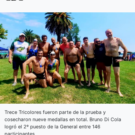
Trece Tricolores fueron parte de la prueba y
cosecharon nueve medallas en total. Bruno Di Cola
logró el 2º puesto de la General entre 146
participantes.