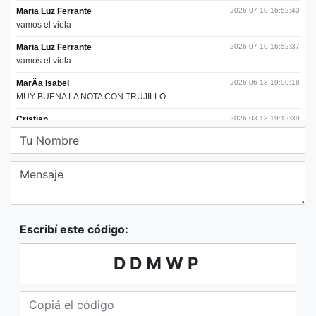
Escribí este código:
DDMWP