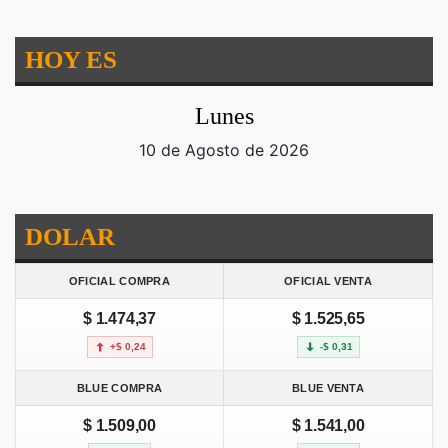
HOY ES
Lunes
10 de Agosto de 2026
DOLAR
OFICIAL COMPRA
OFICIAL VENTA
$ 1.474,37
$ 1.525,65
+$ 0,24
-$ 0,31
BLUE COMPRA
BLUE VENTA
$ 1.509,00
$ 1.541,00