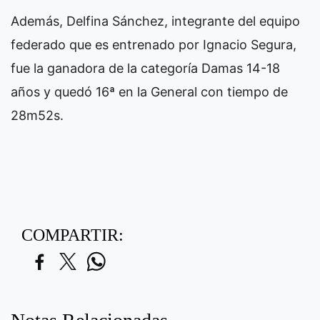
Además, Delfina Sánchez, integrante del equipo
federado que es entrenado por Ignacio Segura,
fue la ganadora de la categoría Damas 14-18
años y quedó 16ª en la General con tiempo de
28m52s.
COMPARTIR: