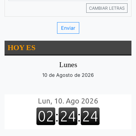
CAMBIAR LETRAS
HOY ES
Lunes
10 de Agosto de 2026