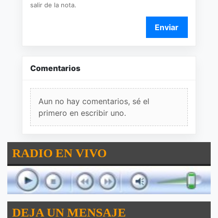
salir de la nota.
Enviar
Comentarios
Aun no hay comentarios, sé el
primero en escribir uno.
RADIO EN VIVO
DEJA UN MENSAJE