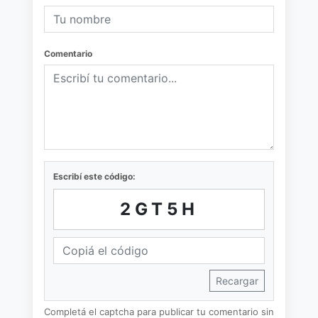
Comentario
Escribí este código:
2GT5H
Recargar
Completá el captcha para publicar tu comentario sin