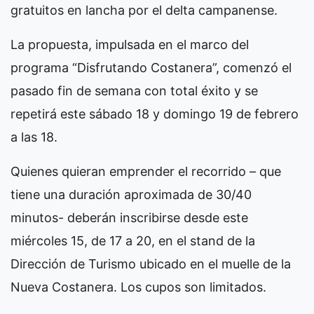
gratuitos en lancha por el delta campanense.
La propuesta, impulsada en el marco del
programa “Disfrutando Costanera”, comenzó el
pasado fin de semana con total éxito y se
repetirá este sábado 18 y domingo 19 de febrero
a las 18.
Quienes quieran emprender el recorrido – que
tiene una duración aproximada de 30/40
minutos- deberán inscribirse desde este
miércoles 15, de 17 a 20, en el stand de la
Dirección de Turismo ubicado en el muelle de la
Nueva Costanera. Los cupos son limitados.