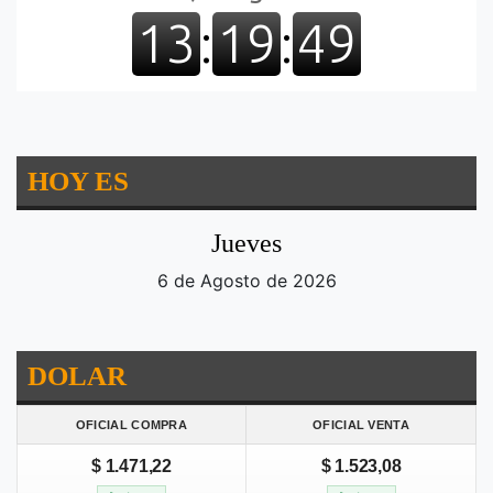
HOY ES
Jueves
6 de Agosto de 2026
DOLAR
OFICIAL COMPRA
OFICIAL VENTA
$ 1.471,22
$ 1.523,08