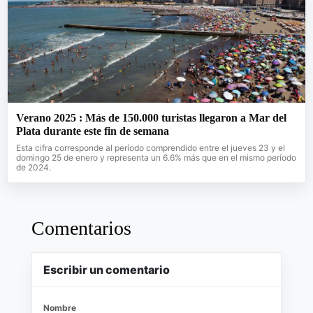
Verano 2025 : Más de 150.000 turistas llegaron a Mar del
Plata durante este fin de semana
Esta cifra corresponde al período comprendido entre el jueves 23 y el
domingo 25 de enero y representa un 6.6% más que en el mismo período
de 2024.
Comentarios
Escribir un comentario
Nombre