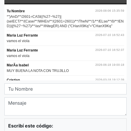
Escribí este código: