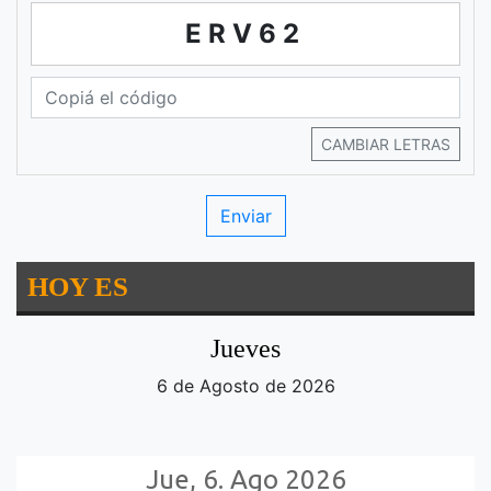
ERV62
CAMBIAR LETRAS
HOY ES
Jueves
6 de Agosto de 2026