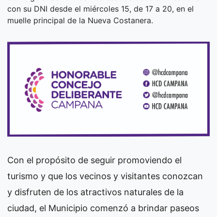
con su DNI desde el miércoles 15, de 17 a 20, en el
muelle principal de la Nueva Costanera.
Con el propósito de seguir promoviendo el
turismo y que los vecinos y visitantes conozcan
y disfruten de los atractivos naturales de la
ciudad, el Municipio comenzó a brindar paseos