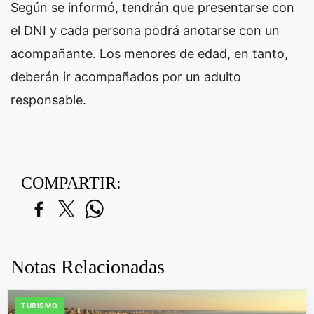
Según se informó, tendrán que presentarse con
el DNI y cada persona podrá anotarse con un
acompañante. Los menores de edad, en tanto,
deberán ir acompañados por un adulto
responsable.
COMPARTIR:
Notas Relacionadas
TURISMO