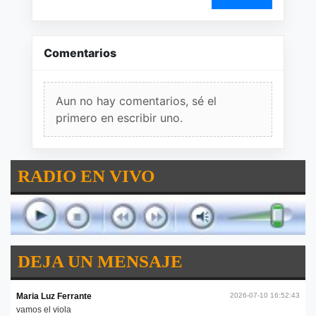
Comentarios
Aun no hay comentarios, sé el
primero en escribir uno.
RADIO EN VIVO
DEJA UN MENSAJE