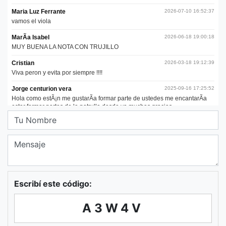
Escribí este código:
A3W4V