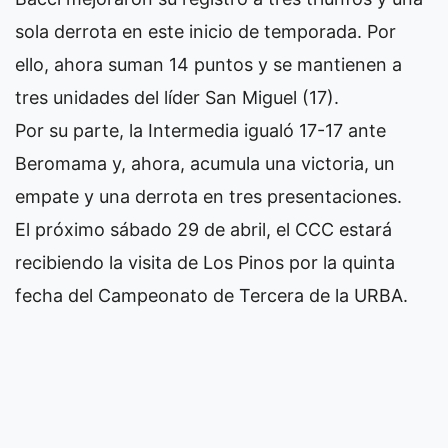
sola derrota en este inicio de temporada. Por
ello, ahora suman 14 puntos y se mantienen a
tres unidades del líder San Miguel (17).
Por su parte, la Intermedia igualó 17-17 ante
Beromama y, ahora, acumula una victoria, un
empate y una derrota en tres presentaciones.
El próximo sábado 29 de abril, el CCC estará
recibiendo la visita de Los Pinos por la quinta
fecha del Campeonato de Tercera de la URBA.