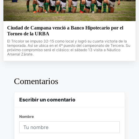
Ciudad de Campana venció a Banco Hipotecario por el
Torneo de la URBA
El Tricolor se impuso 32-15 como local y logró su cuarta victoria de la
temporada. Así se ubica en el 4º puesto del campeonato de Tercera. Su
próximo compromiso será el clásico: el sábado 13 visita a Náutico
Arsenal Zárate.
Comentarios
Escribir un comentario
Nombre