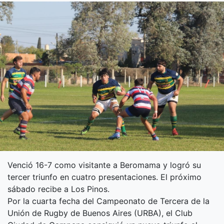
Venció 16-7 como visitante a Beromama y logró su
tercer triunfo en cuatro presentaciones. El próximo
sábado recibe a Los Pinos.
Por la cuarta fecha del Campeonato de Tercera de la
Unión de Rugby de Buenos Aires (URBA), el Club