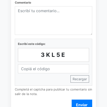
Comentario
Escribí este código:
3KL5E
Recargar
Completá el captcha para publicar tu comentario sin
salir de la nota.
Enviar