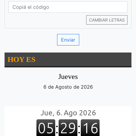
CAMBIAR LETRAS
HOY ES
Jueves
6 de Agosto de 2026