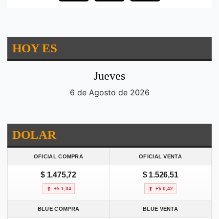
HOY ES
Jueves
6 de Agosto de 2026
DOLAR
OFICIAL COMPRA
OFICIAL VENTA
$ 1.475,72
$ 1.526,51
+$ 1,34
+$ 0,42
BLUE COMPRA
BLUE VENTA