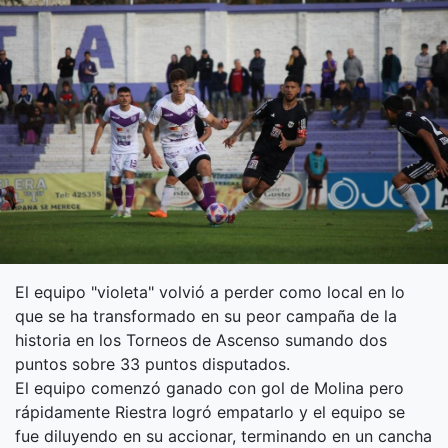
El equipo "violeta" volvió a perder como local en lo
que se ha transformado en su peor campaña de la
historia en los Torneos de Ascenso sumando dos
puntos sobre 33 puntos disputados.
El equipo comenzó ganado con gol de Molina pero
rápidamente Riestra logró empatarlo y el equipo se
fue diluyendo en su accionar, terminando en un cancha