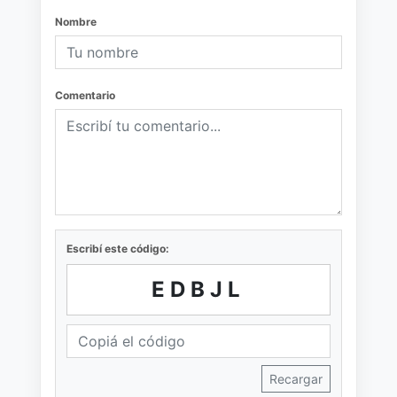
Nombre
Comentario
Escribí este código:
EDBJL
Recargar