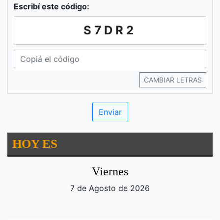
Escribí este código:
S7DR2
CAMBIAR LETRAS
HOY ES
Viernes
7 de Agosto de 2026