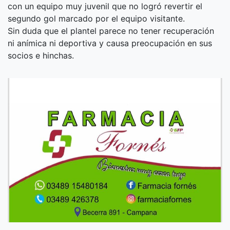
con un equipo muy juvenil que no logró revertir el
segundo gol marcado por el equipo visitante.
Sin duda que el plantel parece no tener recuperación
ni anímica ni deportiva y causa preocupación en sus
socios e hinchas.