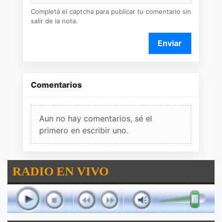
Completá el captcha para publicar tu comentario sin
salir de la nota.
Enviar
Comentarios
Aun no hay comentarios, sé el
primero en escribir uno.
RADIO EN VIVO