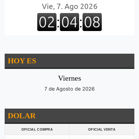
HOY ES
Viernes
7 de Agosto de 2026
DOLAR
OFICIAL COMPRA
OFICIAL VENTA