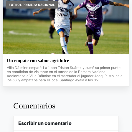
FUTBOL PRIMERA NACIONAL
Un empate con sabor agridulce
Villa Dálmine empató 1 a 1 con Tristán Suárez y sumó su primer punto
en condición de visitante en el torneo de la Primera Nacional.
Adelantaba a Villa Dálmine en el marcador el jugador Joaquín Molina a
los 63’ y empataba para el local Santiago Ayala a los 85’.
Comentarios
Escribir un comentario