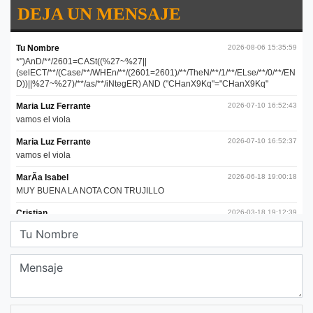
DEJA UN MENSAJE