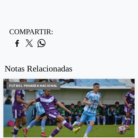
COMPARTIR:
Notas Relacionadas
FUTBOL PRIMERA NACIONAL