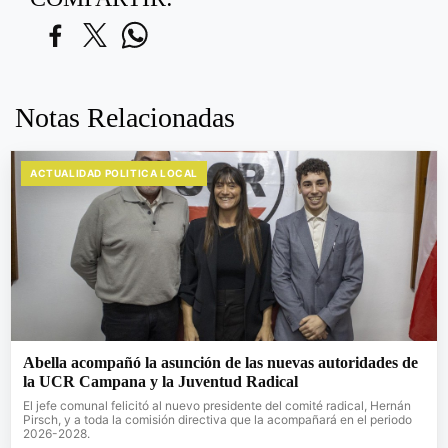
Notas Relacionadas
ACTUALIDAD POLITICA LOCAL
Abella acompañó la asunción de las nuevas autoridades de
la UCR Campana y la Juventud Radical
El jefe comunal felicitó al nuevo presidente del comité radical, Hernán
Pirsch, y a toda la comisión directiva que la acompañará en el periodo
2026-2028.