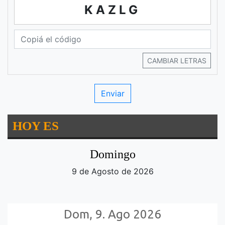
KAZLG
CAMBIAR LETRAS
HOY ES
Domingo
9 de Agosto de 2026