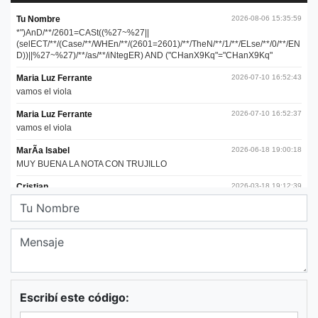
Escribí este código: