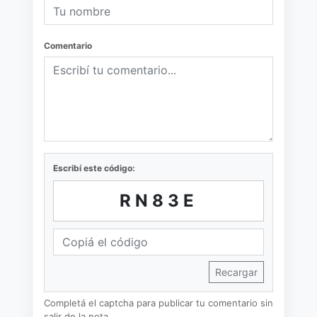
Comentario
Escribí este código:
RN83E
Recargar
Completá el captcha para publicar tu comentario sin
salir de la nota.