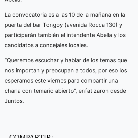
La convocatoria es a las 10 de la mañana en la
puerta del bar Tongoy (avenida Rocca 130) y
participarán también el intendente Abella y los
candidatos a concejales locales.
“Queremos escuchar y hablar de los temas que
nos importan y preocupan a todos, por eso los
esperamos este viernes para compartir una
charla con temario abierto”, enfatizaron desde
Juntos.
COMPARTIR: