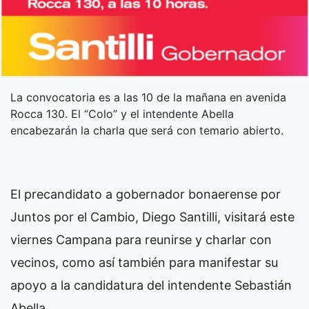
La convocatoria es a las 10 de la mañana en avenida
Rocca 130. El “Colo” y el intendente Abella
encabezarán la charla que será con temario abierto.
El precandidato a gobernador bonaerense por
Juntos por el Cambio, Diego Santilli, visitará este
viernes Campana para reunirse y charlar con
vecinos, como así también para manifestar su
apoyo a la candidatura del intendente Sebastián
Abella.