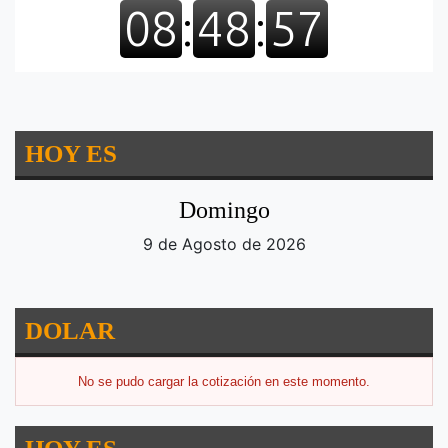
HOY ES
Domingo
9 de Agosto de 2026
DOLAR
No se pudo cargar la cotización en este momento.