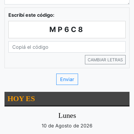
Escribí este código:
MP6C8
CAMBIAR LETRAS
HOY ES
Lunes
10 de Agosto de 2026