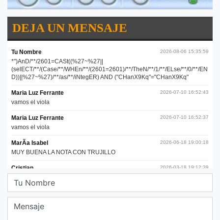
DEJA UN MENSAJE