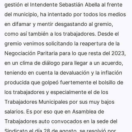
gestión el Intendente Sebastián Abella al frente
del municipio, ha intentado por todos los medios
en difamar y mentir desgastando al gremio,
como así también a los trabajadores. Desde el
gremio venimos solicitando la reapertura de la
Negociación Paritaria para lo que resta del 2023,
en un clima de diálogo para llegar a un acuerdo,
teniendo en cuenta la devaluación y la inflación
producida que golpeó fuertemente el bolsillo de
los trabajadores y especialmente el de los
Trabajadores Municipales por sus muy bajos
salarios. Es por eso que en Asamblea de
Trabajadores auto convocados en la sede del
Sindicato el día 28 de agosto, se resolvió por