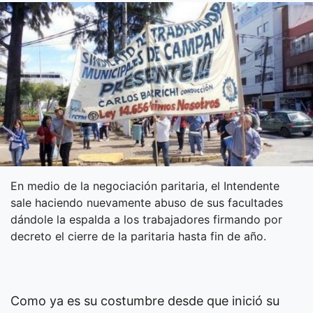
En medio de la negociación paritaria, el Intendente
sale haciendo nuevamente abuso de sus facultades
dándole la espalda a los trabajadores firmando por
decreto el cierre de la paritaria hasta fin de año.
Como ya es su costumbre desde que inició su