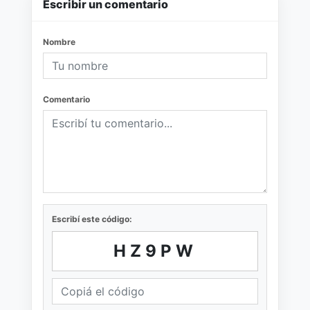
Escribir un comentario
Nombre
Comentario
Escribí este código:
HZ9PW