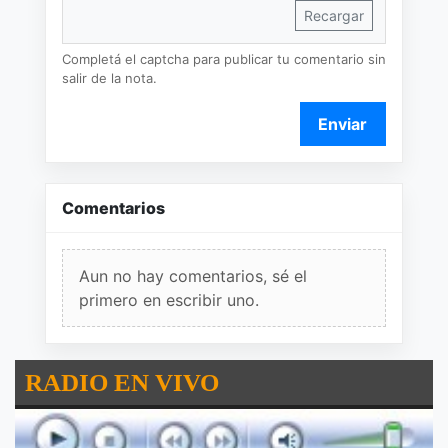
Recargar
Completá el captcha para publicar tu comentario sin
salir de la nota.
Enviar
Comentarios
Aun no hay comentarios, sé el
primero en escribir uno.
RADIO EN VIVO