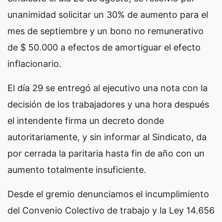
unanimidad solicitar un 30% de aumento para el
mes de septiembre y un bono no remunerativo
de $ 50.000 a efectos de amortiguar el efecto
inflacionario.
El día 29 se entregó al ejecutivo una nota con la
decisión de los trabajadores y una hora después
el intendente firma un decreto donde
autoritariamente, y sin informar al Sindicato, da
por cerrada la paritaria hasta fin de año con un
aumento totalmente insuficiente.
Desde el gremio denunciamos el incumplimiento
del Convenio Colectivo de trabajo y la Ley 14.656