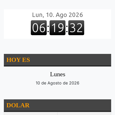
HOY ES
Lunes
10 de Agosto de 2026
DOLAR