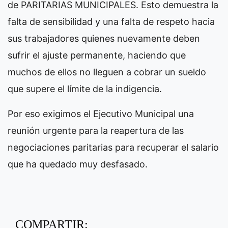
de PARITARIAS MUNICIPALES. Esto demuestra la
falta de sensibilidad y una falta de respeto hacia
sus trabajadores quienes nuevamente deben
sufrir el ajuste permanente, haciendo que
muchos de ellos no lleguen a cobrar un sueldo
que supere el límite de la indigencia.
Por eso exigimos el Ejecutivo Municipal una
reunión urgente para la reapertura de las
negociaciones paritarias para recuperar el salario
que ha quedado muy desfasado.
COMPARTIR: