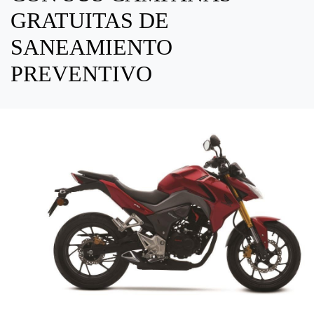
GRATUITAS DE
SANEAMIENTO
PREVENTIVO