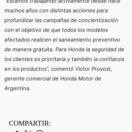
“Estamos trabajando activamente desde hace
muchos años con distintas acciones para
profundizar las campañas de concientización
con el objetivo de que todos los modelos
afectados realicen el saneamiento preventivo
de manera gratuita. Para Honda la seguridad de
los clientes es prioritaria y también la confianza
en los productos”, comentó Victor Pruvost,
gerente comercial de Honda Motor de
Argentina.
COMPARTIR: