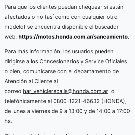
Para que los clientes puedan chequear si están
afectados o no (así como con cualquier otro
modelo) se encuentra disponible el buscador
web:
https://motos.honda.com.ar/saneamiento
.
Para más información, los usuarios pueden
dirigirse a los Concesionarios y Service Oficiales
o bien, comunicarse con el departamento de
Atención al Cliente al
correo
har_vehiclerecalls@honda.com.ar
o
telefónicamente al 0800-1221-46632 (HONDA),
de lunes a viernes de 9 a 13:00 y de 14:00 a 17:00
hs.