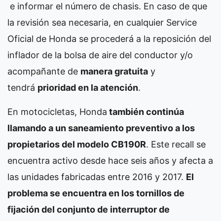
e informar el número de chasis. En caso de que
la revisión sea necesaria, en cualquier Service
Oficial de Honda se procederá a la reposición del
inflador de la bolsa de aire del conductor y/o
acompañante de
manera gratuita
y
tendrá
prioridad en la atención
.
En motocicletas, Honda
también continúa
llamando a un saneamiento preventivo a los
propietarios del modelo CB190R
. Este recall se
encuentra activo desde hace seis años y afecta a
las unidades fabricadas entre 2016 y 2017.
El
problema se encuentra en los tornillos de
fijación del conjunto de interruptor de