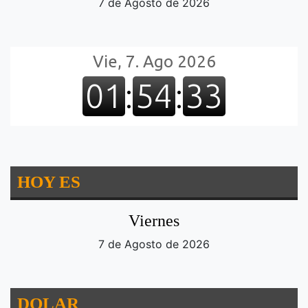
7 de Agosto de 2026
HOY ES
Viernes
7 de Agosto de 2026
DOLAR