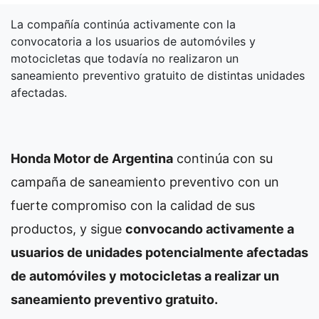
La compañía continúa activamente con la
convocatoria a los usuarios de automóviles y
motocicletas que todavía no realizaron un
saneamiento preventivo gratuito de distintas unidades
afectadas.
Honda Motor de Argentina
continúa con su
campaña de saneamiento preventivo con un
fuerte compromiso con la calidad de sus
productos, y sigue
convocando activamente a
usuarios de unidades potencialmente afectadas
de automóviles y motocicletas a realizar un
saneamiento preventivo gratuito.