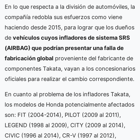
En lo que respecta a la división de automóviles, la
compañía redobla sus esfuerzos como viene
haciendo desde 2015, para lograr que los dueños
de
vehículos cuyos infladores de sistema SRS
(AIRBAG) que podrían presentar una falla de
fabricación global
proveniente del fabricante de
componentes Takata, vayan a los concesionarios
oficiales para realizar el cambio correspondiente.
En cuanto al problema de los infladores Takata,
los modelos de Honda potencialmente afectados
son: FIT (2004-2014), PILOT (2009 al 2011),
LEGEND (1998 al 2009), CITY (2009 al 2014),
CIVIC (1996 al 2014), CR-V (1997 al 2012),