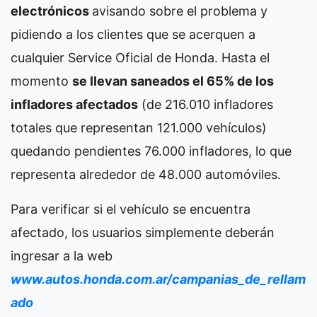
electrónicos
avisando sobre el problema y
pidiendo a los clientes que se acerquen a
cualquier Service Oficial de Honda. Hasta el
momento
se llevan saneados el 65% de los
infladores afectados
(de 216.010 infladores
totales que representan 121.000 vehículos)
quedando pendientes 76.000 infladores, lo que
representa alrededor de 48.000 automóviles.
Para verificar si el vehículo se encuentra
afectado, los usuarios simplemente deberán
ingresar a la web
www.autos.honda.com.ar/campanias_de_rellam
ado