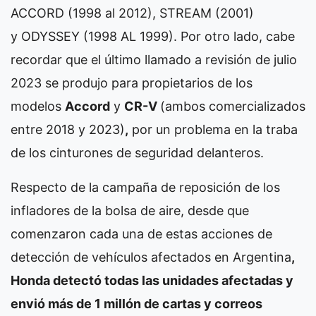
ACCORD (1998 al 2012), STREAM (2001)
y ODYSSEY (1998 AL 1999). Por otro lado, cabe
recordar que el último llamado a revisión de julio
2023 se produjo para propietarios de los
modelos
Accord
y
CR-V
(ambos comercializados
entre 2018 y 2023)
,
por un problema en la traba
de los cinturones de seguridad delanteros.
Respecto de la campaña de reposición de los
infladores de la bolsa de aire, desde que
comenzaron cada una de estas acciones de
detección de vehículos afectados en Argentina
,
Honda detectó todas las unidades afectadas y
envió más de 1 millón de cartas y correos