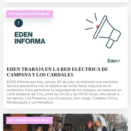
ACTIVIDAD EMPRESARIAL
EDEN TRABAJA EN LA RED ELÉCTRICA DE
CAMPANA Y LOS CARDALES
EDEN informa que hoy, jueves 30 de julio, se realizará una maniobra
técnica preventiva con el objetivo de evitar fallas mayores en el
suministro. Para garantizar la seguridad de los trabajos, se realizará un
corte temporal de 2 hs, entre las 14:30 y las 16:30 horas, afectando a
los barrios: Los Pioneros, Las Vizcachas, San Jorge, Cardales Chico,
Mirabosques y La Herradura.
ACTIVIDAD EMPRESARIAL