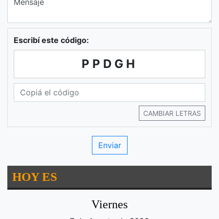
Escribí este código:
PPDGH
CAMBIAR LETRAS
HOY ES
Viernes