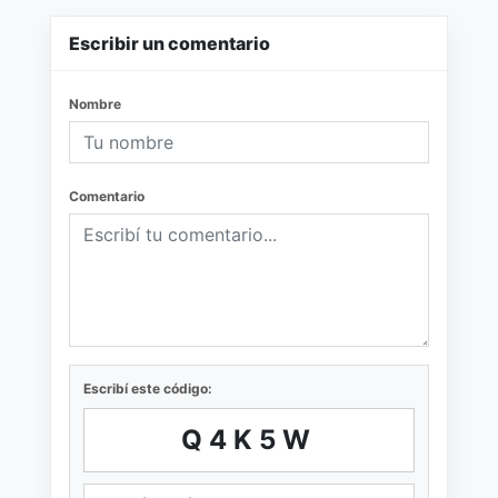
Escribir un comentario
Nombre
Comentario
Escribí este código:
Q4K5W