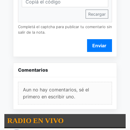
Recargar
Completá el captcha para publicar tu comentario sin
salir de la nota.
Enviar
Comentarios
Aun no hay comentarios, sé el
primero en escribir uno.
RADIO EN VIVO