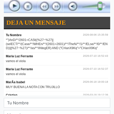
DEJA UN MENSAJE