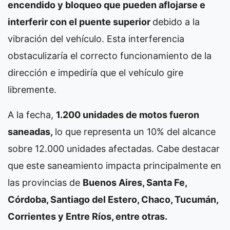
encendido y bloqueo que pueden aflojarse e
interferir con el puente superior
debido a la
vibración del vehículo. Esta interferencia
obstaculizaría el correcto funcionamiento de la
dirección e impediría que el vehículo gire
libremente.
A la fecha,
1.200 unidades de motos fueron
saneadas,
lo que representa un 10% del alcance
sobre 12.000 unidades afectadas. Cabe destacar
que este saneamiento impacta principalmente en
las provincias de
Buenos Aires, Santa Fe,
Córdoba, Santiago del Estero, Chaco, Tucumán,
Corrientes y Entre Ríos, entre otras.