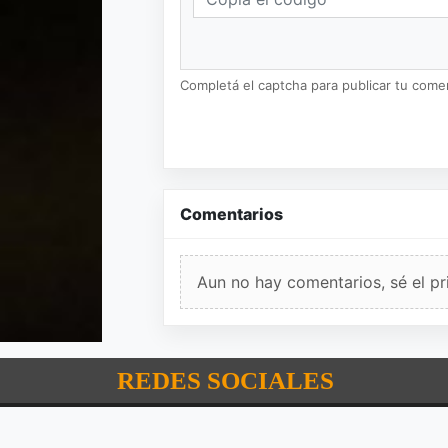
Completá el captcha para publicar tu coment
Comentarios
Aun no hay comentarios, sé el pr
REDES SOCIALES