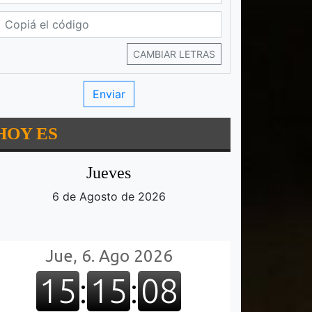
CAMBIAR LETRAS
HOY ES
Jueves
6 de Agosto de 2026