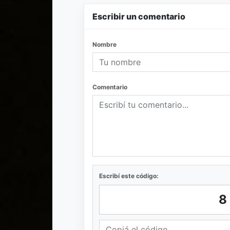
Escribir un comentario
Nombre
Comentario
Escribí este código: