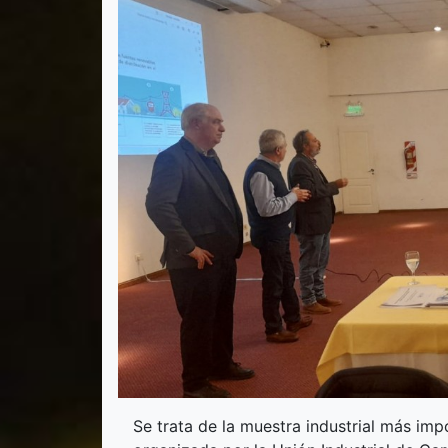
Se trata de la muestra industrial más im