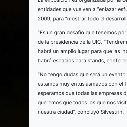
entidades que vuelven a “enlazar es
2009, para “mostrar todo el desarrol
“Es un gran desafío que tenemos por d
de la presidencia de la UIC. “Tendrem
habrá un amplio lugar para que las i
habrá espacios para stands, conferen
“No tengo dudas que será un evento 
estamos muy entusiasmados con el f
esperamos que todas las empresas d
queremos que todos los que nos visit
nuestra ciudad”, concluyó Silvestrin.