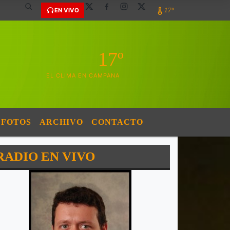
17º
EN VIVO
17º
EL CLIMA EN CAMPANA
FOTOS
ARCHIVO
CONTACTO
RADIO EN VIVO