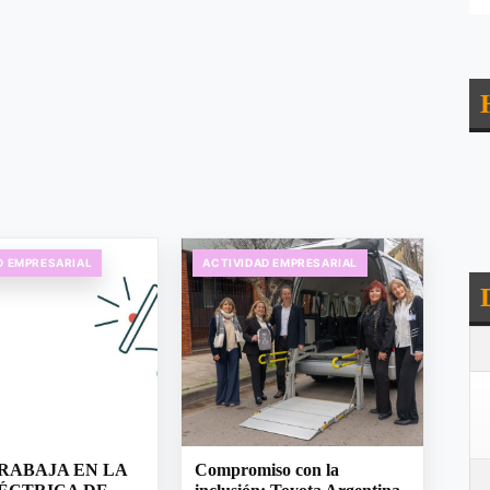
D EMPRESARIAL
ACTIVIDAD EMPRESARIAL
RABAJA EN LA
Compromiso con la