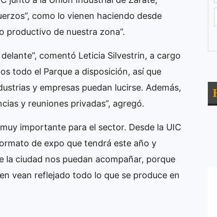
fuerzos”, como lo vienen haciendo desde
lo productivo de nuestra zona”.
elante”, comentó Leticia Silvestrin, a cargo
os todo el Parque a disposición, así que
ndustrias y empresas puedan lucirse. Además,
cias y reuniones privadas”, agregó.
muy importante para el sector. Desde la UIC
ormato de expo que tendrá este año y
e la ciudad nos puedan acompañar, porque
en vean reflejado todo lo que se produce en