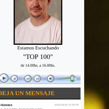
Estamos Escuchando
"TOP 100"
de 14.00hs. a 16.00hs.
DEJA UN MENSAJE