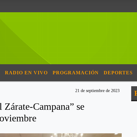
RADIO EN VIVO
PROGRAMACIÓN
DEPORTES
21 de septiembre de 2023
al Zárate-Campana” se
 noviembre