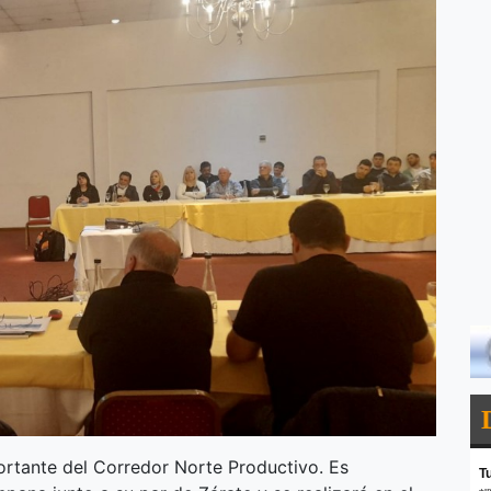
portante del Corredor Norte Productivo. Es