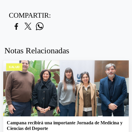
COMPARTIR:
Notas Relacionadas
SALUD
Campana recibirá una importante Jornada de Medicina y
Ciencias del Deporte