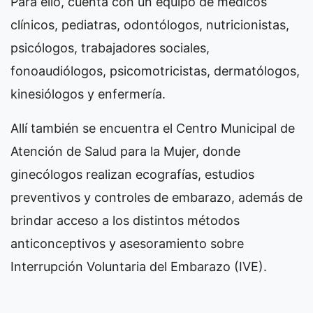
Para ello, cuenta con un equipo de médicos
clínicos, pediatras, odontólogos, nutricionistas,
psicólogos, trabajadores sociales,
fonoaudiólogos, psicomotricistas, dermatólogos,
kinesiólogos y enfermería.
Allí también se encuentra el Centro Municipal de
Atención de Salud para la Mujer, donde
ginecólogos realizan ecografías, estudios
preventivos y controles de embarazo, además de
brindar acceso a los distintos métodos
anticonceptivos y asesoramiento sobre
Interrupción Voluntaria del Embarazo (IVE).