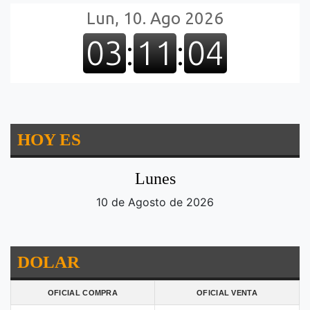
HOY ES
Lunes
10 de Agosto de 2026
DOLAR
OFICIAL COMPRA
OFICIAL VENTA