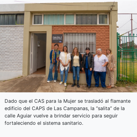
Dado que el CAS para la Mujer se trasladó al flamante
edificio del CAPS de Las Campanas, la “salita” de la
calle Aguiar vuelve a brindar servicio para seguir
fortaleciendo el sistema sanitario.