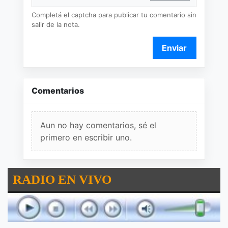
Completá el captcha para publicar tu comentario sin
salir de la nota.
Enviar
Comentarios
Aun no hay comentarios, sé el
primero en escribir uno.
RADIO EN VIVO