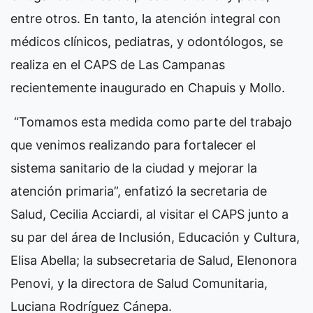
entre otros. En tanto, la atención integral con
médicos clínicos, pediatras, y odontólogos, se
realiza en el CAPS de Las Campanas
recientemente inaugurado en Chapuis y Mollo.
“Tomamos esta medida como parte del trabajo
que venimos realizando para fortalecer el
sistema sanitario de la ciudad y mejorar la
atención primaria”, enfatizó la secretaria de
Salud, Cecilia Acciardi, al visitar el CAPS junto a
su par del área de Inclusión, Educación y Cultura,
Elisa Abella; la subsecretaria de Salud, Elenonora
Penovi, y la directora de Salud Comunitaria,
Luciana Rodríguez Cánepa.