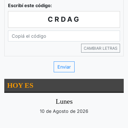
Escribí este código:
CRDAG
CAMBIAR LETRAS
HOY ES
Lunes
10 de Agosto de 2026