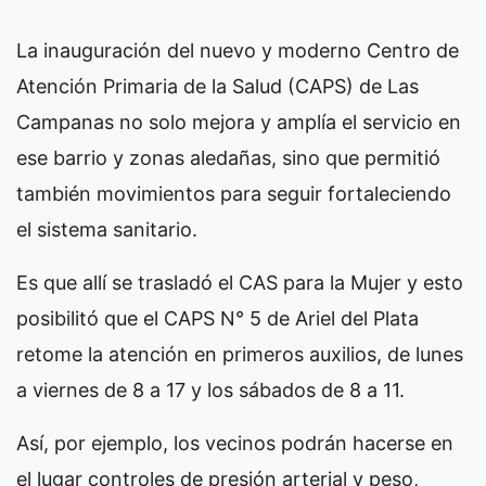
La inauguración del nuevo y moderno Centro de
Atención Primaria de la Salud (CAPS) de Las
Campanas no solo mejora y amplía el servicio en
ese barrio y zonas aledañas, sino que permitió
también movimientos para seguir fortaleciendo
el sistema sanitario.
Es que allí se trasladó el CAS para la Mujer y esto
posibilitó que el CAPS N° 5 de Ariel del Plata
retome la atención en primeros auxilios, de lunes
a viernes de 8 a 17 y los sábados de 8 a 11.
Así, por ejemplo, los vecinos podrán hacerse en
el lugar controles de presión arterial y peso,