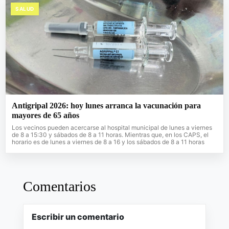
SALUD
Antigripal 2026: hoy lunes arranca la vacunación para
mayores de 65 años
Los vecinos pueden acercarse al hospital municipal de lunes a viernes
de 8 a 15:30 y sábados de 8 a 11 horas. Mientras que, en los CAPS, el
horario es de lunes a viernes de 8 a 16 y los sábados de 8 a 11 horas
Comentarios
Escribir un comentario