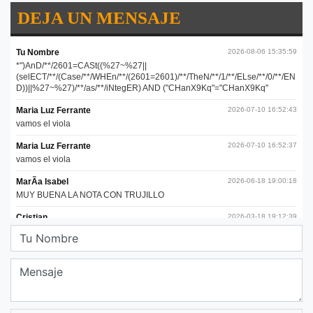
DEJA UN MENSAJE