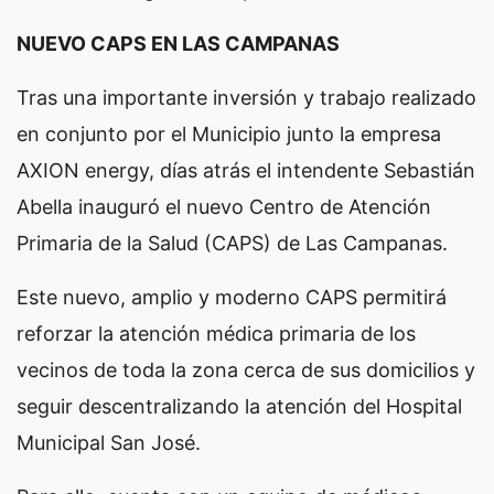
NUEVO CAPS EN LAS CAMPANAS
Tras una importante inversión y trabajo realizado
en conjunto por el Municipio junto la empresa
AXION energy, días atrás el intendente Sebastián
Abella inauguró el nuevo Centro de Atención
Primaria de la Salud (CAPS) de Las Campanas.
Este nuevo, amplio y moderno CAPS permitirá
reforzar la atención médica primaria de los
vecinos de toda la zona cerca de sus domicilios y
seguir descentralizando la atención del Hospital
Municipal San José.