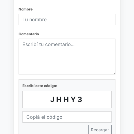
Nombre
Comentario
Escribí este código:
JHHY3
Recargar