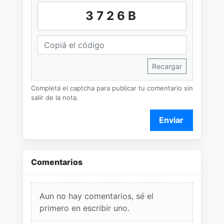
3726B
Recargar
Completá el captcha para publicar tu comentario sin
salir de la nota.
Enviar
Comentarios
Aun no hay comentarios, sé el
primero en escribir uno.