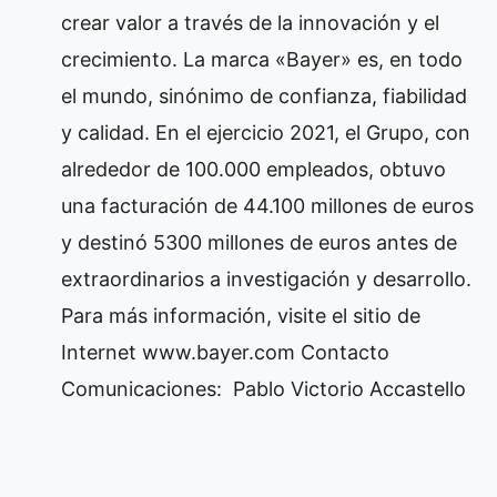
crear valor a través de la innovación y el
crecimiento. La marca «Bayer» es, en todo
el mundo, sinónimo de confianza, fiabilidad
y calidad. En el ejercicio 2021, el Grupo, con
alrededor de 100.000 empleados, obtuvo
una facturación de 44.100 millones de euros
y destinó 5300 millones de euros antes de
extraordinarios a investigación y desarrollo.
Para más información, visite el sitio de
Internet www.bayer.com Contacto
Comunicaciones: Pablo Victorio Accastello