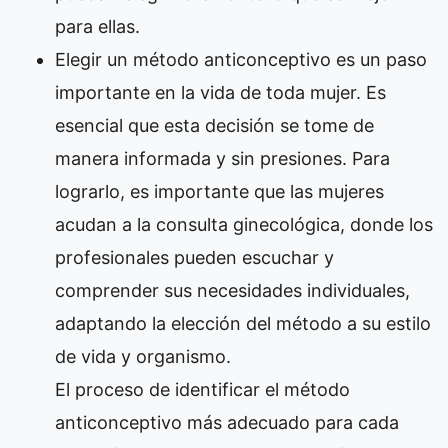
para ellas.
Elegir un método anticonceptivo es un paso
importante en la vida de toda mujer. Es
esencial que esta decisión se tome de
manera informada y sin presiones. Para
lograrlo, es importante que las mujeres
acudan a la consulta ginecológica, donde los
profesionales pueden escuchar y
comprender sus necesidades individuales,
adaptando la elección del método a su estilo
de vida y organismo.
El proceso de identificar el método
anticonceptivo más adecuado para cada