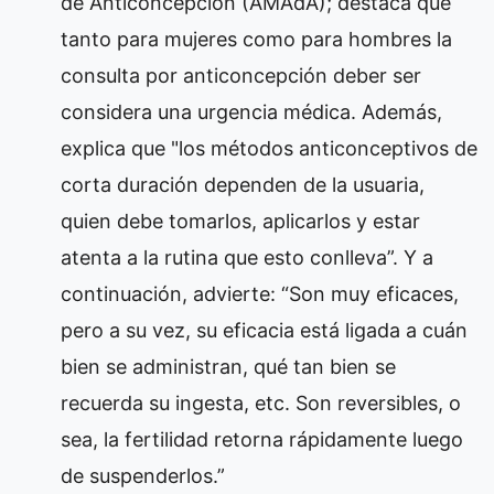
de Anticoncepción (AMAdA); destaca que
tanto para mujeres como para hombres la
consulta por anticoncepción deber ser
considera una urgencia médica. Además,
explica que "los métodos anticonceptivos de
corta duración dependen de la usuaria,
quien debe tomarlos, aplicarlos y estar
atenta a la rutina que esto conlleva”. Y a
continuación, advierte: “Son muy eficaces,
pero a su vez, su eficacia está ligada a cuán
bien se administran, qué tan bien se
recuerda su ingesta, etc. Son reversibles, o
sea, la fertilidad retorna rápidamente luego
de suspenderlos.”