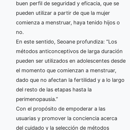
buen perfil de seguridad y eficacia, que se
pueden utilizar a partir de que la mujer
comienza a menstruar, haya tenido hijos o
no.
En este sentido, Seoane profundiza: “Los
métodos anticonceptivos de larga duración
pueden ser utilizados en adolescentes desde
el momento que comienzan a menstruar,
dado que no afectan la fertilidad y a lo largo
del resto de las etapas hasta la
perimenopausia.”
Con el propósito de empoderar a las
usuarias y promover la conciencia acerca
del cuidado y la selección de métodos