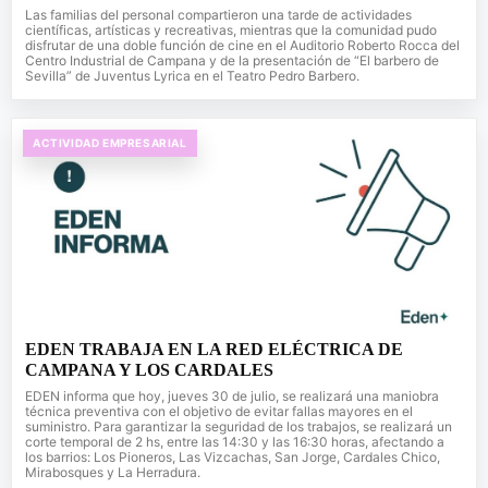
Las familias del personal compartieron una tarde de actividades
científicas, artísticas y recreativas, mientras que la comunidad pudo
disfrutar de una doble función de cine en el Auditorio Roberto Rocca del
Centro Industrial de Campana y de la presentación de “El barbero de
Sevilla” de Juventus Lyrica en el Teatro Pedro Barbero.
ACTIVIDAD EMPRESARIAL
EDEN TRABAJA EN LA RED ELÉCTRICA DE
CAMPANA Y LOS CARDALES
EDEN informa que hoy, jueves 30 de julio, se realizará una maniobra
técnica preventiva con el objetivo de evitar fallas mayores en el
suministro. Para garantizar la seguridad de los trabajos, se realizará un
corte temporal de 2 hs, entre las 14:30 y las 16:30 horas, afectando a
los barrios: Los Pioneros, Las Vizcachas, San Jorge, Cardales Chico,
Mirabosques y La Herradura.