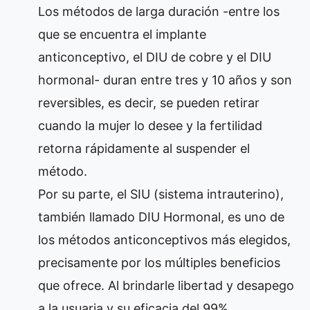
Los métodos de larga duración -entre los
que se encuentra el implante
anticonceptivo, el DIU de cobre y el DIU
hormonal- duran entre tres y 10 años y son
reversibles, es decir, se pueden retirar
cuando la mujer lo desee y la fertilidad
retorna rápidamente al suspender el
método.
Por su parte, el SIU (sistema intrauterino),
también llamado DIU Hormonal, es uno de
los métodos anticonceptivos más elegidos,
precisamente por los múltiples beneficios
que ofrece. Al brindarle libertad y desapego
a la usuaria y su eficacia del 99%.