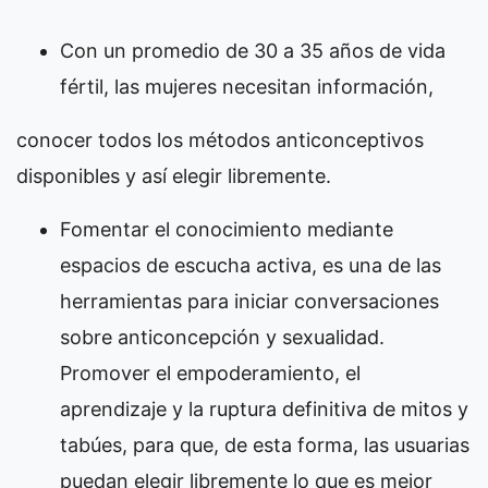
Con un promedio de 30 a 35 años de vida
fértil, las mujeres necesitan información,
conocer todos los métodos anticonceptivos
disponibles y así elegir libremente.
Fomentar el conocimiento mediante
espacios de escucha activa, es una de las
herramientas para iniciar conversaciones
sobre anticoncepción y sexualidad.
Promover el empoderamiento, el
aprendizaje y la ruptura definitiva de mitos y
tabúes, para que, de esta forma, las usuarias
puedan elegir libremente lo que es mejor