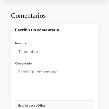
Comentarios
Escribir un comentario
Nombre
Comentario
Escribí este código: