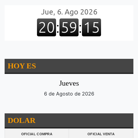
HOY ES
Jueves
6 de Agosto de 2026
DOLAR
OFICIAL COMPRA
OFICIAL VENTA