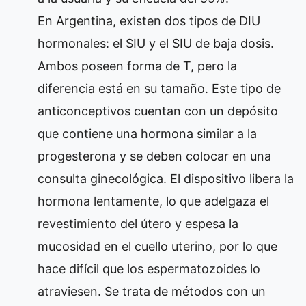
En Argentina, existen dos tipos de DIU
hormonales: el SIU y el SIU de baja dosis.
Ambos poseen forma de T, pero la
diferencia está en su tamaño. Este tipo de
anticonceptivos cuentan con un depósito
que contiene una hormona similar a la
progesterona y se deben colocar en una
consulta ginecológica. El dispositivo libera la
hormona lentamente, lo que adelgaza el
revestimiento del útero y espesa la
mucosidad en el cuello uterino, por lo que
hace difícil que los espermatozoides lo
atraviesen. Se trata de métodos con un