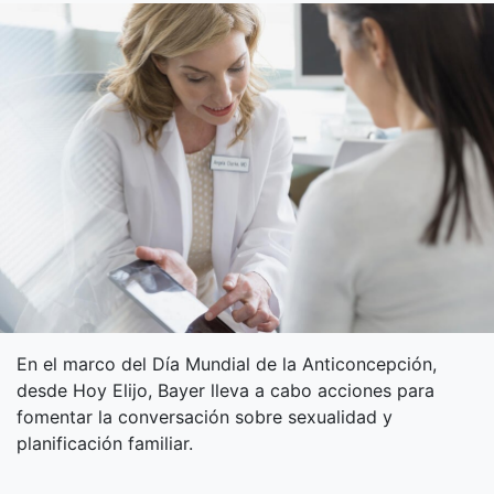
En el marco del Día Mundial de la Anticoncepción,
desde Hoy Elijo, Bayer lleva a cabo acciones para
fomentar la conversación sobre sexualidad y
planificación familiar.