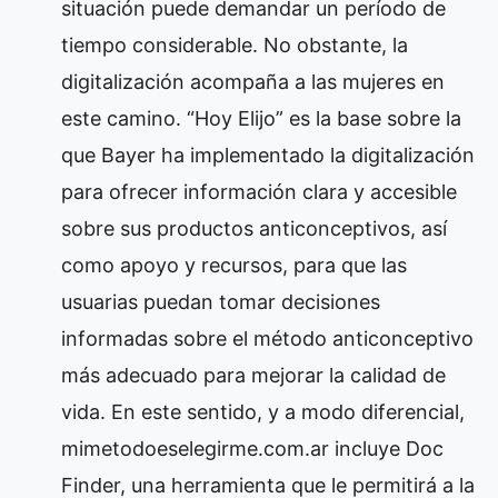
situación puede demandar un período de
tiempo considerable. No obstante, la
digitalización acompaña a las mujeres en
este camino. “Hoy Elijo” es la base sobre la
que Bayer ha implementado la digitalización
para ofrecer información clara y accesible
sobre sus productos anticonceptivos, así
como apoyo y recursos, para que las
usuarias puedan tomar decisiones
informadas sobre el método anticonceptivo
más adecuado para mejorar la calidad de
vida. En este sentido, y a modo diferencial,
mimetodoeselegirme.com.ar incluye Doc
Finder, una herramienta que le permitirá a la