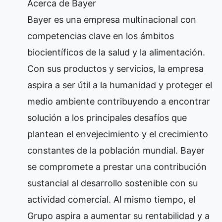
Acerca de Bayer
Bayer es una empresa multinacional con
competencias clave en los ámbitos
biocientíficos de la salud y la alimentación.
Con sus productos y servicios, la empresa
aspira a ser útil a la humanidad y proteger el
medio ambiente contribuyendo a encontrar
solución a los principales desafíos que
plantean el envejecimiento y el crecimiento
constantes de la población mundial. Bayer
se compromete a prestar una contribución
sustancial al desarrollo sostenible con su
actividad comercial. Al mismo tiempo, el
Grupo aspira a aumentar su rentabilidad y a