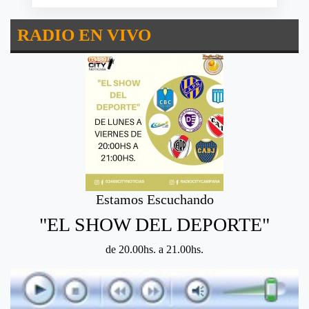
RADIO EN VIVO
Estamos Escuchando
"EL SHOW DEL DEPORTE"
de 20.00hs. a 21.00hs.