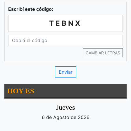
Escribí este código:
TEBNX
CAMBIAR LETRAS
HOY ES
Jueves
6 de Agosto de 2026