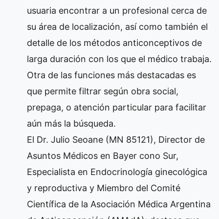
usuaria encontrar a un profesional cerca de
su área de localización, así como también el
detalle de los métodos anticonceptivos de
larga duración con los que el médico trabaja.
Otra de las funciones más destacadas es
que permite filtrar según obra social,
prepaga, o atención particular para facilitar
aún más la búsqueda.
El Dr. Julio Seoane (MN 85121), Director de
Asuntos Médicos en Bayer cono Sur,
Especialista en Endocrinología ginecológica
y reproductiva y Miembro del Comité
Científica de la Asociación Médica Argentina