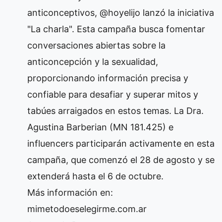
anticonceptivos, @hoyelijo lanzó la iniciativa
"La charla". Esta campaña busca fomentar
conversaciones abiertas sobre la
anticoncepción y la sexualidad,
proporcionando información precisa y
confiable para desafiar y superar mitos y
tabúes arraigados en estos temas. La Dra.
Agustina Barberian (MN 181.425) e
influencers participarán activamente en esta
campaña, que comenzó el 28 de agosto y se
extenderá hasta el 6 de octubre.
Más información en:
mimetodoeselegirme.com.ar