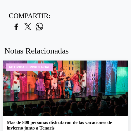
COMPARTIR:
Notas Relacionadas
ACTIVIDAD EMPRESARIAL
Más de 800 personas disfrutaron de las vacaciones de
invierno junto a Tenaris