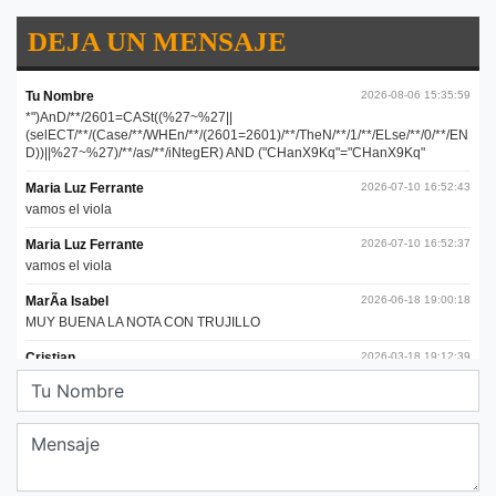
DEJA UN MENSAJE