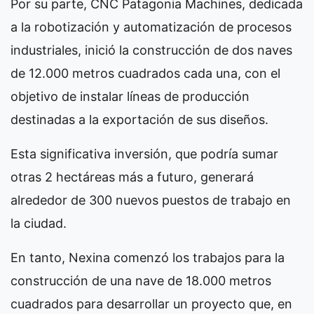
Por su parte, CNC Patagonia Machines, dedicada
a la robotización y automatización de procesos
industriales, inició la construcción de dos naves
de 12.000 metros cuadrados cada una, con el
objetivo de instalar líneas de producción
destinadas a la exportación de sus diseños.
Esta significativa inversión, que podría sumar
otras 2 hectáreas más a futuro, generará
alrededor de 300 nuevos puestos de trabajo en
la ciudad.
En tanto, Nexina comenzó los trabajos para la
construcción de una nave de 18.000 metros
cuadrados para desarrollar un proyecto que, en