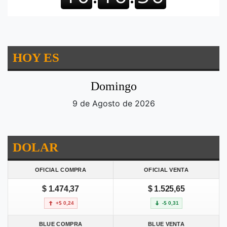
HOY ES
Domingo
9 de Agosto de 2026
DOLAR
OFICIAL COMPRA
OFICIAL VENTA
$ 1.474,37
$ 1.525,65
+$ 0,24
-$ 0,31
BLUE COMPRA
BLUE VENTA