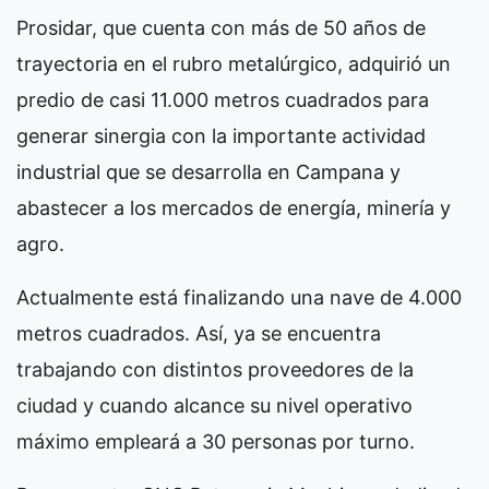
Prosidar, que cuenta con más de 50 años de
trayectoria en el rubro metalúrgico, adquirió un
predio de casi 11.000 metros cuadrados para
generar sinergia con la importante actividad
industrial que se desarrolla en Campana y
abastecer a los mercados de energía, minería y
agro.
Actualmente está finalizando una nave de 4.000
metros cuadrados. Así, ya se encuentra
trabajando con distintos proveedores de la
ciudad y cuando alcance su nivel operativo
máximo empleará a 30 personas por turno.