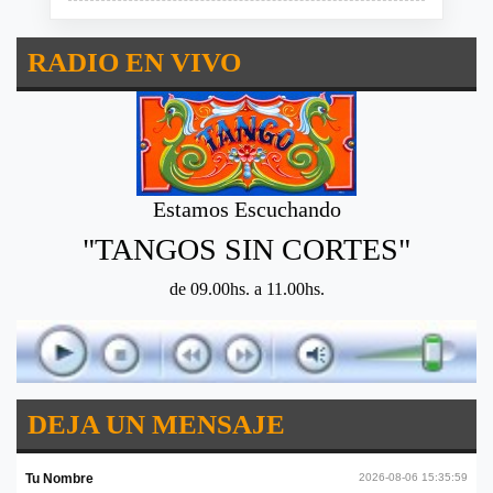
RADIO EN VIVO
Estamos Escuchando
"TANGOS SIN CORTES"
de 09.00hs. a 11.00hs.
DEJA UN MENSAJE