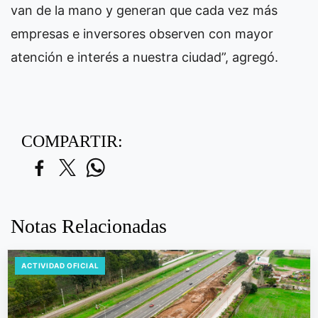
van de la mano y generan que cada vez más
empresas e inversores observen con mayor
atención e interés a nuestra ciudad”, agregó.
COMPARTIR:
Notas Relacionadas
ACTIVIDAD OFICIAL