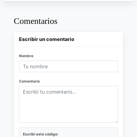
Comentarios
Escribir un comentario
Nombre
Comentario
Escribí este código: