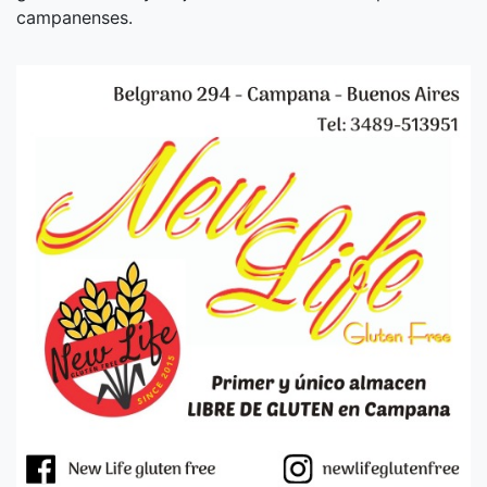
campanenses.