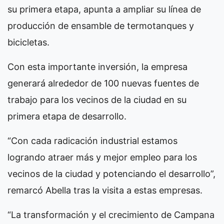
su primera etapa, apunta a ampliar su línea de
producción de ensamble de termotanques y
bicicletas.
Con esta importante inversión, la empresa
generará alrededor de 100 nuevas fuentes de
trabajo para los vecinos de la ciudad en su
primera etapa de desarrollo.
“Con cada radicación industrial estamos
logrando atraer más y mejor empleo para los
vecinos de la ciudad y potenciando el desarrollo”,
remarcó Abella tras la visita a estas empresas.
“La transformación y el crecimiento de Campana