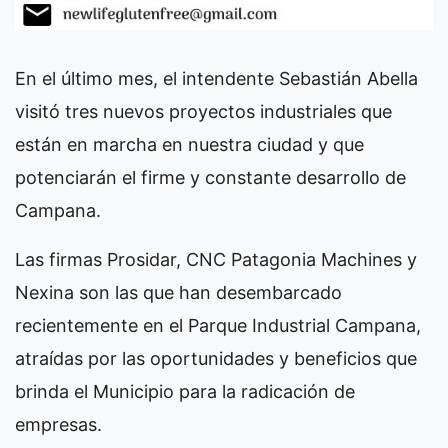
En el último mes, el intendente Sebastián Abella
visitó tres nuevos proyectos industriales que
están en marcha en nuestra ciudad y que
potenciarán el firme y constante desarrollo de
Campana.
Las firmas Prosidar, CNC Patagonia Machines y
Nexina son las que han desembarcado
recientemente en el Parque Industrial Campana,
atraídas por las oportunidades y beneficios que
brinda el Municipio para la radicación de
empresas.