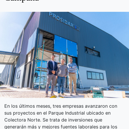
En los últimos meses, tres empresas avanzaron con
sus proyectos en el Parque Industrial ubicado en
Colectora Norte. Se trata de inversiones que
generarán más y mejores fuentes laborales para los