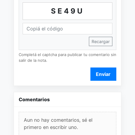
SE49U
Recargar
Completá el captcha para publicar tu comentario sin
salir de la nota.
Enviar
Comentarios
Aun no hay comentarios, sé el
primero en escribir uno.