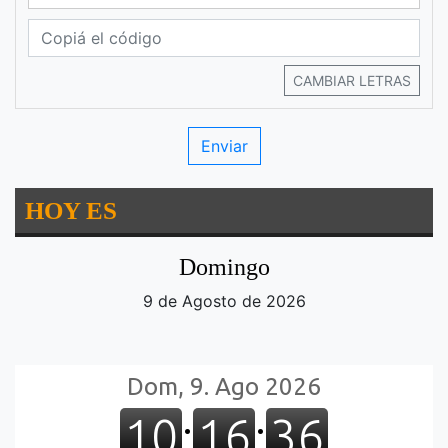
CAMBIAR LETRAS
HOY ES
Domingo
9 de Agosto de 2026