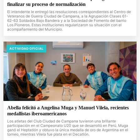
finalizar su proceso de normalización
El intendente le entregó las resoluciones correspondientes al Centro de
Veteranos de Guerra Ciudad de Campana, a la Agrupación Clases 61-
62-63 Soldados Bajo Bandera y a la Sociedad de Fomento del barrio
Los Pioneros. Estas instituciones regularizaron su situación con el
acompañamiento del Municipio.
ACTIVIDAD OFICIAL
Abella felicitó a Angelina Muga y Manuel Vilela, recientes
medallistas iberoamericanos
Los atletas del Club Ciudad de Campana tuvieron una brillante
participación en el Campeonato U20 que se desarrolló en Perú. Muga
ganó el Heptatlón y obtuvo la única medalla de oro de Argentina en el
torneo, mientras Vilela fue plata en el Decatlón.