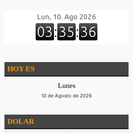
HOY ES
Lunes
10 de Agosto de 2026
DOLAR