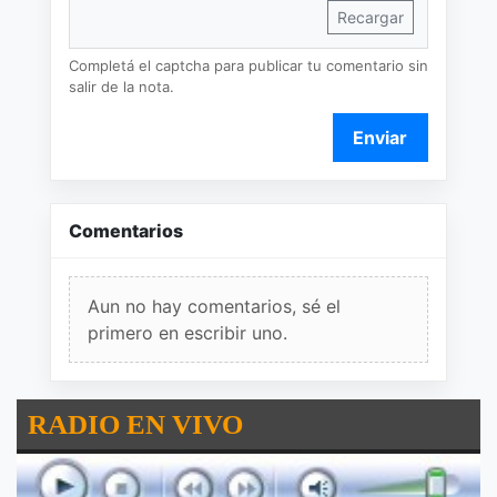
Recargar
Completá el captcha para publicar tu comentario sin
salir de la nota.
Enviar
Comentarios
Aun no hay comentarios, sé el
primero en escribir uno.
RADIO EN VIVO