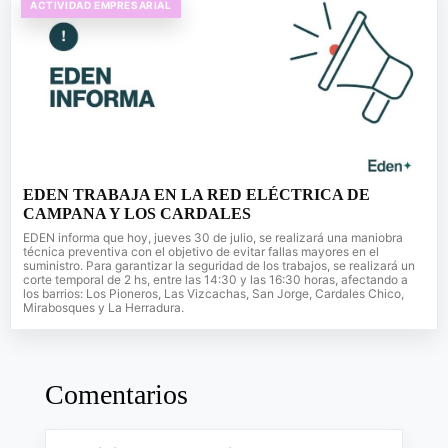
ACTIVIDAD EMPRESARIAL
EDEN TRABAJA EN LA RED ELÉCTRICA DE
CAMPANA Y LOS CARDALES
EDEN informa que hoy, jueves 30 de julio, se realizará una maniobra
técnica preventiva con el objetivo de evitar fallas mayores en el
suministro. Para garantizar la seguridad de los trabajos, se realizará un
corte temporal de 2 hs, entre las 14:30 y las 16:30 horas, afectando a
los barrios: Los Pioneros, Las Vizcachas, San Jorge, Cardales Chico,
Mirabosques y La Herradura.
Comentarios