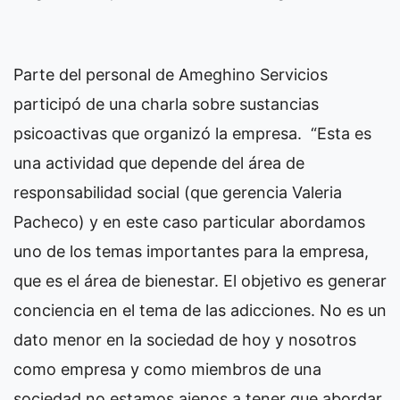
Parte del personal de Ameghino Servicios
participó de una charla sobre sustancias
psicoactivas que organizó la empresa. “Esta es
una actividad que depende del área de
responsabilidad social (que gerencia Valeria
Pacheco) y en este caso particular abordamos
uno de los temas importantes para la empresa,
que es el área de bienestar. El objetivo es generar
conciencia en el tema de las adicciones. No es un
dato menor en la sociedad de hoy y nosotros
como empresa y como miembros de una
sociedad no estamos ajenos a tener que abordar