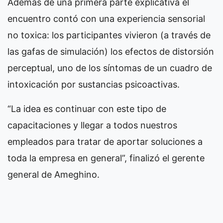
Además de una primera parte explicativa el
encuentro contó con una experiencia sensorial
no toxica: los participantes vivieron (a través de
las gafas de simulación) los efectos de distorsión
perceptual, uno de los síntomas de un cuadro de
intoxicación por sustancias psicoactivas.
“La idea es continuar con este tipo de
capacitaciones y llegar a todos nuestros
empleados para tratar de aportar soluciones a
toda la empresa en general”, finalizó el gerente
general de Ameghino.