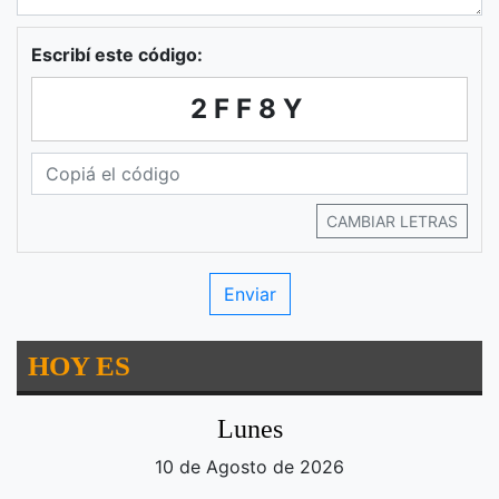
Escribí este código:
2FF8Y
CAMBIAR LETRAS
HOY ES
Lunes
10 de Agosto de 2026