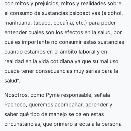
con mitos y prejuicios, mitos y realidades sobre
el consumo de sustancias psicoactivas (alcohol,
marihuana, tabaco, cocaína, etc.) para poder
entender cuáles son los efectos en la salud, por
qué es importante no consumir estas sustancias
cuando estamos en el ámbito laboral y en
realidad en la vida cotidiana ya que su mal uso
puede tener consecuencias muy serias para la
salud”.
Nosotros, como Pyme responsable, señala
Pacheco, queremos acompañar, aprender y
saber qué tipo de manejo se da en estas
circunstancias, que primero afecta a la persona