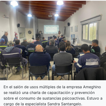
En el salón de usos múltiples de la empresa Ameghino
se realizó una charla de capacitación y prevención
sobre el consumo de sustancias psicoactivas. Estuvo a
cargo de la especialista Sandra Santangelo.