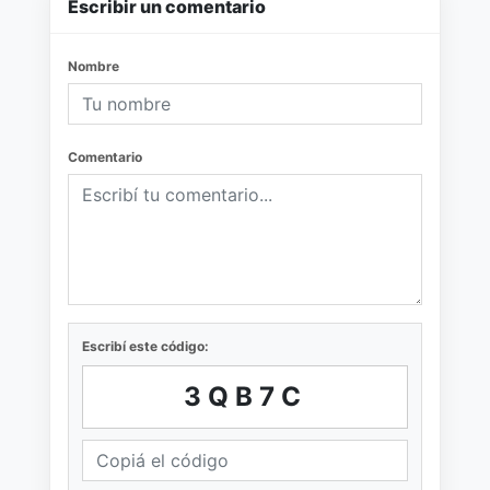
Escribir un comentario
Nombre
Comentario
Escribí este código:
3QB7C