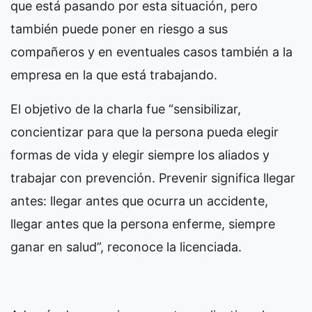
que está pasando por esta situación, pero
también puede poner en riesgo a sus
compañeros y en eventuales casos también a la
empresa en la que está trabajando.
El objetivo de la charla fue “sensibilizar,
concientizar para que la persona pueda elegir
formas de vida y elegir siempre los aliados y
trabajar con prevención. Prevenir significa llegar
antes: llegar antes que ocurra un accidente,
llegar antes que la persona enferme, siempre
ganar en salud”, reconoce la licenciada.