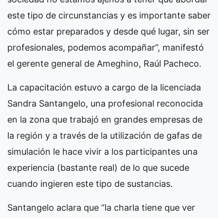
este tipo de circunstancias y es importante saber
cómo estar preparados y desde qué lugar, sin ser
profesionales, podemos acompañar”, manifestó
el gerente general de Ameghino, Raúl Pacheco.
La capacitación estuvo a cargo de la licenciada
Sandra Santangelo, una profesional reconocida
en la zona que trabajó en grandes empresas de
la región y a través de la utilización de gafas de
simulación le hace vivir a los participantes una
experiencia (bastante real) de lo que sucede
cuando ingieren este tipo de sustancias.
Santangelo aclara que “la charla tiene que ver