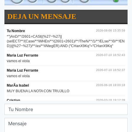
DEJA UN MENSAJE