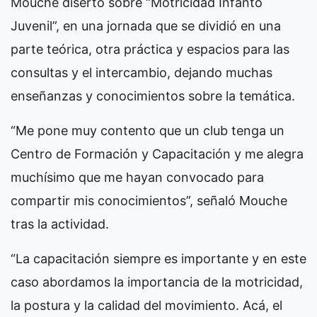
Mouche disertó sobre “Motricidad Infanto
Juvenil”, en una jornada que se dividió en una
parte teórica, otra práctica y espacios para las
consultas y el intercambio, dejando muchas
enseñanzas y conocimientos sobre la temática.
“Me pone muy contento que un club tenga un
Centro de Formación y Capacitación y me alegra
muchísimo que me hayan convocado para
compartir mis conocimientos”, señaló Mouche
tras la actividad.
“La capacitación siempre es importante y en este
caso abordamos la importancia de la motricidad,
la postura y la calidad del movimiento. Acá, el