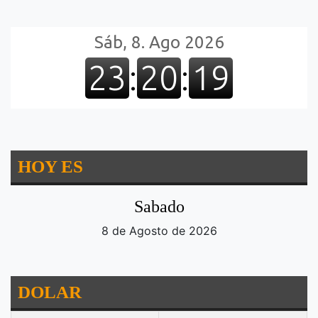
HOY ES
Sabado
8 de Agosto de 2026
DOLAR