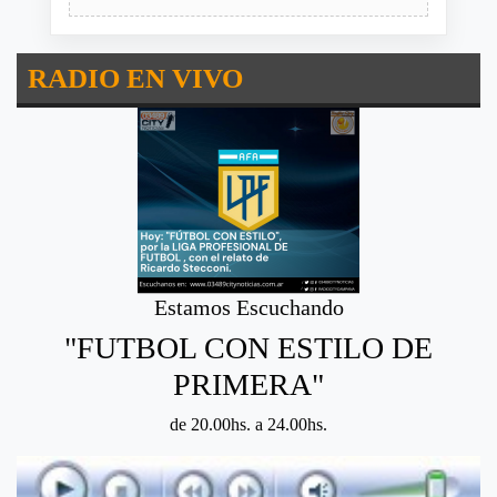
RADIO EN VIVO
Estamos Escuchando
"FUTBOL CON ESTILO DE
PRIMERA"
de 20.00hs. a 24.00hs.