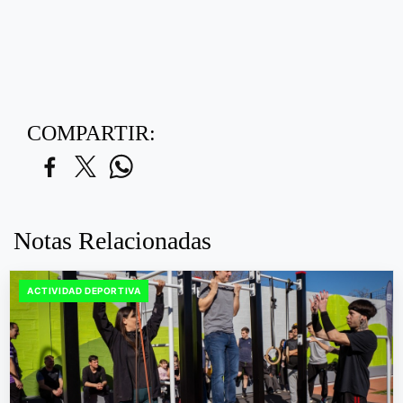
COMPARTIR:
Notas Relacionadas
ACTIVIDAD DEPORTIVA