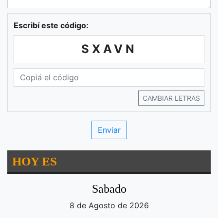
Escribí este código:
SXAVN
CAMBIAR LETRAS
HOY ES
Sabado
8 de Agosto de 2026