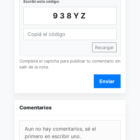
Escribí este código:
938YZ
Recargar
Completá el captcha para publicar tu comentario sin
salir de la nota.
Enviar
Comentarios
Aun no hay comentarios, sé el
primero en escribir uno.