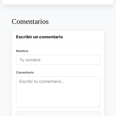
Comentarios
Escribir un comentario
Nombre
Comentario