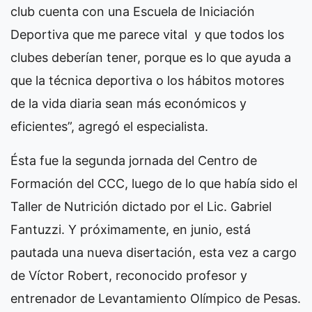
club cuenta con una Escuela de Iniciación
Deportiva que me parece vital y que todos los
clubes deberían tener, porque es lo que ayuda a
que la técnica deportiva o los hábitos motores
de la vida diaria sean más económicos y
eficientes”, agregó el especialista.
Ésta fue la segunda jornada del Centro de
Formación del CCC, luego de lo que había sido el
Taller de Nutrición dictado por el Lic. Gabriel
Fantuzzi. Y próximamente, en junio, está
pautada una nueva disertación, esta vez a cargo
de Víctor Robert, reconocido profesor y
entrenador de Levantamiento Olímpico de Pesas.