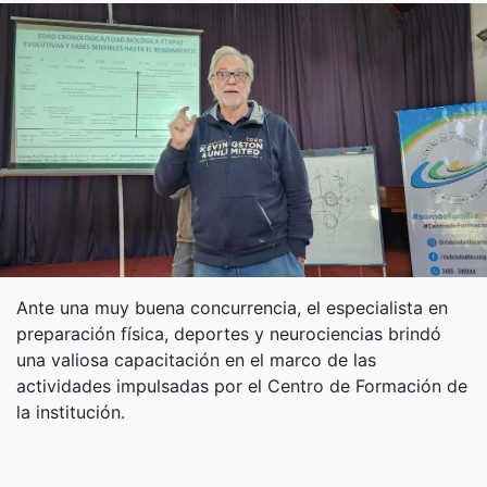
Ante una muy buena concurrencia, el especialista en
preparación física, deportes y neurociencias brindó
una valiosa capacitación en el marco de las
actividades impulsadas por el Centro de Formación de
la institución.