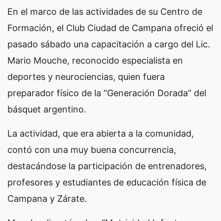
En el marco de las actividades de su Centro de
Formación, el Club Ciudad de Campana ofreció el
pasado sábado una capacitación a cargo del Lic.
Mario Mouche, reconocido especialista en
deportes y neurociencias, quien fuera
preparador físico de la “Generación Dorada” del
básquet argentino.
La actividad, que era abierta a la comunidad,
contó con una muy buena concurrencia,
destacándose la participación de entrenadores,
profesores y estudiantes de educación física de
Campana y Zárate.