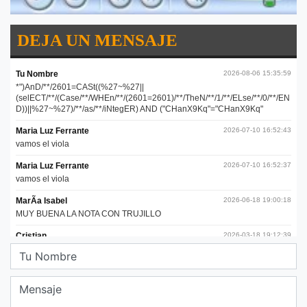
DEJA UN MENSAJE