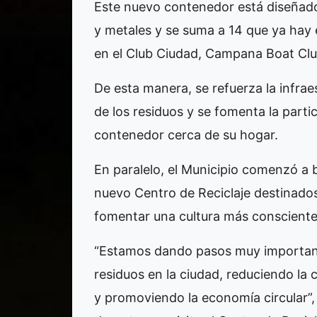
Este nuevo contenedor está diseñado p
y metales y se suma a 14 que ya hay 
en el Club Ciudad, Campana Boat Club 
De esta manera, se refuerza la infrae
de los residuos y se fomenta la parti
contenedor cerca de su hogar.
En paralelo, el Municipio comenzó a b
nuevo Centro de Reciclaje destinado
fomentar una cultura más consciente
“Estamos dando pasos muy importante
residuos en la ciudad, reduciendo la c
y promoviendo la economía circular”,