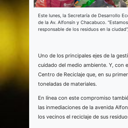
Este lunes, la Secretaría de Desarrollo 
de la Av. Alfonsín y Chacabuco. “Estamo
responsable de los residuos en la ciudad”,
Uno de los principales ejes de la gest
cuidado del medio ambiente. Y, con 
Centro de Reciclaje que, en su prim
toneladas de materiales.
En línea con este compromiso tambi
las inmediaciones de la avenida Alfon
los vecinos el reciclaje de sus residuo