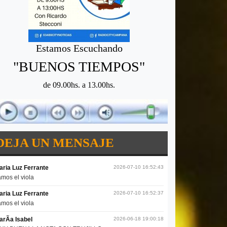
Estamos Escuchando
"BUENOS TIEMPOS"
de 09.00hs. a 13.00hs.
DEJA UN MENSAJE