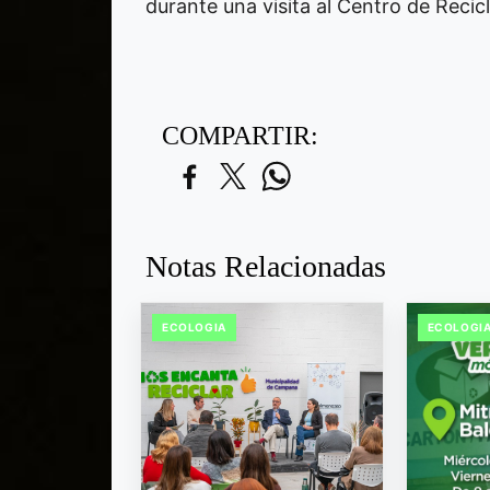
durante una visita al Centro de Recicl
COMPARTIR:
Notas Relacionadas
ECOLOGIA
ECOLOGI