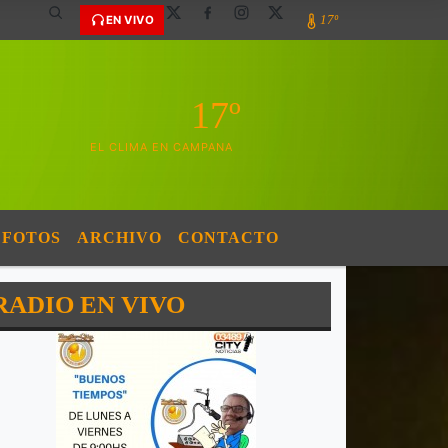
17º
EN VIVO
17º
EL CLIMA EN CAMPANA
FOTOS
ARCHIVO
CONTACTO
RADIO EN VIVO