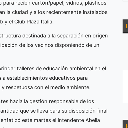
ara recibir cartón/papel, vidrios, plásticos
en la ciudad y a los recientemente instalados
y el Club Plaza Italia.
structura destinada a la separación en origen
cipación de los vecinos disponiendo de un
rindar talleres de educación ambiental en el
s a establecimientos educativos para
 y respetuosa con el medio ambiente.
s hacia la gestión responsable de los
antidad que se lleva para su disposición final
 enfatizó este martes el intendente Abella