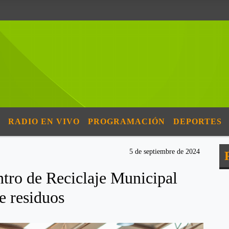
RADIO EN VIVO
PROGRAMACIÓN
DEPORTES
5 de septiembre de 2024
ntro de Reciclaje Municipal
e residuos