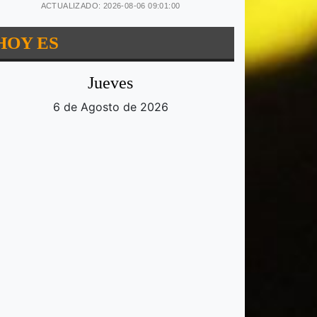
ACTUALIZADO: 2026-08-06 09:01:00
HOY ES
Jueves
6 de Agosto de 2026