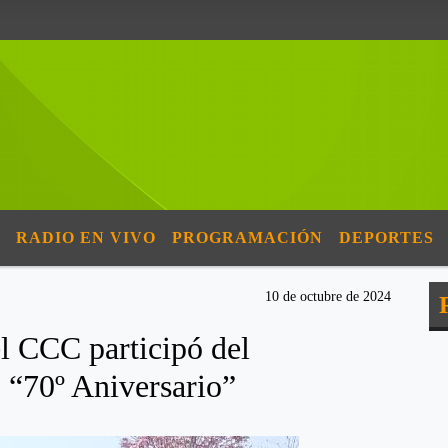
RADIO EN VIVO
PROGRAMACIÓN
DEPORTES
10 de octubre de 2024
el CCC participó del
 “70º Aniversario”