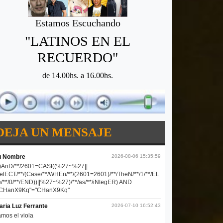
Estamos Escuchando
"LATINOS EN EL
RECUERDO"
de 14.00hs. a 16.00hs.
DEJA UN MENSAJE