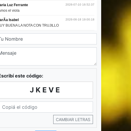
Escribí este código:
JKEVE
CAMBIAR LETRAS