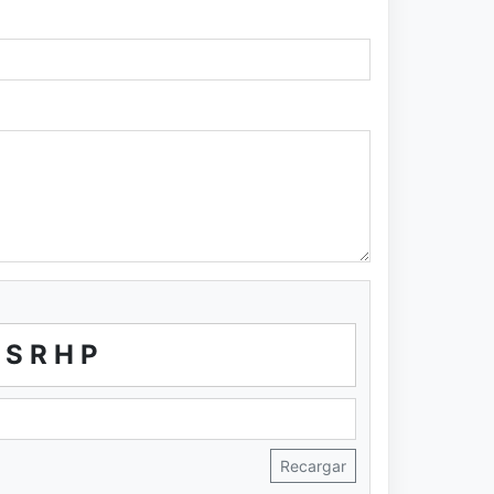
SRHP
Recargar