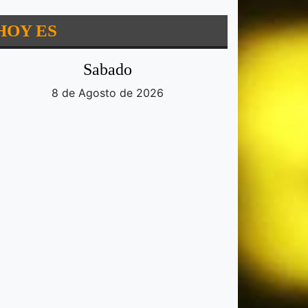
HOY ES
Sabado
8 de Agosto de 2026