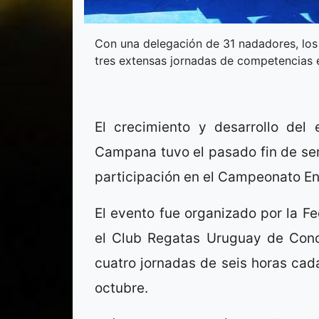
Con una delegación de 31 nadadores, los T
tres extensas jornadas de competencias 
El crecimiento y desarrollo del
Campana tuvo el pasado fin de sem
participación en el Campeonato Ent
El evento fue organizado por la F
el Club Regatas Uruguay de Conc
cuatro jornadas de seis horas cad
octubre.