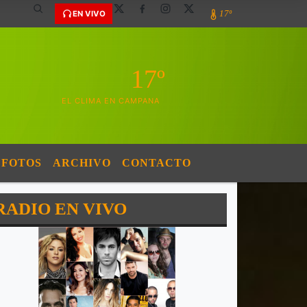
17º
EN VIVO
17º
EL CLIMA EN CAMPANA
FOTOS
ARCHIVO
CONTACTO
RADIO EN VIVO