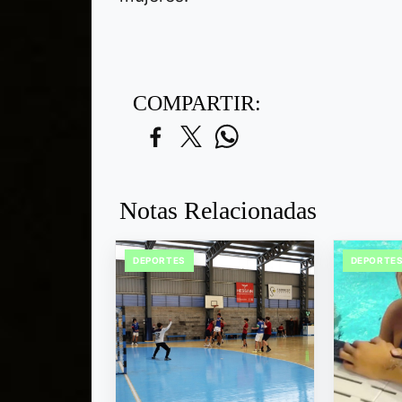
COMPARTIR:
Notas Relacionadas
DEPORTES
DEPORTE