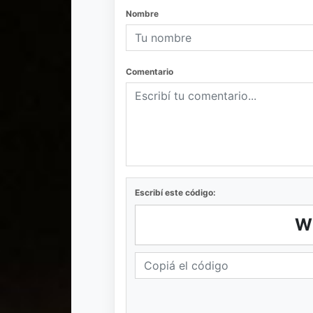
Nombre
Comentario
Escribí este código:
W