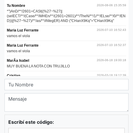
Escribí este código: