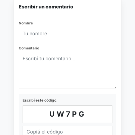
Escribir un comentario
Nombre
Comentario
Escribí este código:
UW7PG