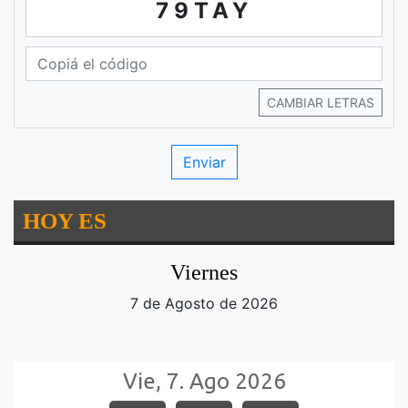
79TAY
CAMBIAR LETRAS
HOY ES
Viernes
7 de Agosto de 2026