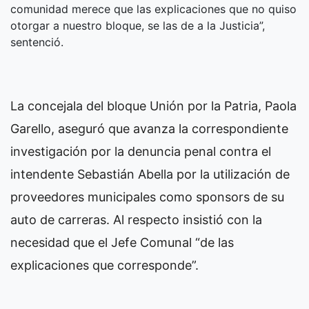
comunidad merece que las explicaciones que no quiso
otorgar a nuestro bloque, se las de a la Justicia”,
sentenció.
La concejala del bloque Unión por la Patria, Paola
Garello, aseguró que avanza la correspondiente
investigación por la denuncia penal contra el
intendente Sebastián Abella por la utilización de
proveedores municipales como sponsors de su
auto de carreras. Al respecto insistió con la
necesidad que el Jefe Comunal “de las
explicaciones que corresponde”.