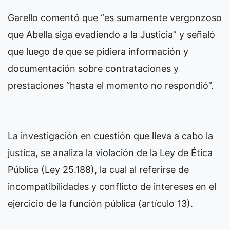
Garello comentó que “es sumamente vergonzoso
que Abella siga evadiendo a la Justicia” y señaló
que luego de que se pidiera información y
documentación sobre contrataciones y
prestaciones “hasta el momento no respondió”.
La investigación en cuestión que lleva a cabo la
justica, se analiza la violación de la Ley de Ética
Pública (Ley 25.188), la cual al referirse de
incompatibilidades y conflicto de intereses en el
ejercicio de la función pública (artículo 13).