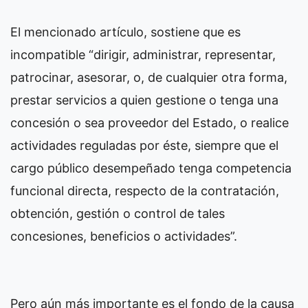
El mencionado artículo, sostiene que es
incompatible “dirigir, administrar, representar,
patrocinar, asesorar, o, de cualquier otra forma,
prestar servicios a quien gestione o tenga una
concesión o sea proveedor del Estado, o realice
actividades reguladas por éste, siempre que el
cargo público desempeñado tenga competencia
funcional directa, respecto de la contratación,
obtención, gestión o control de tales
concesiones, beneficios o actividades”.
Pero aún más importante es el fondo de la causa