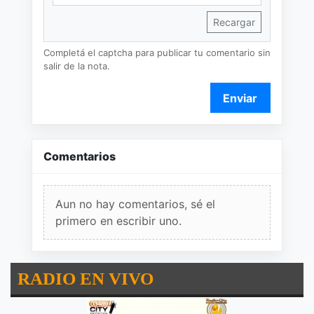
Recargar
Completá el captcha para publicar tu comentario sin
salir de la nota.
Enviar
Comentarios
Aun no hay comentarios, sé el
primero en escribir uno.
RADIO EN VIVO