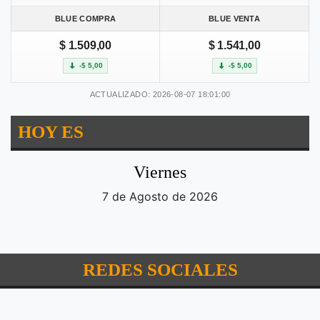
BLUE COMPRA
BLUE VENTA
$ 1.509,00
$ 1.541,00
-$ 5,00
-$ 5,00
ACTUALIZADO: 2026-08-07 18:01:00
HOY ES
Viernes
7 de Agosto de 2026
REDES SOCIALES