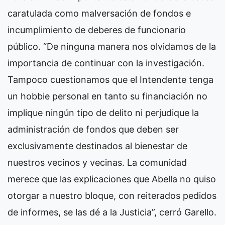
caratulada como malversación de fondos e
incumplimiento de deberes de funcionario
público. “De ninguna manera nos olvidamos de la
importancia de continuar con la investigación.
Tampoco cuestionamos que el Intendente tenga
un hobbie personal en tanto su financiación no
implique ningún tipo de delito ni perjudique la
administración de fondos que deben ser
exclusivamente destinados al bienestar de
nuestros vecinos y vecinas. La comunidad
merece que las explicaciones que Abella no quiso
otorgar a nuestro bloque, con reiterados pedidos
de informes, se las dé a la Justicia”, cerró Garello.