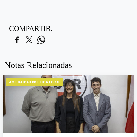
COMPARTIR:
Notas Relacionadas
ACTUALIDAD POLITICA LOCAL