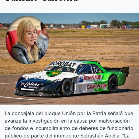
La concejala del bloque Unión por la Patria señaló que
avanza la investigación en la causa por malversación
de fondos e incumplimiento de deberes de funcionario
público de parte del intendente Sebastián Abella. “La