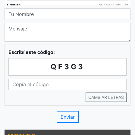
Escribí este código:
QF3G3
CAMBIAR LETRAS