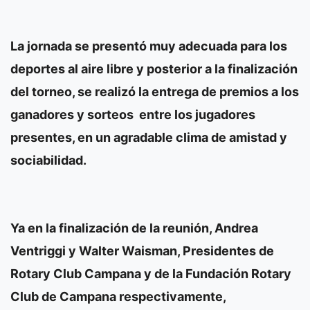
La jornada se presentó muy adecuada para los
deportes al aire libre y posterior a la finalización
del torneo, se realizó la entrega de premios a los
ganadores y sorteos entre los jugadores
presentes, en un agradable clima de amistad y
sociabilidad.
Ya en la finalización de la reunión, Andrea
Ventriggi y Walter Waisman, Presidentes de
Rotary Club Campana y de la Fundación Rotary
Club de Campana respectivamente,