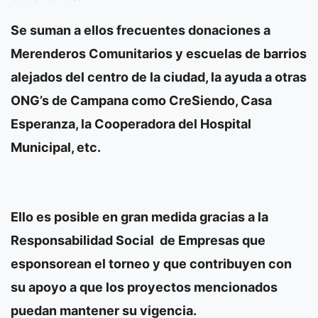
Se suman a ellos frecuentes donaciones a
Merenderos Comunitarios y escuelas de barrios
alejados del centro de la ciudad, la ayuda a otras
ONG’s de Campana como CreSiendo, Casa
Esperanza, la Cooperadora del Hospital
Municipal, etc.
Ello es posible en gran medida gracias a la
Responsabilidad Social de Empresas que
esponsorean el torneo y que contribuyen con
su apoyo a que los proyectos mencionados
puedan mantener su vigencia.