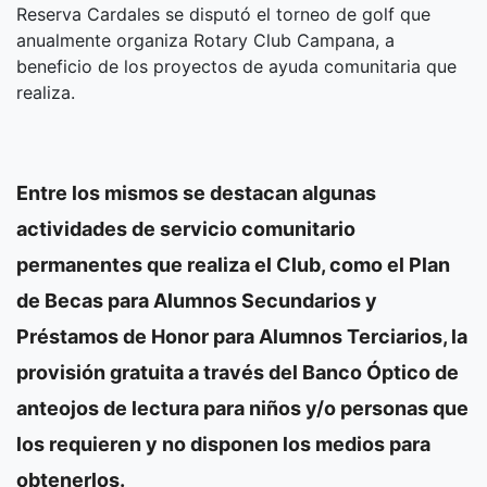
Reserva Cardales se disputó el torneo de golf que
anualmente organiza Rotary Club Campana, a
beneficio de los proyectos de ayuda comunitaria que
realiza.
Entre los mismos se destacan algunas
actividades de servicio comunitario
permanentes que realiza el Club, como el Plan
de Becas para Alumnos Secundarios y
Préstamos de Honor para Alumnos Terciarios, la
provisión gratuita a través del Banco Óptico de
anteojos de lectura para niños y/o personas que
los requieren y no disponen los medios para
obtenerlos.