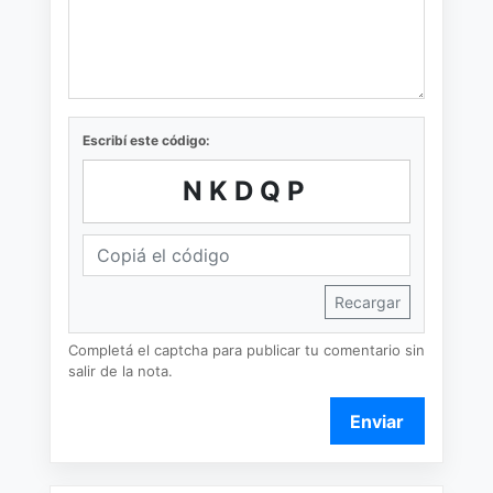
Escribí este código:
NKDQP
Recargar
Completá el captcha para publicar tu comentario sin
salir de la nota.
Enviar