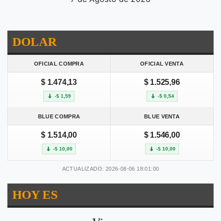
DOLAR
OFICIAL COMPRA
OFICIAL VENTA
$ 1.474,13
$ 1.525,96
-$ 1,59
-$ 0,54
BLUE COMPRA
BLUE VENTA
$ 1.514,00
$ 1.546,00
-$ 10,00
-$ 10,00
ACTUALIZADO: 2026-08-06 18:01:00
HOY ES