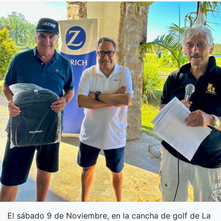
El sábado 9 de Noviembre, en la cancha de golf de La