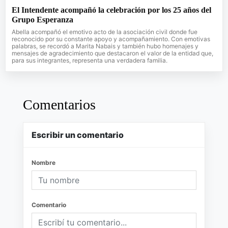
El Intendente acompañó la celebración por los 25 años del
Grupo Esperanza
Abella acompañó el emotivo acto de la asociación civil donde fue
reconocido por su constante apoyo y acompañamiento. Con emotivas
palabras, se recordó a Marita Nabais y también hubo homenajes y
mensajes de agradecimiento que destacaron el valor de la entidad que,
para sus integrantes, representa una verdadera familia.
Comentarios
Escribir un comentario
Nombre
Comentario