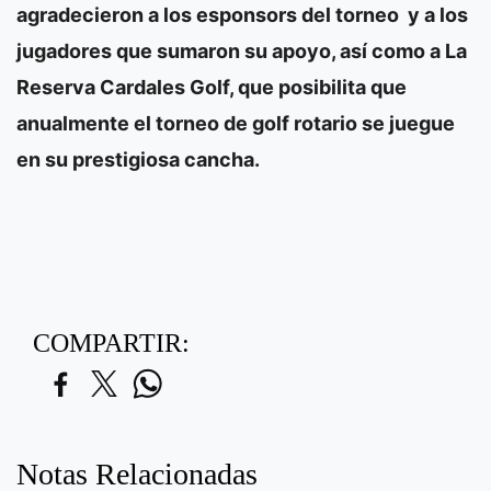
agradecieron a los esponsors del torneo y a los
jugadores que sumaron su apoyo, así como a La
Reserva Cardales Golf, que posibilita que
anualmente el torneo de golf rotario se juegue
en su prestigiosa cancha.
COMPARTIR:
Notas Relacionadas