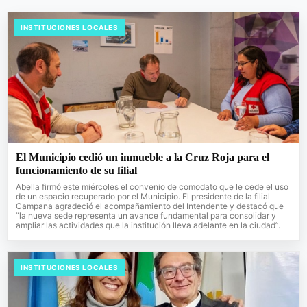
INSTITUCIONES LOCALES
El Municipio cedió un inmueble a la Cruz Roja para el
funcionamiento de su filial
Abella firmó este miércoles el convenio de comodato que le cede el uso
de un espacio recuperado por el Municipio. El presidente de la filial
Campana agradeció el acompañamiento del Intendente y destacó que
“la nueva sede representa un avance fundamental para consolidar y
ampliar las actividades que la institución lleva adelante en la ciudad”.
INSTITUCIONES LOCALES