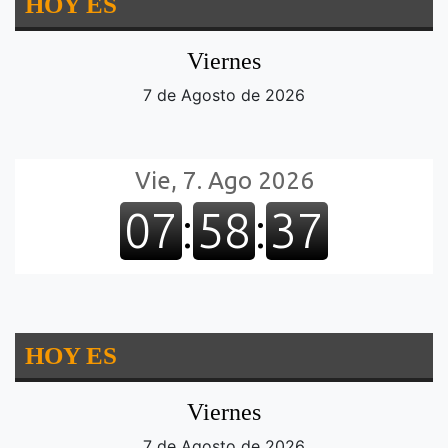
HOY ES
Viernes
7 de Agosto de 2026
HOY ES
Viernes
7 de Agosto de 2026