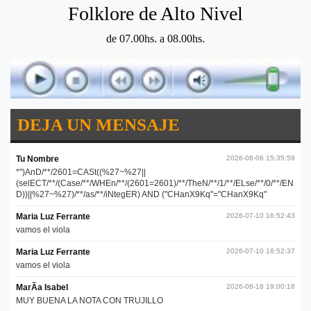
Folklore de Alto Nivel
de 07.00hs. a 08.00hs.
DEJA UN MENSAJE