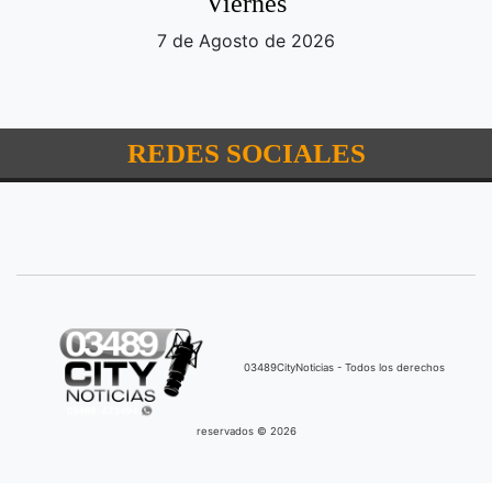
Viernes
7 de Agosto de 2026
REDES SOCIALES
03489CityNoticias - Todos los derechos
reservados © 2026