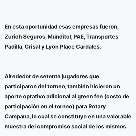
En esta oportunidad esas empresas fueron,
Zurich Seguros, Munditol, PAE, Transportes
Padilla, Crisal y Lyon Place Cardales.
Alrededor de setenta jugadores que
participaron del torneo, también hicieron un
aporte optativo adicional al green fee (costo de
participación en el torneo) para Rotary
Campana, lo cual se constituye en una valorable
muestra del compromiso social de los mismos.