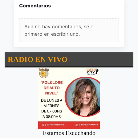
Comentarios
Aun no hay comentarios, sé el
primero en escribir uno.
RADIO EN VIVO
Estamos Escuchando