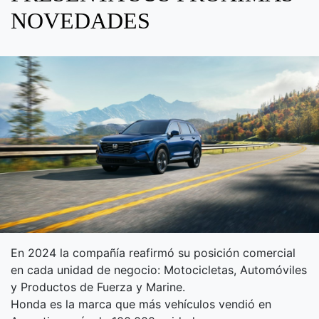
NOVEDADES
En 2024 la compañía reafirmó su posición comercial
en cada unidad de negocio: Motocicletas, Automóviles
y Productos de Fuerza y Marine.
Honda es la marca que más vehículos vendió en