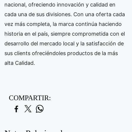
nacional, ofreciendo innovación y calidad en
cada una de sus divisiones. Con una oferta cada
vez más completa, la marca continúa haciendo
historia en el país, siempre comprometida con el
desarrollo del mercado local y la satisfacción de
sus clients ofreciéndoles productos de la más
alta Calidad.
COMPARTIR: