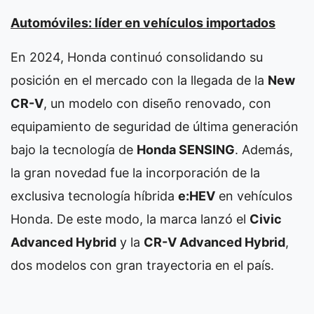
Automóviles: líder en vehículos importados
En 2024, Honda continuó consolidando su
posición en el mercado con la llegada de la
New
CR-V
, un modelo con diseño renovado, con
equipamiento de seguridad de última generación
bajo la tecnología de
Honda SENSING
. Además,
la gran novedad fue la incorporación de la
exclusiva tecnología híbrida
e:HEV
en vehículos
Honda. De este modo, la marca lanzó el
Civic
Advanced Hybrid
y la
CR-V Advanced Hybrid
,
dos modelos con gran trayectoria en el país.