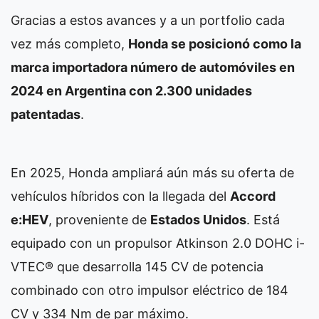
Gracias a estos avances y a un portfolio cada
vez más completo,
Honda se posicionó como la
marca importadora número de automóviles en
2024 en Argentina con 2.300 unidades
patentadas
.
En 2025, Honda ampliará aún más su oferta de
vehículos híbridos con la llegada del
Accord
e:HEV
, proveniente de
Estados Unidos
. Está
equipado con un propulsor Atkinson 2.0 DOHC i-
VTEC® que desarrolla 145 CV de potencia
combinado con otro impulsor eléctrico de 184
CV y 334 Nm de par máximo.