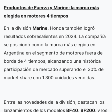
Productos de Fuerza y Marine: la marca más
elegida en motores 4 tiempos
En la división
Marine
, Honda también logró
resultados sobresalientes en 2024. La compañía
se posicionó como la marca más elegida en
Argentina en el segmento de motores fuera de
borda de 4 tiempos, alcanzando una histórica
participación de mercado superando el 30% de
market share con 1.300 unidades vendidas.
Entre las novedades de la división, destacan los
lanzamientos de los modelos
BF40
,
BF200
, y los