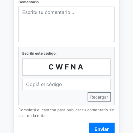
Comentario
Escribí este código:
CWFNA
Recargar
Completá el captcha para publicar tu comentario sin
salir de la nota.
Enviar