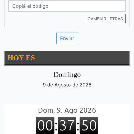
CAMBIAR LETRAS
HOY ES
Domingo
9 de Agosto de 2026