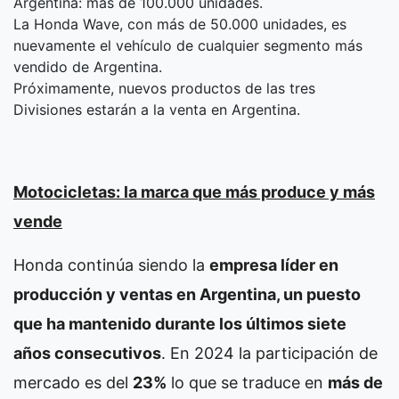
Argentina: más de 100.000 unidades.
La Honda Wave, con más de 50.000 unidades, es
nuevamente el vehículo de cualquier segmento más
vendido de Argentina.
Próximamente, nuevos productos de las tres
Divisiones estarán a la venta en Argentina.
Motocicletas: la marca que más produce y más
vende
Honda continúa siendo la
empresa líder en
producción y ventas en Argentina, un puesto
que ha mantenido durante los últimos siete
años consecutivos
. En 2024 la participación de
mercado es del
23%
lo que se traduce en
más de