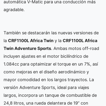
automática V-Matic para una conducción más
agradable.
También se destacarán las nuevas versiones de
la
CRF1100L Africa Twin
y la
CRF1100L Africa
Twin Adventure Sports
. Ambas motos off-road
incluyen ajustes en el motor bicilíndrico de
1.084cc para optaimizar el torque en un 7%, así
como mejoras en el diseño aerodinámico y
mayor comodidad en los largos trayectos. La
versión Adventure Sports, ideal para viajes
largos, incorpora un tanque de combustible de
24,8 litros, una rueda delantera de 19” con