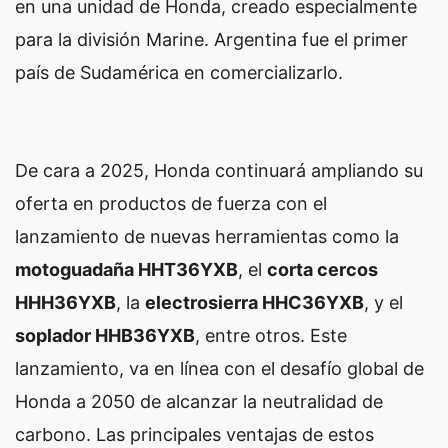
en una unidad de Honda, creado especialmente
para la división Marine. Argentina fue el primer
país de Sudamérica en comercializarlo.
De cara a 2025, Honda continuará ampliando su
oferta en productos de fuerza con el
lanzamiento de nuevas herramientas como la
motoguadaña HHT36YXB
, el
corta cercos
HHH36YXB
, la
electrosierra HHC36YXB
, y el
soplador HHB36YXB
, entre otros. Este
lanzamiento, va en línea con el desafío global de
Honda a 2050 de alcanzar la neutralidad de
carbono. Las principales ventajas de estos