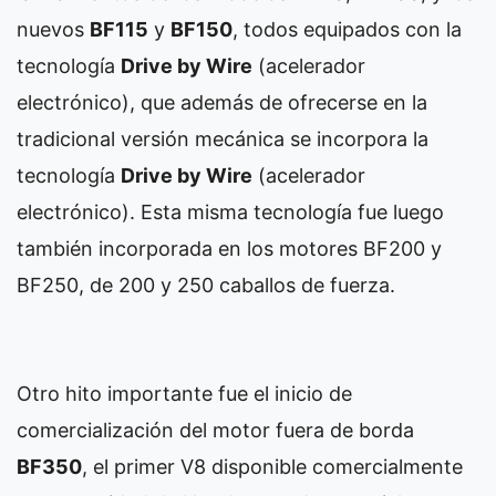
nuevos
BF115
y
BF150
, todos equipados con la
tecnología
Drive by Wire
(acelerador
electrónico), que además de ofrecerse en la
tradicional versión mecánica se incorpora la
tecnología
Drive by Wire
(acelerador
electrónico). Esta misma tecnología fue luego
también incorporada en los motores BF200 y
BF250, de 200 y 250 caballos de fuerza.
Otro hito importante fue el inicio de
comercialización del motor fuera de borda
BF350
, el primer V8 disponible comercialmente