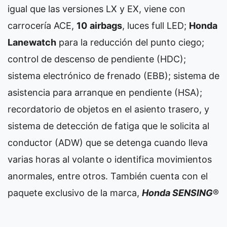
igual que las versiones LX y EX, viene con
carrocería ACE,
10
airbags
, luces full LED;
Honda
Lanewatch
para la reducción del punto ciego;
control de descenso de pendiente (HDC);
sistema electrónico de frenado (EBB); sistema de
asistencia para arranque en pendiente (HSA);
recordatorio de objetos en el asiento trasero, y
sistema de detección de fatiga que le solicita al
conductor (ADW) que se detenga cuando lleva
varias horas al volante o identifica movimientos
anormales, entre otros. También cuenta con el
paquete exclusivo de la marca,
Honda SENSING
®