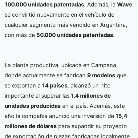
100.000 unidades patentadas
. Además, la
Wave
se convirtió nuevamente en el vehículo de
cualquier segmento más vendido en Argentina,
con más de
50.000 unidades patentadas
.
La planta productiva, ubicada en Campana,
donde actualmente se fabrican
9 modelos
que
se exportan a
14 países
, alcanzó un hito
importante al superar las
1.4 millones de
unidades producidas
en el país. Además, este
año la compañía anunció una inversión de
15,4
millones de dólares
para expandir su proyecto
de exportación de piezas fabricadas localmente