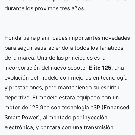
durante los próximos tres años.
Honda tiene planificadas importantes novedades
para seguir satisfaciendo a todos los fanáticos
de la marca. Una de las principales es la
incorporación del nuevo scooter
Elite 125
, una
evolución del modelo con mejoras en tecnología
y prestaciones, pero manteniendo su espíritu
deportivo. El modelo estará equipado con un
motor de 123,9cc con tecnología eSP (Enhanced
Smart Power), alimentado por inyección
electrónica, y contará con una transmisión