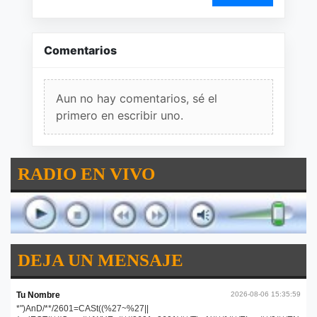
Comentarios
Aun no hay comentarios, sé el
primero en escribir uno.
RADIO EN VIVO
DEJA UN MENSAJE