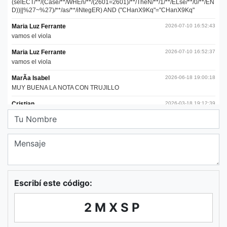
Escribí este código:
2MXSP