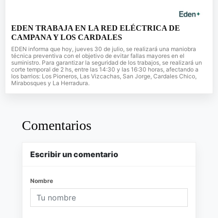
EDEN TRABAJA EN LA RED ELÉCTRICA DE
CAMPANA Y LOS CARDALES
EDEN informa que hoy, jueves 30 de julio, se realizará una maniobra
técnica preventiva con el objetivo de evitar fallas mayores en el
suministro. Para garantizar la seguridad de los trabajos, se realizará un
corte temporal de 2 hs, entre las 14:30 y las 16:30 horas, afectando a
los barrios: Los Pioneros, Las Vizcachas, San Jorge, Cardales Chico,
Mirabosques y La Herradura.
Comentarios
Escribir un comentario
Nombre