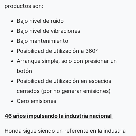
productos son:
Bajo nivel de ruido
Bajo nivel de vibraciones
Bajo mantenimiento
Posibilidad de utilización a 360°
Arranque simple, solo con presionar un
botón
Posibilidad de utilización en espacios
cerrados (por no generar emisiones)
Cero emisiones
46 años impulsando la industria nacional
Honda sigue siendo un referente en la industria