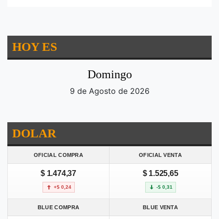
HOY ES
Domingo
9 de Agosto de 2026
DOLAR
OFICIAL COMPRA
OFICIAL VENTA
$ 1.474,37
$ 1.525,65
+$ 0,24
-$ 0,31
BLUE COMPRA
BLUE VENTA