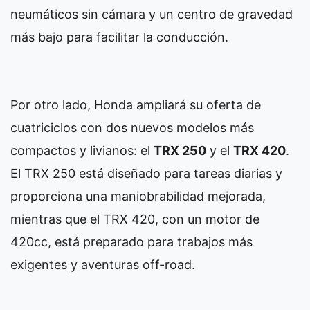
neumáticos sin cámara y un centro de gravedad
más bajo para facilitar la conducción.
Por otro lado, Honda ampliará su oferta de
cuatriciclos con dos nuevos modelos más
compactos y livianos: el
TRX 250
y el
TRX 420
.
El TRX 250 está diseñado para tareas diarias y
proporciona una maniobrabilidad mejorada,
mientras que el TRX 420, con un motor de
420cc, está preparado para trabajos más
exigentes y aventuras off-road.