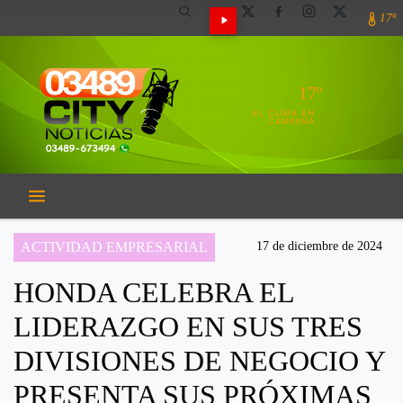
17º
17º
EL CLIMA EN
CAMPANA
ACTIVIDAD EMPRESARIAL
17 de diciembre de 2024
HONDA CELEBRA EL
LIDERAZGO EN SUS TRES
DIVISIONES DE NEGOCIO Y
PRESENTA SUS PRÓXIMAS