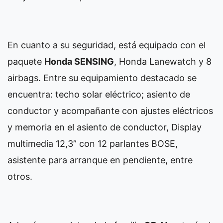
En cuanto a su seguridad, está equipado con el
paquete
Honda SENSING
, Honda Lanewatch y 8
airbags. Entre su equipamiento destacado se
encuentra: techo solar eléctrico; asiento de
conductor y acompañante con ajustes eléctricos
y memoria en el asiento de conductor, Display
multimedia 12,3” con 12 parlantes BOSE,
asistente para arranque en pendiente, entre
otros.