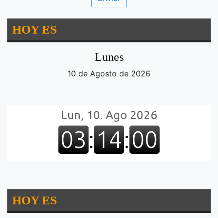
HOY ES
Lunes
10 de Agosto de 2026
HOY ES