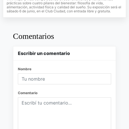
prácticas sobre cuatro pilares del bienestar: filosofía de vida,
alimentación, actividad física y calidad del sueño. Su exposición será el
sábado 6 de junio, en el Club Ciudad, con entrada libre y gratuita.
Comentarios
Escribir un comentario
Nombre
Comentario