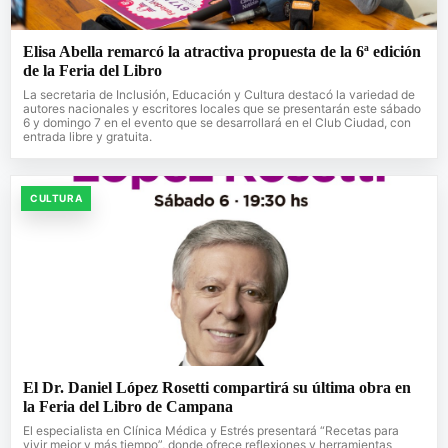
Elisa Abella remarcó la atractiva propuesta de la 6ª edición
de la Feria del Libro
La secretaria de Inclusión, Educación y Cultura destacó la variedad de
autores nacionales y escritores locales que se presentarán este sábado
6 y domingo 7 en el evento que se desarrollará en el Club Ciudad, con
entrada libre y gratuita.
CULTURA
El Dr. Daniel López Rosetti compartirá su última obra en
la Feria del Libro de Campana
El especialista en Clínica Médica y Estrés presentará “Recetas para
vivir mejor y más tiempo”, donde ofrece reflexiones y herramientas