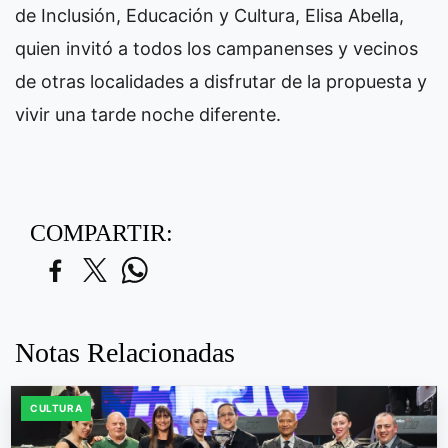
de Inclusión, Educación y Cultura, Elisa Abella,
quien invitó a todos los campanenses y vecinos
de otras localidades a disfrutar de la propuesta y
vivir una tarde noche diferente.
COMPARTIR:
Notas Relacionadas
CULTURA