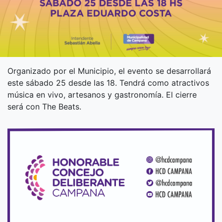
Organizado por el Municipio, el evento se desarrollará
este sábado 25 desde las 18. Tendrá como atractivos
música en vivo, artesanos y gastronomía. El cierre
será con The Beats.