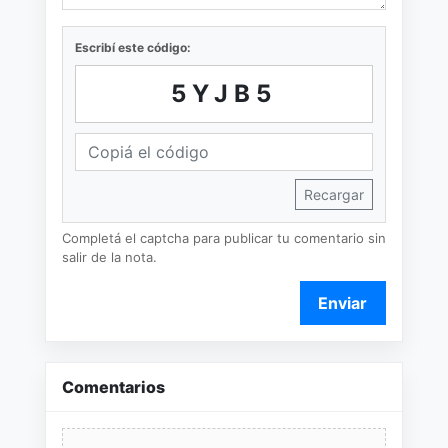
Escribí este código:
5YJB5
Recargar
Completá el captcha para publicar tu comentario sin
salir de la nota.
Enviar
Comentarios