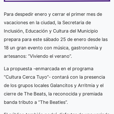
Para despedir enero y cerrar el primer mes de
vacaciones en la ciudad, la Secretaria de
Inclusión, Educación y Cultura del Municipio
prepara para este sábado 25 de enero desde las
18 un gran evento con música, gastronomía y
artesanos: “Viviendo el verano”.
La propuesta -enmarcada en el programa
“Cultura Cerca Tuyo”- contará con la presencia
de los grupos locales Galancitos y Arritmia y el
cierre de The Beats, la reconocida y premiada
banda tributo a “The Beatles”.