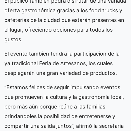
El público también podrá disfrutar de una variada
oferta gastronómica gracias a los food trucks y
cafeterías de la ciudad que estarán presentes en
el lugar, ofreciendo opciones para todos los
gustos.
El evento también tendrá la participación de la
ya tradicional Feria de Artesanos, los cuales
desplegarán una gran variedad de productos.
“Estamos felices de seguir impulsando eventos
que promueven la cultura y la gastronomía local,
pero más aún porque reúne a las familias
brindándoles la posibilidad de entretenerse y
compartir una salida juntos”, afirmó la secretaria