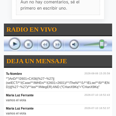
Aun no hay comentarios, sé el
primero en escribir uno.
RADIO EN VIVO
DEJA UN MENSAJE