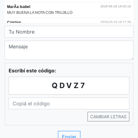
Escribí este código:
QDVZ7
CAMBIAR LETRAS