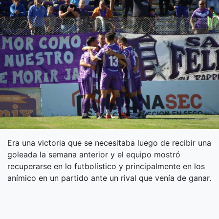
Era una victoria que se necesitaba luego de recibir una
goleada la semana anterior y el equipo mostró
recuperarse en lo futbolístico y principalmente en los
anímico en un partido ante un rival que venía de ganar.