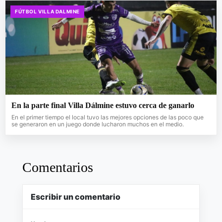
FÚTBOL VILLA DALMINE
En la parte final Villa Dálmine estuvo cerca de ganarlo
En el primer tiempo el local tuvo las mejores opciones de las poco que
se generaron en un juego donde lucharon muchos en el medio.
Comentarios
Escribir un comentario