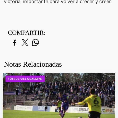
victoria importante para volver a crecer y creer.
COMPARTIR:
Notas Relacionadas
FÚTBOL VILLA DALMINE