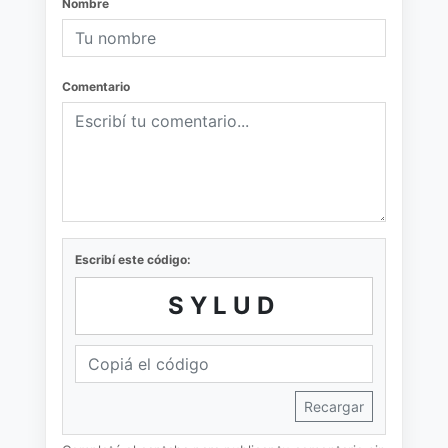
Nombre
Comentario
Escribí este código:
SYLUD
Recargar