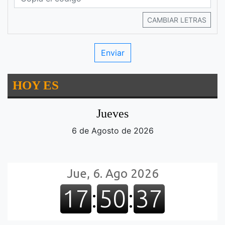
CAMBIAR LETRAS
HOY ES
Jueves
6 de Agosto de 2026