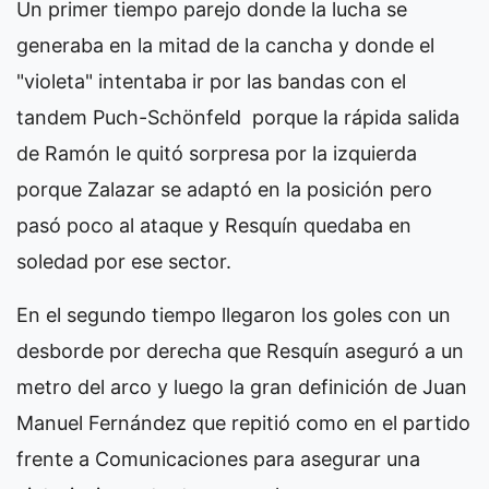
Un primer tiempo parejo donde la lucha se
generaba en la mitad de la cancha y donde el
"violeta" intentaba ir por las bandas con el
tandem Puch-Schönfeld porque la rápida salida
de Ramón le quitó sorpresa por la izquierda
porque Zalazar se adaptó en la posición pero
pasó poco al ataque y Resquín quedaba en
soledad por ese sector.
En el segundo tiempo llegaron los goles con un
desborde por derecha que Resquín aseguró a un
metro del arco y luego la gran definición de Juan
Manuel Fernández que repitió como en el partido
frente a Comunicaciones para asegurar una