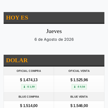
HOY ES
Jueves
6 de Agosto de 2026
DOLAR
OFICIAL COMPRA
OFICIAL VENTA
$ 1.474,13
$ 1.525,96
-$ 1,59
-$ 0,54
BLUE COMPRA
BLUE VENTA
$ 1.514,00
$ 1.546,00