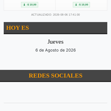
-$ 10,00
-$ 10,00
ACTUALIZADO: 2026-08-06 17:41:00
HOY ES
Jueves
6 de Agosto de 2026
REDES SOCIALES