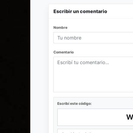
Escribir un comentario
Nombre
Comentario
Escribí este código:
W