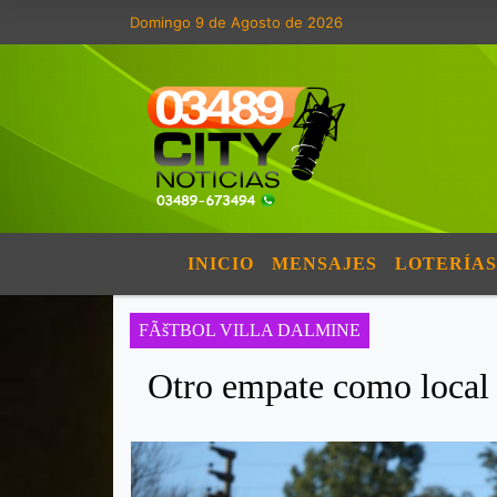
Domingo 9 de Agosto de 2026
INICIO
MENSAJES
LOTERÍAS
FÃšTBOL VILLA DALMINE
Otro empate como local 