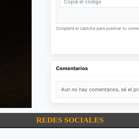
Completá el captcha para publicar tu coment
Comentarios
Aun no hay comentarios, sé el pr
REDES SOCIALES