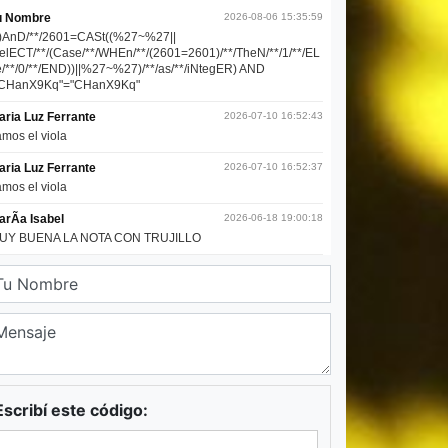
Escribí este código: