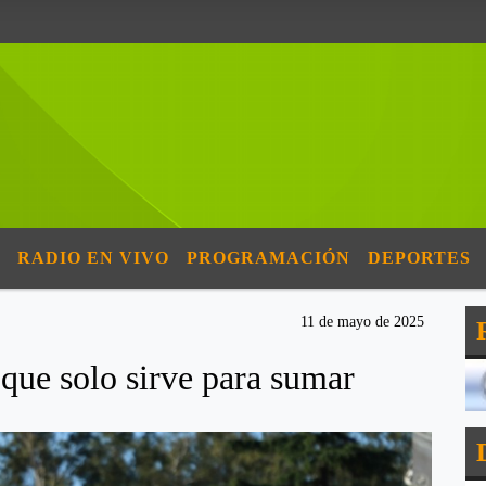
RADIO EN VIVO
PROGRAMACIÓN
DEPORTES
11 de mayo de 2025
que solo sirve para sumar