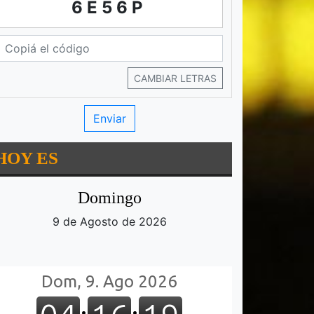
6E56P
CAMBIAR LETRAS
HOY ES
Domingo
9 de Agosto de 2026