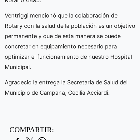
Rotario 4895.
Ventriggi mencionó que la colaboración de
Rotary con la salud de la población es un objetivo
permanente y que de esta manera se puede
concretar en equipamiento necesario para
optimizar el funcionamiento de nuestro Hospital
Municipal.
Agradeció la entrega la Secretaria de Salud del
Municipio de Campana, Cecilia Acciardi.
COMPARTIR: