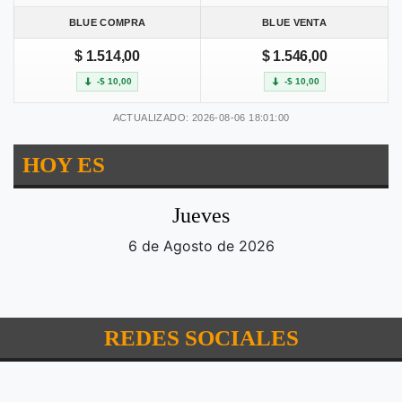
BLUE COMPRA
BLUE VENTA
$ 1.514,00
$ 1.546,00
-$ 10,00
-$ 10,00
ACTUALIZADO: 2026-08-06 18:01:00
HOY ES
Jueves
6 de Agosto de 2026
REDES SOCIALES