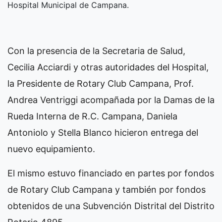
Hospital Municipal de Campana.
Con la presencia de la Secretaria de Salud,
Cecilia Acciardi y otras autoridades del Hospital,
la Presidente de Rotary Club Campana, Prof.
Andrea Ventriggi acompañada por la Damas de la
Rueda Interna de R.C. Campana, Daniela
Antoniolo y Stella Blanco hicieron entrega del
nuevo equipamiento.
El mismo estuvo financiado en partes por fondos
de Rotary Club Campana y también por fondos
obtenidos de una Subvención Distrital del Distrito