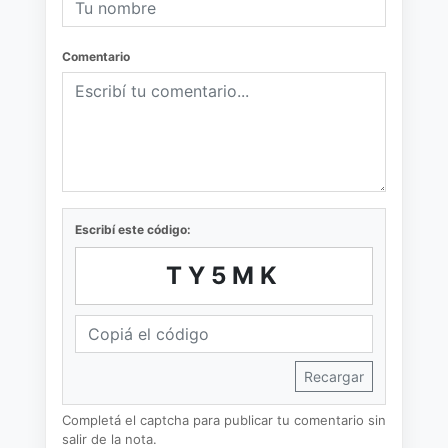
Comentario
Escribí este código:
TY5MK
Recargar
Completá el captcha para publicar tu comentario sin
salir de la nota.