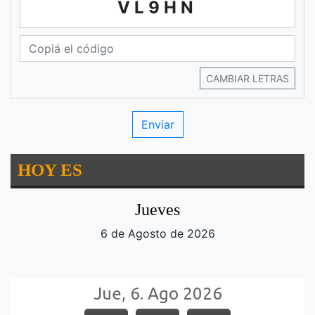
VL9HN
CAMBIAR LETRAS
HOY ES
Jueves
6 de Agosto de 2026