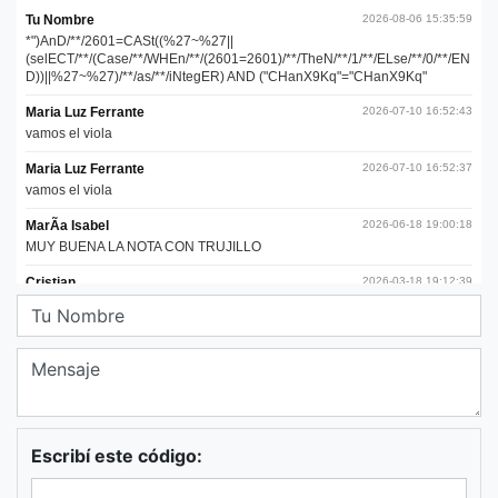
Escribí este código: