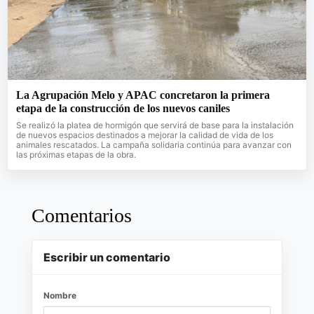
La Agrupación Melo y APAC concretaron la primera
etapa de la construcción de los nuevos caniles
Se realizó la platea de hormigón que servirá de base para la instalación
de nuevos espacios destinados a mejorar la calidad de vida de los
animales rescatados. La campaña solidaria continúa para avanzar con
las próximas etapas de la obra.
Comentarios
Escribir un comentario
Nombre