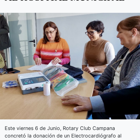
Este viernes 6 de Junio, Rotary Club Campana
concretó la donación de un Electrocardiógrafo al