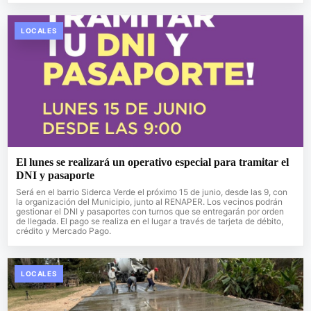
LOCALES
El lunes se realizará un operativo especial para tramitar el
DNI y pasaporte
Será en el barrio Siderca Verde el próximo 15 de junio, desde las 9, con
la organización del Municipio, junto al RENAPER. Los vecinos podrán
gestionar el DNI y pasaportes con turnos que se entregarán por orden
de llegada. El pago se realiza en el lugar a través de tarjeta de débito,
crédito y Mercado Pago.
LOCALES