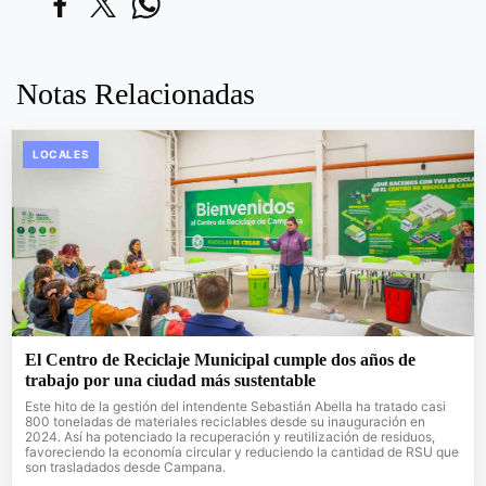
Notas Relacionadas
LOCALES
El Centro de Reciclaje Municipal cumple dos años de
trabajo por una ciudad más sustentable
Este hito de la gestión del intendente Sebastián Abella ha tratado casi
800 toneladas de materiales reciclables desde su inauguración en
2024. Así ha potenciado la recuperación y reutilización de residuos,
favoreciendo la economía circular y reduciendo la cantidad de RSU que
son trasladados desde Campana.