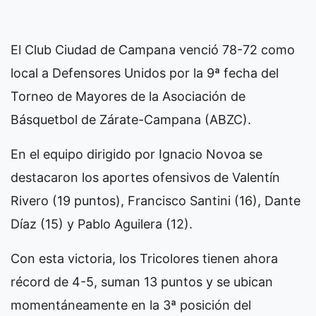
El Club Ciudad de Campana venció 78-72 como
local a Defensores Unidos por la 9ª fecha del
Torneo de Mayores de la Asociación de
Básquetbol de Zárate-Campana (ABZC).
En el equipo dirigido por Ignacio Novoa se
destacaron los aportes ofensivos de Valentín
Rivero (19 puntos), Francisco Santini (16), Dante
Díaz (15) y Pablo Aguilera (12).
Con esta victoria, los Tricolores tienen ahora
récord de 4-5, suman 13 puntos y se ubican
momentáneamente en la 3ª posición del