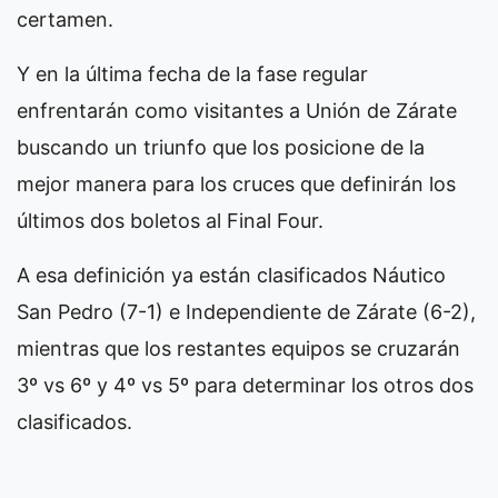
certamen.
Y en la última fecha de la fase regular
enfrentarán como visitantes a Unión de Zárate
buscando un triunfo que los posicione de la
mejor manera para los cruces que definirán los
últimos dos boletos al Final Four.
A esa definición ya están clasificados Náutico
San Pedro (7-1) e Independiente de Zárate (6-2),
mientras que los restantes equipos se cruzarán
3º vs 6º y 4º vs 5º para determinar los otros dos
clasificados.