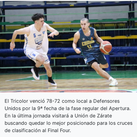
El Tricolor venció 78-72 como local a Defensores
Unidos por la 9ª fecha de la fase regular del Apertura.
En la última jornada visitará a Unión de Zárate
buscando quedar lo mejor posicionado para los cruces
de clasificación al Final Four.