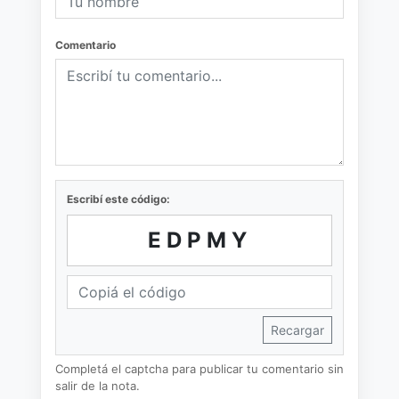
Comentario
Escribí este código:
EDPMY
Recargar
Completá el captcha para publicar tu comentario sin
salir de la nota.