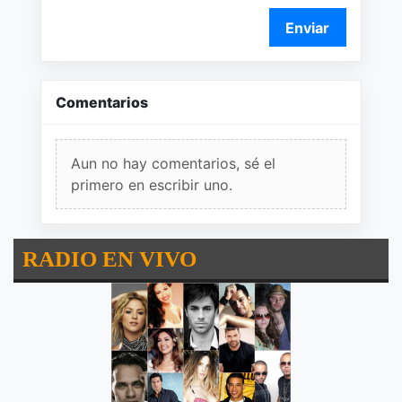
Enviar
Comentarios
Aun no hay comentarios, sé el
primero en escribir uno.
RADIO EN VIVO