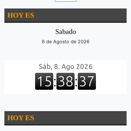
HOY ES
Sabado
8 de Agosto de 2026
HOY ES