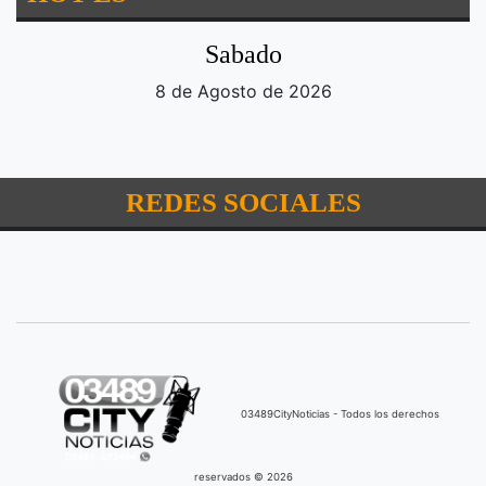
Sabado
8 de Agosto de 2026
REDES SOCIALES
03489CityNoticias - Todos los derechos
reservados © 2026