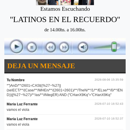
Estamos Escuchando
"LATINOS EN EL RECUERDO"
de 14.00hs. a 16.00hs.
DEJA UN MENSAJE