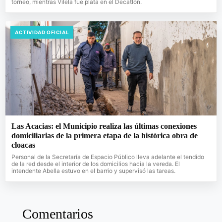
torneo, mientras Vilela fue plata en el Decatlón.
ACTIVIDAD OFICIAL
Las Acacias: el Municipio realiza las últimas conexiones
domiciliarias de la primera etapa de la histórica obra de
cloacas
Personal de la Secretaría de Espacio Público lleva adelante el tendido
de la red desde el interior de los domicilios hacia la vereda. El
intendente Abella estuvo en el barrio y supervisó las tareas.
Comentarios