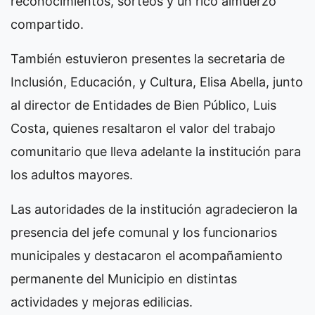
reconocimientos, sorteos y un rico almuerzo
compartido.
También estuvieron presentes la secretaria de
Inclusión, Educación, y Cultura, Elisa Abella, junto
al director de Entidades de Bien Público, Luis
Costa, quienes resaltaron el valor del trabajo
comunitario que lleva adelante la institución para
los adultos mayores.
Las autoridades de la institución agradecieron la
presencia del jefe comunal y los funcionarios
municipales y destacaron el acompañamiento
permanente del Municipio en distintas
actividades y mejoras edilicias.