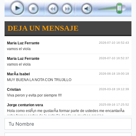
DEJA UN MENSAJE