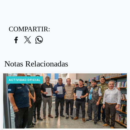
COMPARTIR:
Notas Relacionadas
ACTIVIDAD OFICIAL