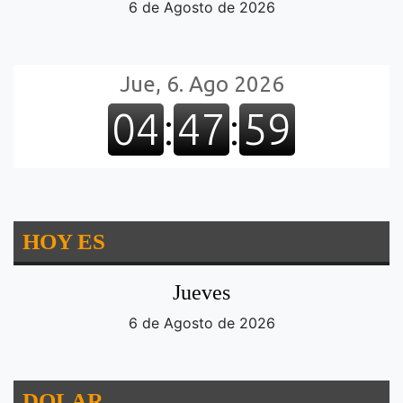
6 de Agosto de 2026
HOY ES
Jueves
6 de Agosto de 2026
DOLAR