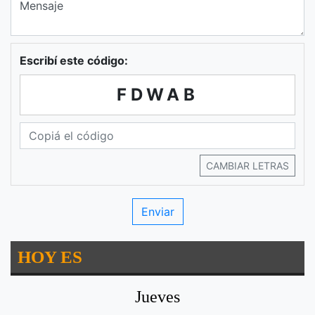
Escribí este código:
FDWAB
CAMBIAR LETRAS
HOY ES
Jueves