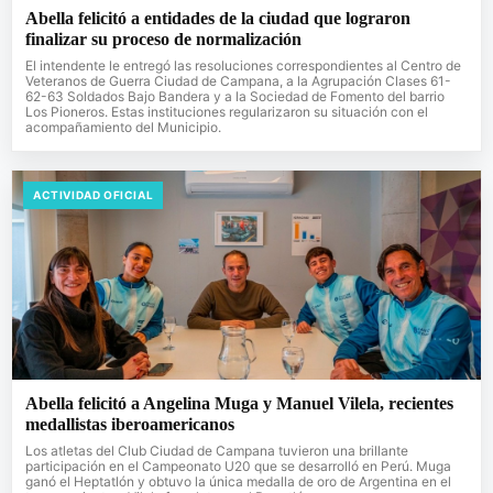
Abella felicitó a entidades de la ciudad que lograron
finalizar su proceso de normalización
El intendente le entregó las resoluciones correspondientes al Centro de
Veteranos de Guerra Ciudad de Campana, a la Agrupación Clases 61-
62-63 Soldados Bajo Bandera y a la Sociedad de Fomento del barrio
Los Pioneros. Estas instituciones regularizaron su situación con el
acompañamiento del Municipio.
ACTIVIDAD OFICIAL
Abella felicitó a Angelina Muga y Manuel Vilela, recientes
medallistas iberoamericanos
Los atletas del Club Ciudad de Campana tuvieron una brillante
participación en el Campeonato U20 que se desarrolló en Perú. Muga
ganó el Heptatlón y obtuvo la única medalla de oro de Argentina en el