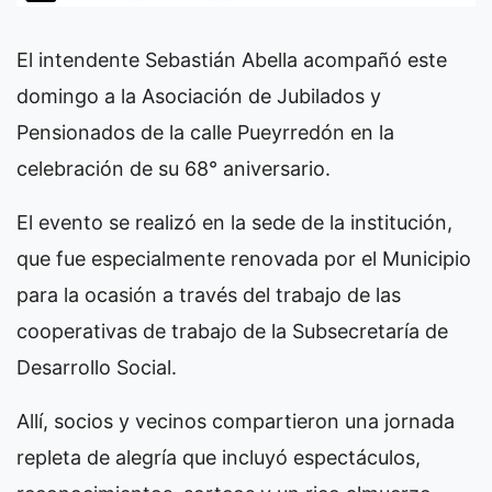
El intendente Sebastián Abella acompañó este
domingo a la Asociación de Jubilados y
Pensionados de la calle Pueyrredón en la
celebración de su 68° aniversario.
El evento se realizó en la sede de la institución,
que fue especialmente renovada por el Municipio
para la ocasión a través del trabajo de las
cooperativas de trabajo de la Subsecretaría de
Desarrollo Social.
Allí, socios y vecinos compartieron una jornada
repleta de alegría que incluyó espectáculos,