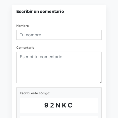
Escribir un comentario
Nombre
Comentario
Escribí este código:
92NKC