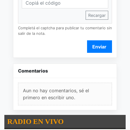
Recargar
Completá el captcha para publicar tu comentario sin
salir de la nota.
Enviar
Comentarios
Aun no hay comentarios, sé el
primero en escribir uno.
RADIO EN VIVO