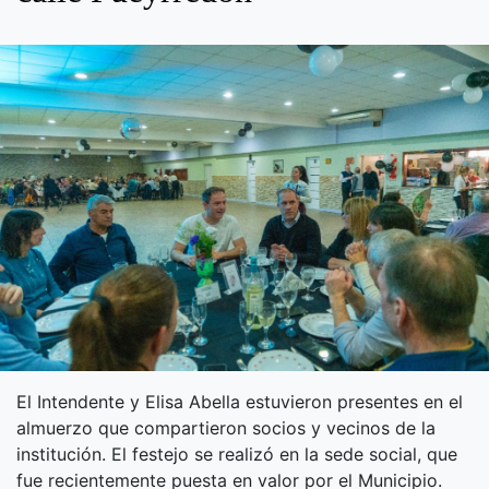
El Intendente y Elisa Abella estuvieron presentes en el
almuerzo que compartieron socios y vecinos de la
institución. El festejo se realizó en la sede social, que
fue recientemente puesta en valor por el Municipio.