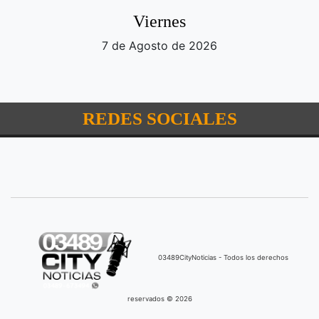
Viernes
7 de Agosto de 2026
REDES SOCIALES
03489CityNoticias - Todos los derechos
reservados © 2026