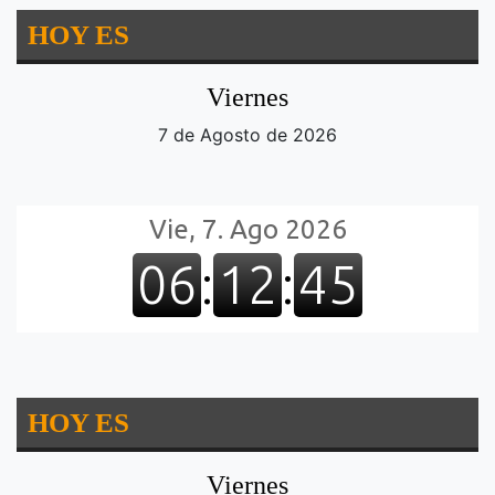
HOY ES
Viernes
7 de Agosto de 2026
HOY ES
Viernes