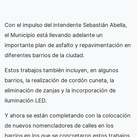
Con el impulso del intendente Sebastián Abella,
el Municipio está llevando adelante un
importante plan de asfalto y repavimentación en
diferentes barrios de la ciudad.
Estos trabajos también incluyen, en algunos
barrios, la realización de cordón cuneta, la
eliminación de zanjas y la incorporación de
iluminación LED.
Y ahora se están completando con la colocación
de nuevos nomencladores de calles en los
barrios en los que se concretaron estos trabajos.