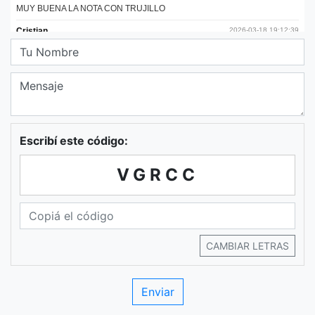
Escribí este código:
VGRCC
CAMBIAR LETRAS