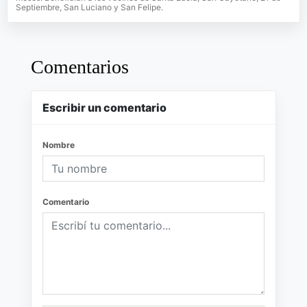
Septiembre, San Luciano y San Felipe.
Comentarios
Escribir un comentario
Nombre
Comentario