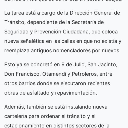
La tarea está a cargo de la Dirección General de
Tránsito, dependiente de la Secretaría de
Seguridad y Prevención Ciudadana, que coloca
nueva señalética en las calles en que no existía y
reemplaza antiguos nomencladores por nuevos.
Esto ya se concretó en 9 de Julio, San Jacinto,
Don Francisco, Otamendi y Petroleros, entre
otros barrios donde se ejecutaron recientes
obras de asfaltado y repavimentación.
Además, también se está instalando nueva
cartelería para ordenar el tránsito y el
estacionamiento en distintos sectores de la