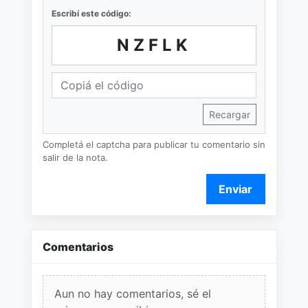
Escribí este código:
NZFLK
Recargar
Completá el captcha para publicar tu comentario sin
salir de la nota.
Enviar
Comentarios
Aun no hay comentarios, sé el