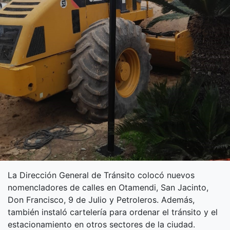
La Dirección General de Tránsito colocó nuevos
nomencladores de calles en Otamendi, San Jacinto,
Don Francisco, 9 de Julio y Petroleros. Además,
también instaló cartelería para ordenar el tránsito y el
estacionamiento en otros sectores de la ciudad.