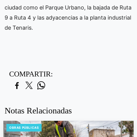
ciudad como el Parque Urbano, la bajada de Ruta
9 a Ruta 4 y las adyacencias a la planta industrial
de Tenaris.
COMPARTIR:
Notas Relacionadas
OBRAS PÚBLICAS