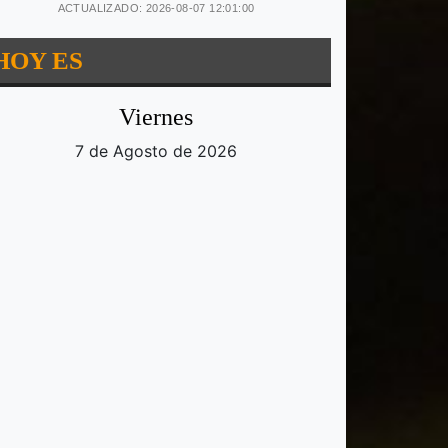
ACTUALIZADO: 2026-08-07 12:01:00
HOY ES
Viernes
7 de Agosto de 2026