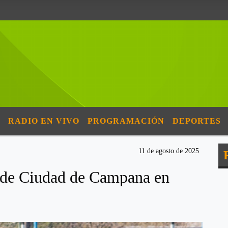
RADIO EN VIVO
PROGRAMACIÓN
DEPORTES
11 de agosto de 2025
 de Ciudad de Campana en