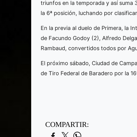
triunfos en la temporada y así suma
la 6ª posición, luchando por clasifica
En la previa al duelo de Primera, la 
de Facundo Godoy (2), Alfredo Delga
Rambaud, convertidos todos por Agus
El próximo sábado, Ciudad de Campana
de Tiro Federal de Baradero por la 16
COMPARTIR: