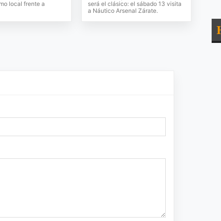
o local frente a
será el clásico: el sábado 13 visita
a Náutico Arsenal Zárate.