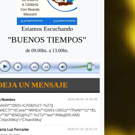
Estamos Escuchando
"BUENOS TIEMPOS"
de 09.00hs. a 13.00hs.
DEJA UN MENSAJE