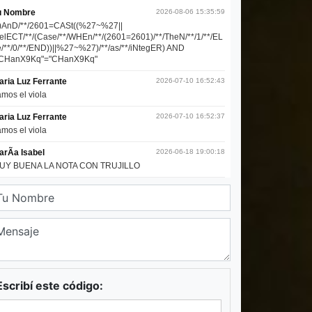
Escribí este código: