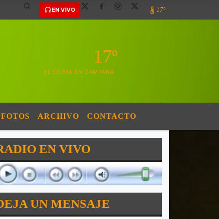
17º
EN VIVO
17º
EL CLIMA EN CAMPANA
FOTOS
ARCHIVO
CONTACTO
RADIO EN VIVO
DEJA UN MENSAJE