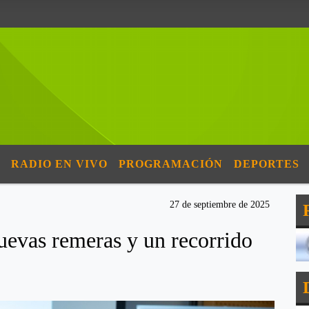
RADIO EN VIVO
PROGRAMACIÓN
DEPORTES
27 de septiembre de 2025
uevas remeras y un recorrido