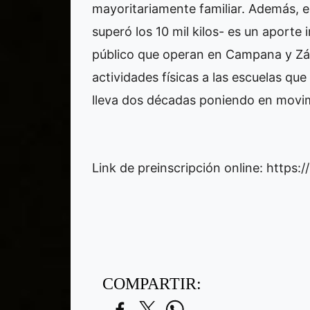
mayoritariamente familiar. Además, e
superó los 10 mil kilos- es un aporte
público que operan en Campana y Zár
actividades físicas a las escuelas qu
lleva dos décadas poniendo en movi
Link de preinscripción online: https:/
COMPARTIR: