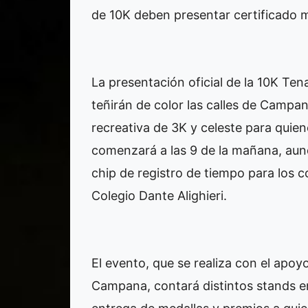
de 10K deben presentar certificado m
La presentación oficial de la 10K Ten
teñirán de color las calles de Campan
recreativa de 3K y celeste para quien
comenzará a las 9 de la mañana, aunq
chip de registro de tiempo para los c
Colegio Dante Alighieri.
El evento, que se realiza con el apoy
Campana, contará distintos stands en 