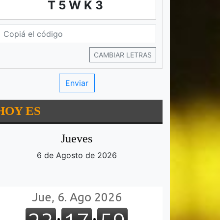
T5WK3
CAMBIAR LETRAS
HOY ES
Jueves
6 de Agosto de 2026