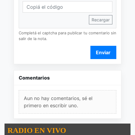
Recargar
Completá el captcha para publicar tu comentario sin
salir de la nota.
Enviar
Comentarios
Aun no hay comentarios, sé el
primero en escribir uno.
RADIO EN VIVO