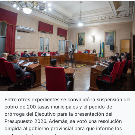
Entre otros expedientes se convalidó la suspensión del
cobro de 200 tasas municipales y el pedido de
prórroga del Ejecutivo para la presentación del
Presupuesto 2026. Además, se votó una resolución
dirigida al gobierno provincial para que informe los