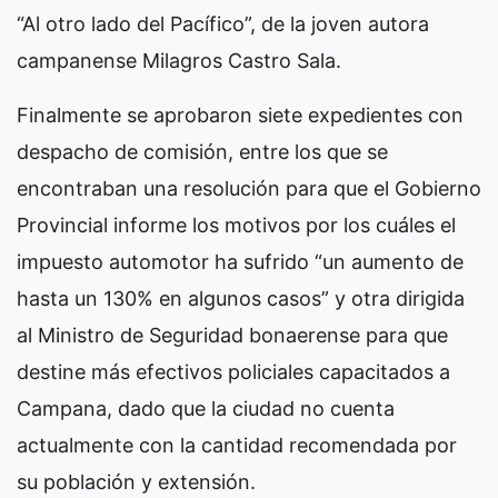
“Al otro lado del Pacífico”, de la joven autora
campanense Milagros Castro Sala.
Finalmente se aprobaron siete expedientes con
despacho de comisión, entre los que se
encontraban una resolución para que el Gobierno
Provincial informe los motivos por los cuáles el
impuesto automotor ha sufrido “un aumento de
hasta un 130% en algunos casos” y otra dirigida
al Ministro de Seguridad bonaerense para que
destine más efectivos policiales capacitados a
Campana, dado que la ciudad no cuenta
actualmente con la cantidad recomendada por
su población y extensión.