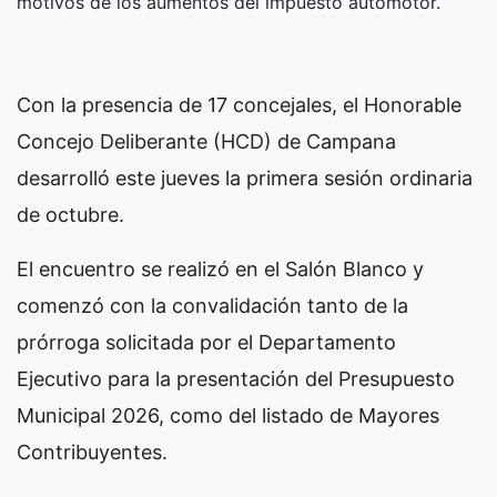
motivos de los aumentos del impuesto automotor.
Con la presencia de 17 concejales, el Honorable
Concejo Deliberante (HCD) de Campana
desarrolló este jueves la primera sesión ordinaria
de octubre.
El encuentro se realizó en el Salón Blanco y
comenzó con la convalidación tanto de la
prórroga solicitada por el Departamento
Ejecutivo para la presentación del Presupuesto
Municipal 2026, como del listado de Mayores
Contribuyentes.