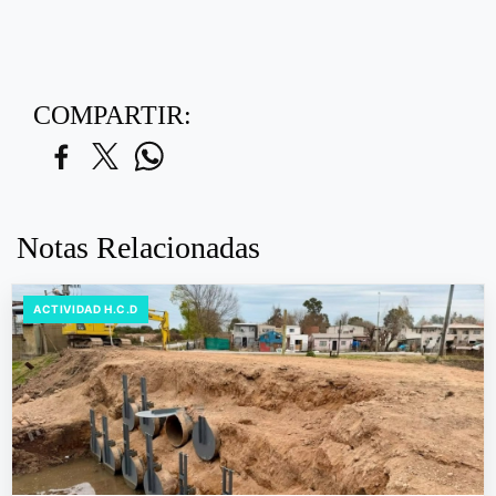
COMPARTIR:
Notas Relacionadas
ACTIVIDAD H.C.D