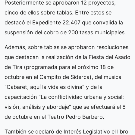
Posteriormente se aprobaron 12 proyectos,
cinco de ellos sobre tablas. Entre estos se
destacó el Expediente 22.407 que convalida la
suspensión del cobro de 200 tasas municipales.
Además, sobre tablas se aprobaron resoluciones
que destacan la realización de la Fiesta del Asado
de Tira (programada para el próximo 18 de
octubre en el Campito de Siderca), del musical
“Cabaret, aquí la vida es divina” y de la
capacitación “La conflictividad urbana y social:
visión, análisis y abordaje” que se efectuará el 8
de octubre en el Teatro Pedro Barbero.
También se declaró de Interés Legislativo el libro