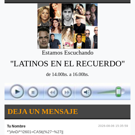
Estamos Escuchando
"LATINOS EN EL RECUERDO"
de 14.00hs. a 16.00hs.
DEJA UN MENSAJE