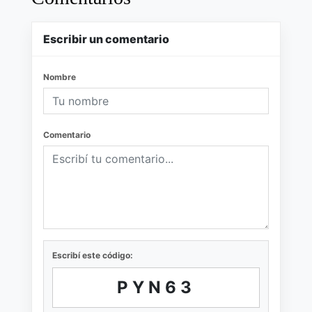
Escribir un comentario
Nombre
Comentario
Escribí este código:
PYN63