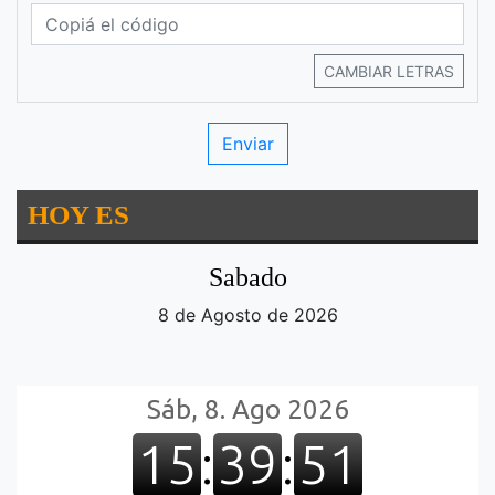
CAMBIAR LETRAS
HOY ES
Sabado
8 de Agosto de 2026