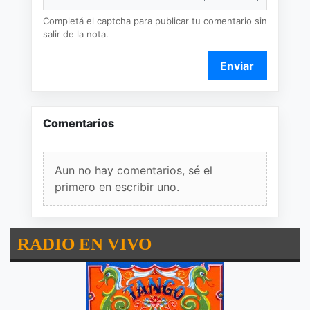
Completá el captcha para publicar tu comentario sin
salir de la nota.
Enviar
Comentarios
Aun no hay comentarios, sé el
primero en escribir uno.
RADIO EN VIVO