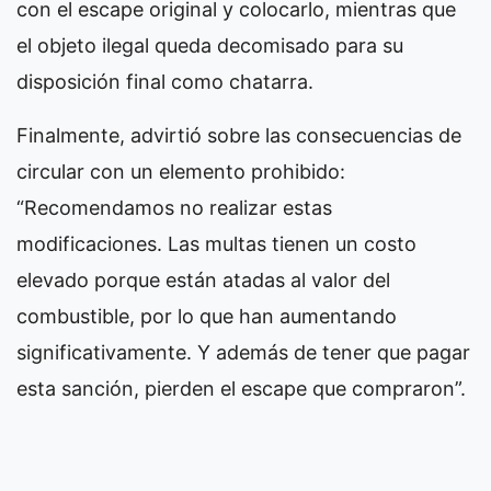
con el escape original y colocarlo, mientras que
el objeto ilegal queda decomisado para su
disposición final como chatarra.
Finalmente, advirtió sobre las consecuencias de
circular con un elemento prohibido:
“Recomendamos no realizar estas
modificaciones. Las multas tienen un costo
elevado porque están atadas al valor del
combustible, por lo que han aumentando
significativamente. Y además de tener que pagar
esta sanción, pierden el escape que compraron”.