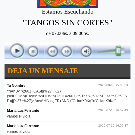
Estamos Escuchando
"TANGOS SIN CORTES"
de 07.00hs. a 09.00hs.
DEJA UN MENSAJE