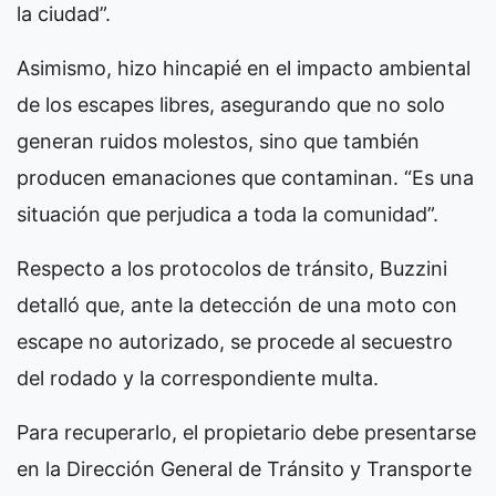
la ciudad”.
Asimismo, hizo hincapié en el impacto ambiental
de los escapes libres, asegurando que no solo
generan ruidos molestos, sino que también
producen emanaciones que contaminan. “Es una
situación que perjudica a toda la comunidad”.
Respecto a los protocolos de tránsito, Buzzini
detalló que, ante la detección de una moto con
escape no autorizado, se procede al secuestro
del rodado y la correspondiente multa.
Para recuperarlo, el propietario debe presentarse
en la Dirección General de Tránsito y Transporte