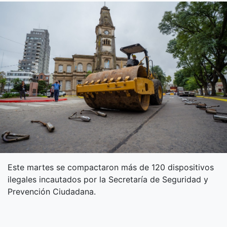
Este martes se compactaron más de 120 dispositivos
ilegales incautados por la Secretaría de Seguridad y
Prevención Ciudadana.