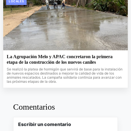
LOCALES
La Agrupación Melo y APAC concretaron la primera
etapa de la construcción de los nuevos caniles
Se realizó la platea de hormigón que servirá de base para la instalación
de nuevos espacios destinados a mejorar la calidad de vida de los
animales rescatados. La campaña solidaria continúa para avanzar con
las próximas etapas de la obra.
Comentarios
Escribir un comentario