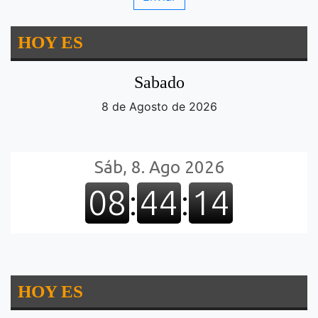
HOY ES
Sabado
8 de Agosto de 2026
HOY ES