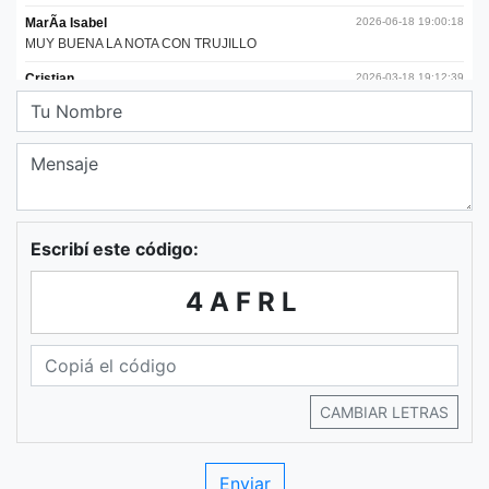
Escribí este código:
4AFRL
CAMBIAR LETRAS