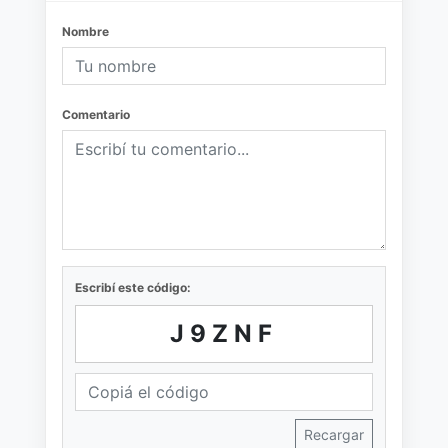
Nombre
Comentario
Escribí este código:
J9ZNF
Recargar