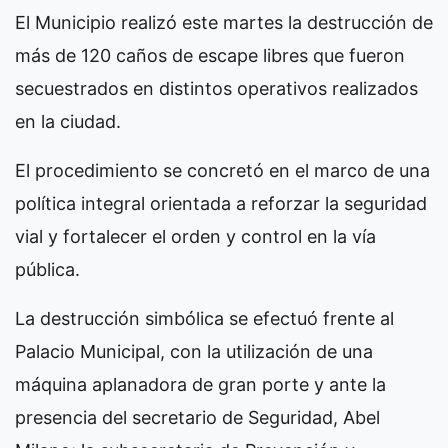
El Municipio realizó este martes la destrucción de
más de 120 caños de escape libres que fueron
secuestrados en distintos operativos realizados
en la ciudad.
El procedimiento se concretó en el marco de una
política integral orientada a reforzar la seguridad
vial y fortalecer el orden y control en la vía
pública.
La destrucción simbólica se efectuó frente al
Palacio Municipal, con la utilización de una
máquina aplanadora de gran porte y ante la
presencia del secretario de Seguridad, Abel