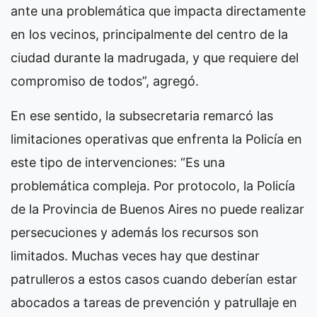
ante una problemática que impacta directamente
en los vecinos, principalmente del centro de la
ciudad durante la madrugada, y que requiere del
compromiso de todos”, agregó.
En ese sentido, la subsecretaria remarcó las
limitaciones operativas que enfrenta la Policía en
este tipo de intervenciones: “Es una
problemática compleja. Por protocolo, la Policía
de la Provincia de Buenos Aires no puede realizar
persecuciones y además los recursos son
limitados. Muchas veces hay que destinar
patrulleros a estos casos cuando deberían estar
abocados a tareas de prevención y patrullaje en