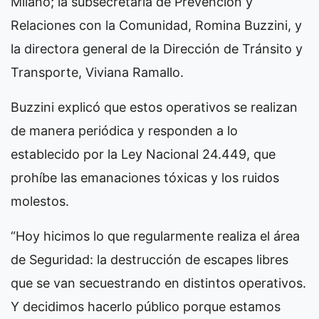
Milano; la subsecretaria de Prevención y
Relaciones con la Comunidad, Romina Buzzini, y
la directora general de la Dirección de Tránsito y
Transporte, Viviana Ramallo.
Buzzini explicó que estos operativos se realizan
de manera periódica y responden a lo
establecido por la Ley Nacional 24.449, que
prohíbe las emanaciones tóxicas y los ruidos
molestos.
“Hoy hicimos lo que regularmente realiza el área
de Seguridad: la destrucción de escapes libres
que se van secuestrando en distintos operativos.
Y decidimos hacerlo público porque estamos