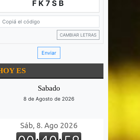
FK7SB
CAMBIAR LETRAS
HOY ES
Sabado
8 de Agosto de 2026