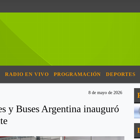
RADIO EN VIVO
PROGRAMACIÓN
DEPORTES
8 de mayo de 2026
 y Buses Argentina inauguró
te