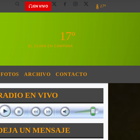
17º
EN VIVO
17º
EL CLIMA EN CAMPANA
FOTOS
ARCHIVO
CONTACTO
RADIO EN VIVO
DEJA UN MENSAJE