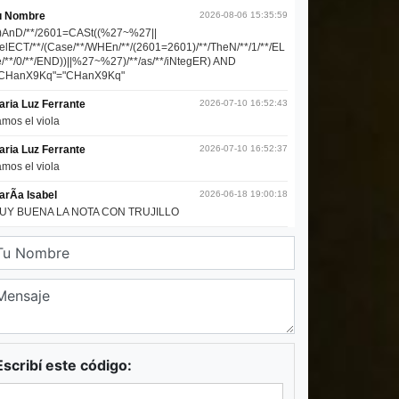
Escribí este código: