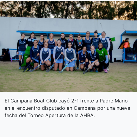
El Campana Boat Club cayó 2-1 frente a Padre Mario
en el encuentro disputado en Campana por una nueva
fecha del Torneo Apertura de la AHBA.