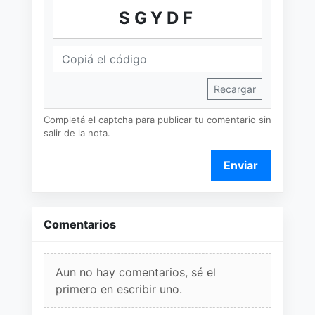
SGYDF
Recargar
Completá el captcha para publicar tu comentario sin
salir de la nota.
Enviar
Comentarios
Aun no hay comentarios, sé el
primero en escribir uno.