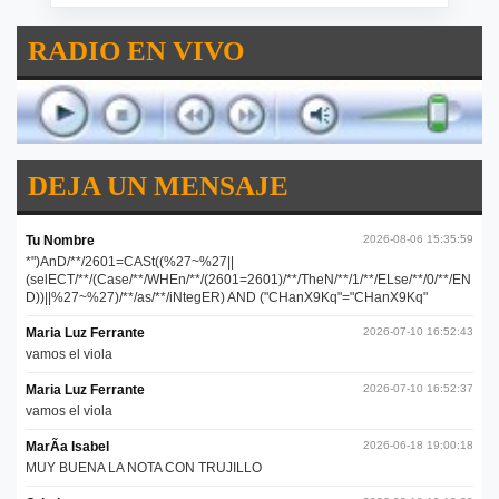
RADIO EN VIVO
DEJA UN MENSAJE