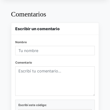
Comentarios
Escribir un comentario
Nombre
Comentario
Escribí este código: