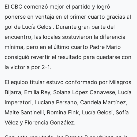
El CBC comenzó mejor el partido y logró
ponerse en ventaja en el primer cuarto gracias al
gol de Lucía Gelosi. Durante gran parte del
encuentro, las locales sostuvieron la diferencia
mínima, pero en el último cuarto Padre Mario
consiguió revertir el resultado para quedarse con
la victoria por 2-1.
El equipo titular estuvo conformado por Milagros
Bijarra, Emilia Rey, Solana López Canavese, Lucía
Imperatori, Luciana Persano, Candela Martínez,
Maite Santinelli, Romina Fink, Lucía Gelosi, Sofía
Vélez y Florencia González.