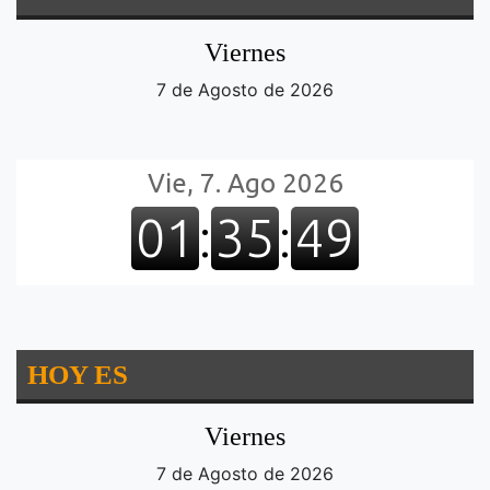
Viernes
7 de Agosto de 2026
HOY ES
Viernes
7 de Agosto de 2026