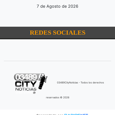
7 de Agosto de 2026
REDES SOCIALES
03489CityNoticias - Todos los derechos
reservados © 2026